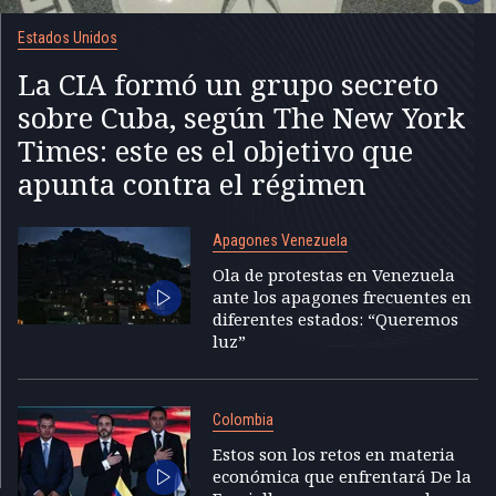
Estados Unidos
La CIA formó un grupo secreto
sobre Cuba, según The New York
Times: este es el objetivo que
apunta contra el régimen
Apagones Venezuela
Ola de protestas en Venezuela
ante los apagones frecuentes en
diferentes estados: “Queremos
luz”
Colombia
Estos son los retos en materia
económica que enfrentará De la