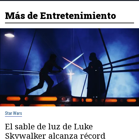
Más de Entretenimiento
Star Wars
El sable de luz de Luke
Skywalker alcanza récord