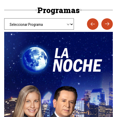
Programas