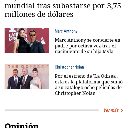
mundial tras subastarse por 3,75
millones de dólares
Marc Anthony
Marc Anthony se convierte en
padre por octava vez tras el
nacimiento de su hija Myla
Christopher Nolan
Por el estreno de 'La Odisea',
esta es la plataforma que sumó
a su catálogo ocho películas de
Christopher Nolan
Ver más
Opinión