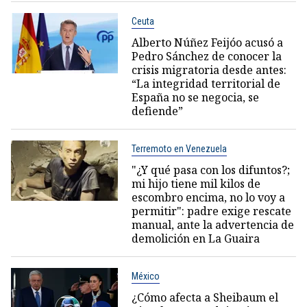
Ceuta
Alberto Núñez Feijóo acusó a
Pedro Sánchez de conocer la
crisis migratoria desde antes:
“La integridad territorial de
España no se negocia, se
defiende”
Terremoto en Venezuela
"¿Y qué pasa con los difuntos?;
mi hijo tiene mil kilos de
escombro encima, no lo voy a
permitir": padre exige rescate
manual, ante la advertencia de
demolición en La Guaira
México
¿Cómo afecta a Sheibaum el