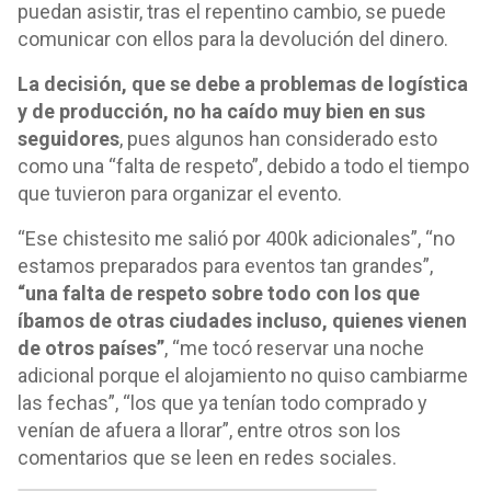
puedan asistir, tras el repentino cambio, se puede
comunicar con ellos para la devolución del dinero.
La decisión, que se debe a problemas de logística
y de producción, no ha caído muy bien en sus
seguidores
, pues algunos han considerado esto
como una “falta de respeto”, debido a todo el tiempo
que tuvieron para organizar el evento.
“Ese chistesito me salió por 400k adicionales”, “no
estamos preparados para eventos tan grandes”,
“una falta de respeto sobre todo con los que
íbamos de otras ciudades incluso, quienes vienen
de otros países”
, “me tocó reservar una noche
adicional porque el alojamiento no quiso cambiarme
las fechas”, “los que ya tenían todo comprado y
venían de afuera a llorar”, entre otros son los
comentarios que se leen en redes sociales.