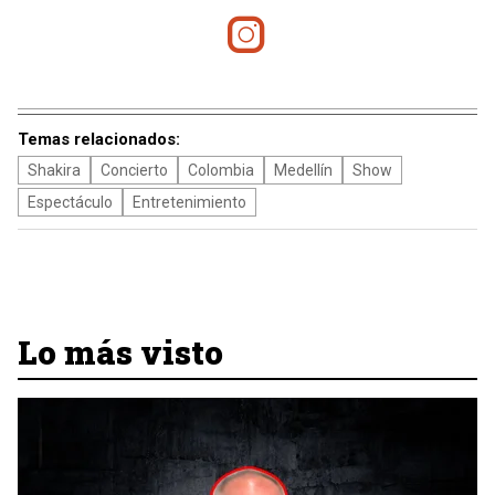
Temas relacionados:
Shakira
Concierto
Colombia
Medellín
Show
Espectáculo
Entretenimiento
Lo más visto