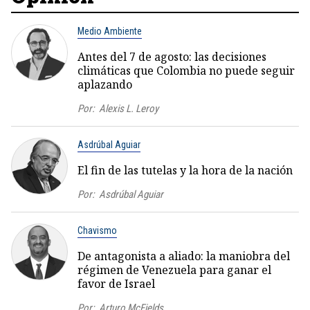
Medio Ambiente
Antes del 7 de agosto: las decisiones
climáticas que Colombia no puede seguir
aplazando
Por:
Alexis L. Leroy
Asdrúbal Aguiar
El fin de las tutelas y la hora de la nación
Por:
Asdrúbal Aguiar
Chavismo
De antagonista a aliado: la maniobra del
régimen de Venezuela para ganar el
favor de Israel
Por:
Arturo McFields