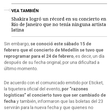
o
VEA TAMBIÉN
Shakira logró un récord en su concierto en
Río de Janeiro que no tenía ninguna artista
latina
Sin embargo,
se conoció este sábado 15 de
febrero que el concierto de Medellín se tuvo que
reprogramar para el 24 de febrero
, es decir, un día
después de su fecha original, por una dificultad a
último momento.
De acuerdo con el comunicado emitido por Eticket,
la tiquetera oficial del evento,
por “razones
logísticas” el concierto tuvo que ser cambiado de
fecha
y también, informaron que las boletas del 23
servirán para la nueva fecha y que quienes no