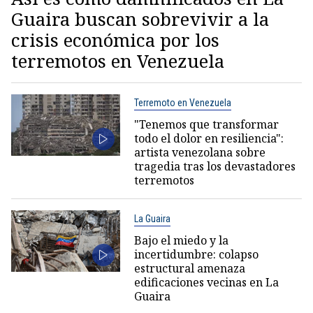
Guaira buscan sobrevivir a la
crisis económica por los
terremotos en Venezuela
Terremoto en Venezuela
"Tenemos que transformar
todo el dolor en resiliencia":
artista venezolana sobre
tragedia tras los devastadores
terremotos
La Guaira
Bajo el miedo y la
incertidumbre: colapso
estructural amenaza
edificaciones vecinas en La
Guaira