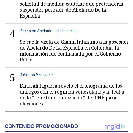
solicitud de medida cautelar que pretendería
suspender posesión de Abelardo De La
Espriella
4
Posesión Abelardo de la Espriella
Se cae la visita de Gianni Infantino a la posesión
de Abelardo De La Espriella en Colombia: la
información fue confirmada por el Gobierno
Petro
5
Diálogos Venezuela
Dinorah Figuera reveló el cronograma de los
diálogos con el régimen venezolano y la fecha
de la "reinstitucionalización" del CNE para
elecciones