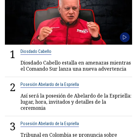
1
Diosdado Cabello
Diosdado Cabello estalla en amenazas mientras
el Comando Sur lanza una nueva advertencia
2
Posesión Abelardo de la Espriella
Así será la posesión de Abelardo de la Espriella:
lugar, hora, invitados y detalles de la
ceremonia
3
Posesión Abelardo de la Espriella
Tribunal en Colombia se pronuncia sobre