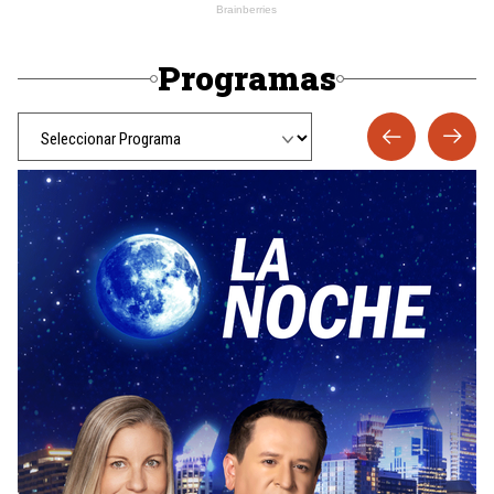
Programas