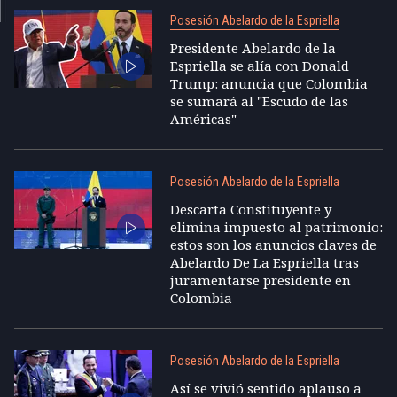
Posesión Abelardo de la Espriella
Presidente Abelardo de la
Espriella se alía con Donald
Trump: anuncia que Colombia
se sumará al "Escudo de las
Américas"
Posesión Abelardo de la Espriella
Descarta Constituyente y
elimina impuesto al patrimonio:
estos son los anuncios claves de
Abelardo De La Espriella tras
juramentarse presidente en
Colombia
Posesión Abelardo de la Espriella
Así se vivió sentido aplauso a