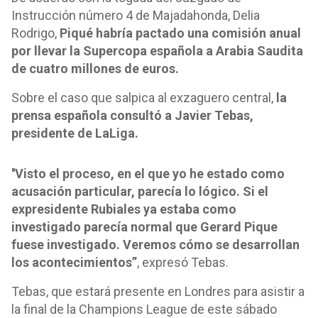
Instrucción número 4 de Majadahonda, Delia
Rodrigo,
Piqué habría pactado una comisión anual
por llevar la Supercopa española a Arabia Saudita
de cuatro millones de euros.
Sobre el caso que salpica al exzaguero central,
la
prensa española consultó a Javier Tebas,
presidente de LaLiga.
''Visto el proceso, en el que yo he estado como
acusación particular, parecía lo lógico. Si el
expresidente Rubiales ya estaba como
investigado parecía normal que Gerard Pique
fuese investigado. Veremos cómo se desarrollan
los acontecimientos”
, expresó Tebas.
Tebas, que estará presente en Londres para asistir a
la final de la Champions League de este sábado