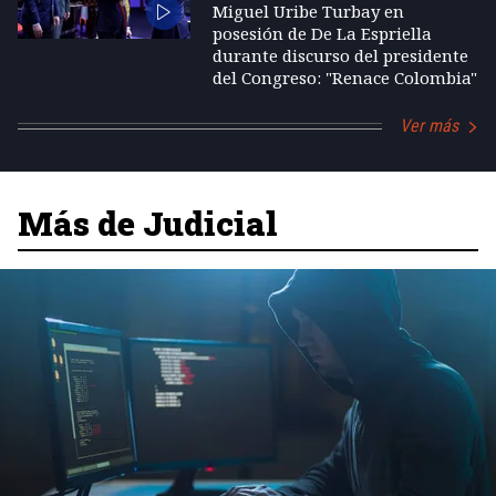
Miguel Uribe Turbay en
posesión de De La Espriella
durante discurso del presidente
del Congreso: "Renace Colombia"
Ver más
Más de Judicial