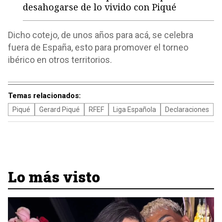
desahogarse de lo vivido con Piqué
Dicho cotejo, de unos años para acá, se celebra
fuera de España, esto para promover el torneo
ibérico en otros territorios.
Temas relacionados:
Piqué
Gerard Piqué
RFEF
Liga Española
Declaraciones
Lo más visto