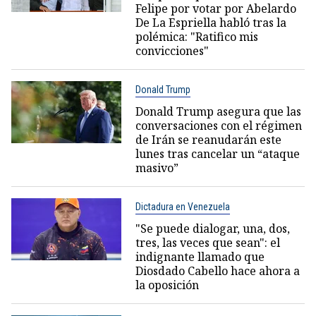
Felipe por votar por Abelardo
De La Espriella habló tras la
polémica: "Ratifico mis
convicciones"
Donald Trump
Donald Trump asegura que las
conversaciones con el régimen
de Irán se reanudarán este
lunes tras cancelar un “ataque
masivo”
Dictadura en Venezuela
"Se puede dialogar, una, dos,
tres, las veces que sean": el
indignante llamado que
Diosdado Cabello hace ahora a
la oposición