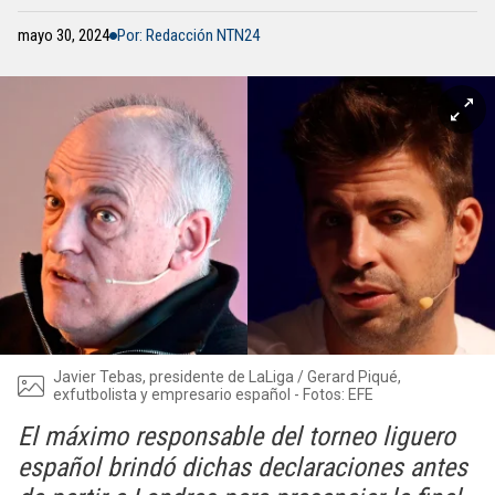
mayo 30, 2024
Por: Redacción NTN24
Javier Tebas, presidente de LaLiga / Gerard Piqué,
exfutbolista y empresario español - Fotos: EFE
El máximo responsable del torneo liguero
español brindó dichas declaraciones antes