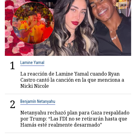
1
Lamine Yamal
La reacción de Lamine Yamal cuando Ryan
Castro cantó la canción en la que menciona a
Nicki Nicole
2
Benjamín Netanyahu
Netanyahu rechazó plan para Gaza respaldado
por Trump: “Las FDI no se retirarán hasta que
Hamás esté realmente desarmado”