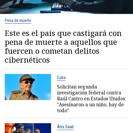
Pena de muerte
Este es el país que castigará con
pena de muerte a aquellos que
fuercen o cometan delitos
cibernéticos
Cuba
Solicitan segunda
investigación federal contra
Raúl Castro en Estados Unidos:
"Asesinaron a un niño, hay de
todo"
Álex Saab