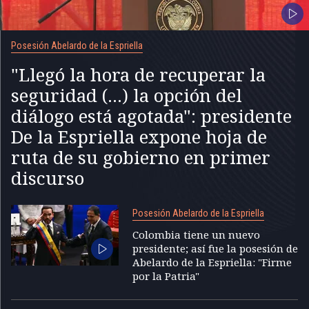
Posesión Abelardo de la Espriella
"Llegó la hora de recuperar la
seguridad (...) la opción del
diálogo está agotada": presidente
De la Espriella expone hoja de
ruta de su gobierno en primer
discurso
Posesión Abelardo de la Espriella
Colombia tiene un nuevo
presidente; así fue la posesión de
Abelardo de la Espriella: "Firme
por la Patria"