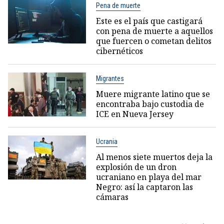
Pena de muerte
Este es el país que castigará
con pena de muerte a aquellos
que fuercen o cometan delitos
cibernéticos
Migrantes
Muere migrante latino que se
encontraba bajo custodia de
ICE en Nueva Jersey
Ucrania
Al menos siete muertos deja la
explosión de un dron
ucraniano en playa del mar
Negro: así la captaron las
cámaras