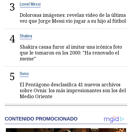
3
Lionel Messi
Dolorosas imágenes: revelan video de la última
vez que Jorge Messi vio jugar a su hijo al fútbol
4
Shakira
Shakira causa furor al imitar una icónica foto
que le tomaron en los 2000: "Ha renovado el
meme"
5
Ovnis
El Pentágono desclasifica 41 nuevos archivos
sobre Ovnis: los más impresionantes son los del
Medio Oriente