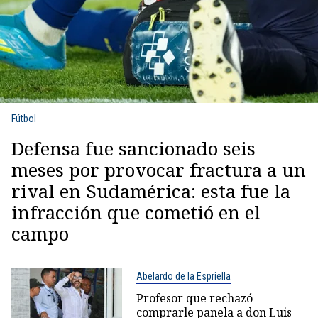
Fútbol
Defensa fue sancionado seis
meses por provocar fractura a un
rival en Sudamérica: esta fue la
infracción que cometió en el
campo
Abelardo de la Espriella
Profesor que rechazó
comprarle panela a don Luis