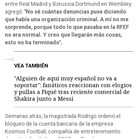
entre Real Madrid y Borussia Dortmund en Wembley
agregó:
''No sé cuántas denuncias puse diciendo
que había una organización criminal. A mí no me
sorprende, porque todo lo que pasaba en la RFEF
no era normal. Y creo que llegarán más cosas,
esto no ha terminado".
o
VEA TAMBIÉN
"Alguien de aquí muy español no va a
soportar": fanáticos reaccionan con elogios
y pullas a Piqué tras reciente comercial de
Shakira junto a Messi
Semanas atrás, la magistrada Rodrigo ordenó el
bloqueo de la cuenta bancaria de la empresa
Kosmos Football, compañía de entretenimiento