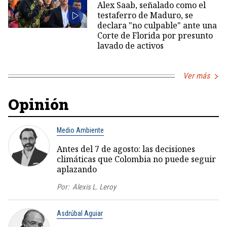
Alex Saab, señalado como el
testaferro de Maduro, se
declara "no culpable" ante una
Corte de Florida por presunto
lavado de activos
Ver más
Opinión
Medio Ambiente
Antes del 7 de agosto: las decisiones
climáticas que Colombia no puede seguir
aplazando
Por:
Alexis L. Leroy
Asdrúbal Aguiar