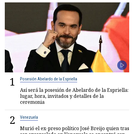
1
Posesión Abelardo de la Espriella
Así será la posesión de Abelardo de la Espriella:
lugar, hora, invitados y detalles de la
ceremonia
2
Venezuela
Murió el ex-preso político José Breijo quien tras