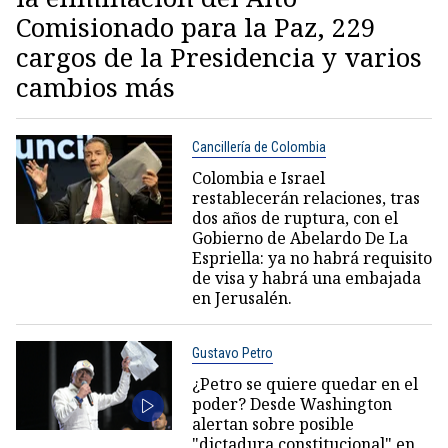
Comisionado para la Paz, 229
cargos de la Presidencia y varios
cambios más
Cancillería de Colombia
Colombia e Israel
restablecerán relaciones, tras
dos años de ruptura, con el
Gobierno de Abelardo De La
Espriella: ya no habrá requisito
de visa y habrá una embajada
en Jerusalén.
Gustavo Petro
¿Petro se quiere quedar en el
poder? Desde Washington
alertan sobre posible
"dictadura constitucional" en