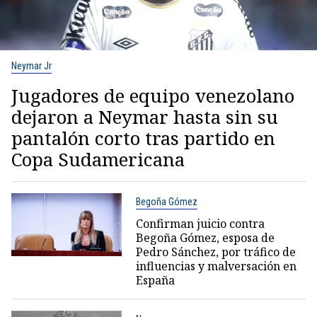
Neymar Jr
Jugadores de equipo venezolano
dejaron a Neymar hasta sin su
pantalón corto tras partido en
Copa Sudamericana
Begoña Gómez
Confirman juicio contra
Begoña Gómez, esposa de
Pedro Sánchez, por tráfico de
influencias y malversación en
España