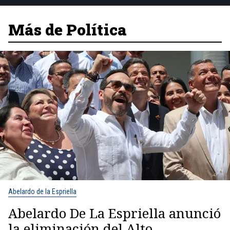
Más de Política
Abelardo de la Espriella
Abelardo De La Espriella anunció
la eliminación del Alto