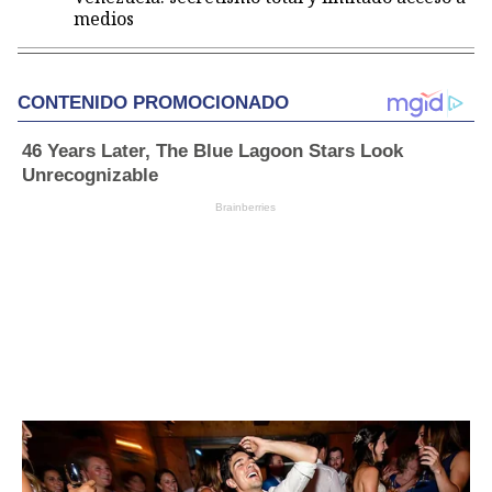
medios