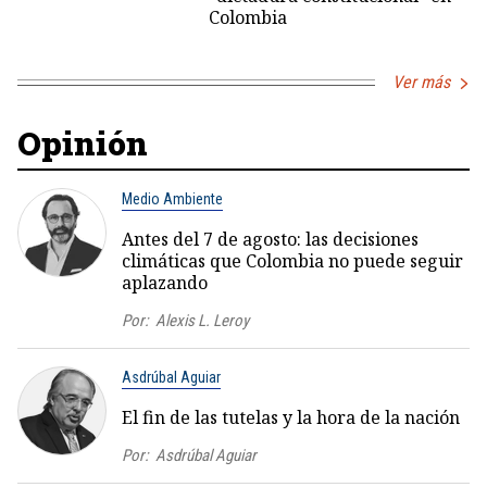
Colombia
Ver más
Opinión
Medio Ambiente
Antes del 7 de agosto: las decisiones
climáticas que Colombia no puede seguir
aplazando
Por:
Alexis L. Leroy
Asdrúbal Aguiar
El fin de las tutelas y la hora de la nación
Por:
Asdrúbal Aguiar