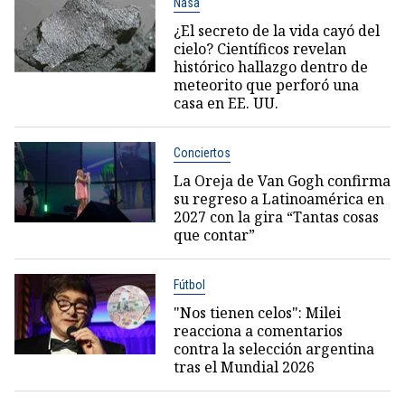
Nasa
¿El secreto de la vida cayó del
cielo? Científicos revelan
histórico hallazgo dentro de
meteorito que perforó una
casa en EE. UU.
Conciertos
La Oreja de Van Gogh confirma
su regreso a Latinoamérica en
2027 con la gira “Tantas cosas
que contar”
Fútbol
"Nos tienen celos": Milei
reacciona a comentarios
contra la selección argentina
tras el Mundial 2026