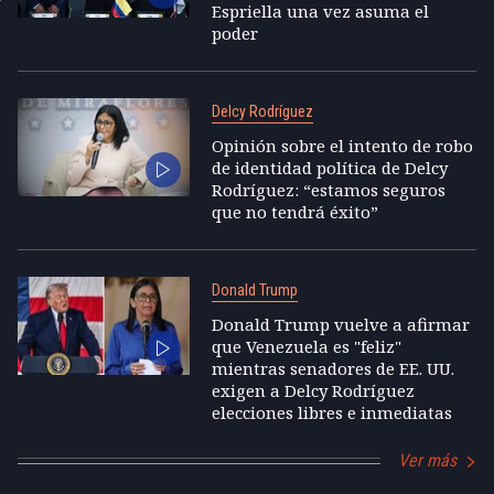
Espriella una vez asuma el
poder
Delcy Rodríguez
Opinión sobre el intento de robo
de identidad política de Delcy
Rodríguez: “estamos seguros
que no tendrá éxito”
Donald Trump
Donald Trump vuelve a afirmar
que Venezuela es "feliz"
mientras senadores de EE. UU.
exigen a Delcy Rodríguez
elecciones libres e inmediatas
Ver más