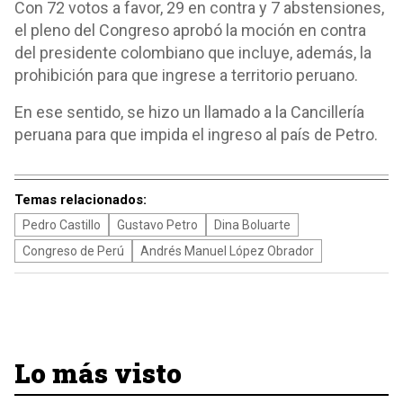
Con 72 votos a favor, 29 en contra y 7 abstensiones,
el pleno del Congreso aprobó la moción en contra
del presidente colombiano que incluye, además, la
prohibición para que ingrese a territorio peruano.
En ese sentido, se hizo un llamado a la Cancillería
peruana para que impida el ingreso al país de Petro.
Temas relacionados:
Pedro Castillo
Gustavo Petro
Dina Boluarte
Congreso de Perú
Andrés Manuel López Obrador
Lo más visto