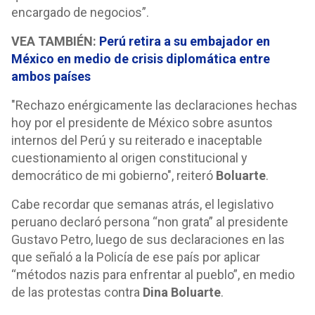
encargado de negocios”.
VEA TAMBIÉN:
Perú retira a su embajador en
México en medio de crisis diplomática entre
ambos países
"Rechazo enérgicamente las declaraciones hechas
hoy por el presidente de México sobre asuntos
internos del Perú y su reiterado e inaceptable
cuestionamiento al origen constitucional y
democrático de mi gobierno", reiteró
Boluarte
.
Cabe recordar que semanas atrás, el legislativo
peruano declaró persona “non grata” al presidente
Gustavo Petro, luego de sus declaraciones en las
que señaló a la Policía de ese país por aplicar
“métodos nazis para enfrentar al pueblo”, en medio
de las protestas contra
Dina Boluarte
.