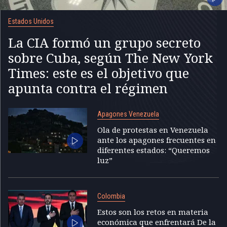
Estados Unidos
La CIA formó un grupo secreto
sobre Cuba, según The New York
Times: este es el objetivo que
apunta contra el régimen
Apagones Venezuela
Ola de protestas en Venezuela
ante los apagones frecuentes en
diferentes estados: “Queremos
luz”
Colombia
Estos son los retos en materia
económica que enfrentará De la