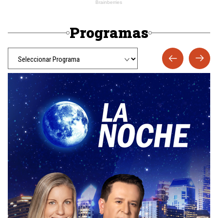
Programas