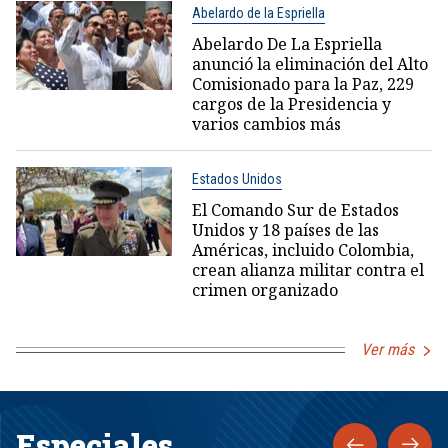
Abelardo de la Espriella
Abelardo De La Espriella
anunció la eliminación del Alto
Comisionado para la Paz, 229
cargos de la Presidencia y
varios cambios más
Estados Unidos
El Comando Sur de Estados
Unidos y 18 países de las
Américas, incluido Colombia,
crean alianza militar contra el
crimen organizado
Ver más
Especiales