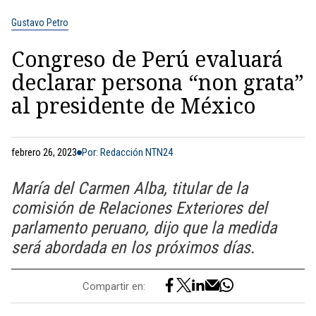
Gustavo Petro
Congreso de Perú evaluará
declarar persona “non grata”
al presidente de México
febrero 26, 2023
Por: Redacción NTN24
María del Carmen Alba, titular de la
comisión de Relaciones Exteriores del
parlamento peruano, dijo que la medida
será abordada en los próximos días.
Compartir en: