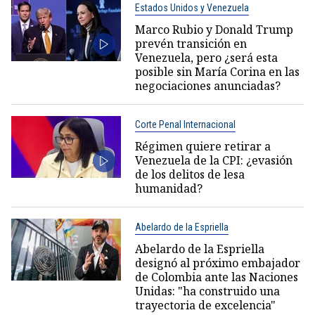
Estados Unidos y Venezuela
Marco Rubio y Donald Trump
prevén transición en
Venezuela, pero ¿será esta
posible sin María Corina en las
negociaciones anunciadas?
Corte Penal Internacional
Régimen quiere retirar a
Venezuela de la CPI: ¿evasión
de los delitos de lesa
humanidad?
Abelardo de la Espriella
Abelardo de la Espriella
designó al próximo embajador
de Colombia ante las Naciones
Unidas: "ha construido una
trayectoria de excelencia"