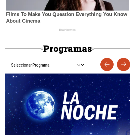
Programas