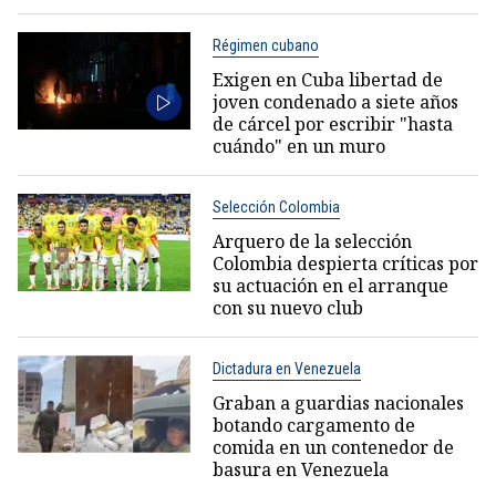
Régimen cubano
Exigen en Cuba libertad de
joven condenado a siete años
de cárcel por escribir "hasta
cuándo" en un muro
Selección Colombia
Arquero de la selección
Colombia despierta críticas por
su actuación en el arranque
con su nuevo club
Dictadura en Venezuela
Graban a guardias nacionales
botando cargamento de
comida en un contenedor de
basura en Venezuela