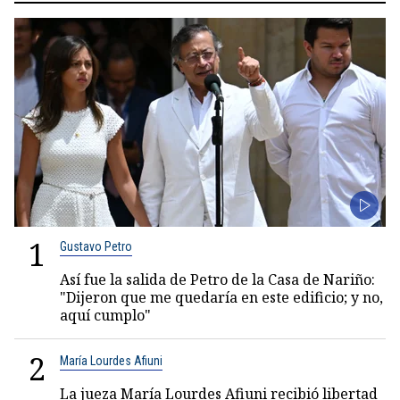
1
Gustavo Petro
Así fue la salida de Petro de la Casa de Nariño:
"Dijeron que me quedaría en este edificio; y no,
aquí cumplo"
2
María Lourdes Afiuni
La jueza María Lourdes Afiuni recibió libertad