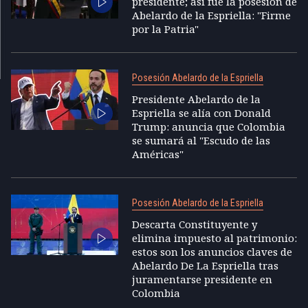
presidente; así fue la posesión de
Abelardo de la Espriella: "Firme
por la Patria"
Posesión Abelardo de la Espriella
Presidente Abelardo de la
Espriella se alía con Donald
Trump: anuncia que Colombia
se sumará al "Escudo de las
Américas"
Posesión Abelardo de la Espriella
Descarta Constituyente y
elimina impuesto al patrimonio:
estos son los anuncios claves de
Abelardo De La Espriella tras
juramentarse presidente en
Colombia