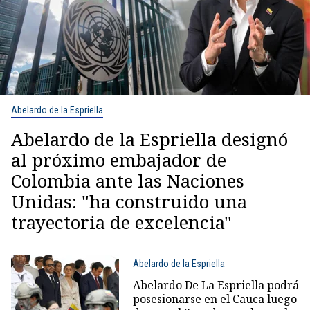
Abelardo de la Espriella
Abelardo de la Espriella designó
al próximo embajador de
Colombia ante las Naciones
Unidas: "ha construido una
trayectoria de excelencia"
Abelardo de la Espriella
Abelardo De La Espriella podrá
posesionarse en el Cauca luego