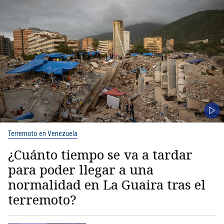
Terremoto en Venezuela
¿Cuánto tiempo se va a tardar
para poder llegar a una
normalidad en La Guaira tras el
terremoto?