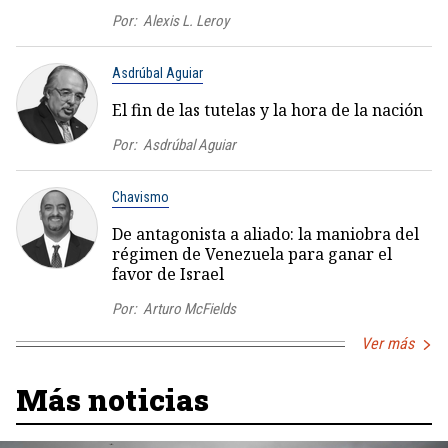
Por:
Alexis L. Leroy
Asdrúbal Aguiar
El fin de las tutelas y la hora de la nación
Por:
Asdrúbal Aguiar
Chavismo
De antagonista a aliado: la maniobra del
régimen de Venezuela para ganar el
favor de Israel
Por:
Arturo McFields
Ver más
Más noticias