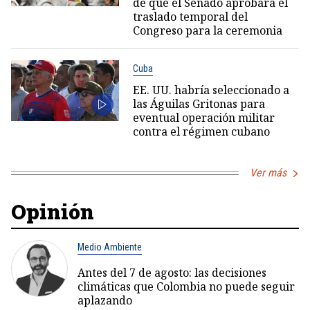
de que el Senado aprobara el
traslado temporal del
Congreso para la ceremonia
Cuba
EE. UU. habría seleccionado a
las Águilas Gritonas para
eventual operación militar
contra el régimen cubano
Ver más
Opinión
Medio Ambiente
Antes del 7 de agosto: las decisiones
climáticas que Colombia no puede seguir
aplazando