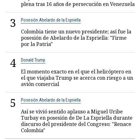
plena tras 16 años de persecución en Venezuela
3
Posesión Abelardo de la Espriella
Colombia tiene un nuevo presidente; así fue la
posesión de Abelardo de la Espriella: "Firme
por la Patria"
4
Donald Trump
El momento exacto en el que el helicóptero en
el que viajaba Trump se acerca con riesgo a un
avión comercial
5
Posesión Abelardo de la Espriella
Así se vivió sentido aplauso a Miguel Uribe
Turbay en posesión de De La Espriella durante
discurso del presidente del Congreso: "Renace
Colombia"