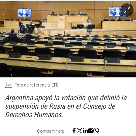
Foto de referencia: EFE.
Argentina apoyó la votación que definió la
suspensión de Rusia en el Consejo de
Derechos Humanos.
Compartir en: