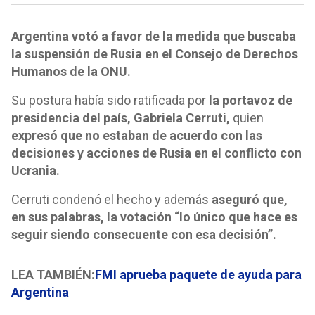
Argentina votó a favor de la medida que buscaba
la suspensión de Rusia en el Consejo de Derechos
Humanos de la ONU.
Su postura había sido ratificada por
la portavoz de
presidencia del país, Gabriela Cerruti,
quien
expresó que no estaban de acuerdo con las
decisiones y acciones de Rusia en el conflicto con
Ucrania.
Cerruti condenó el hecho y además
aseguró que,
en sus palabras, la votación
“lo único que hace es
seguir siendo consecuente con esa decisión”.
LEA TAMBIÉN:
FMI aprueba paquete de ayuda para
Argentina