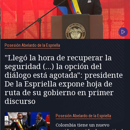
Posesión Abelardo de la Espriella
"Llegó la hora de recuperar la
seguridad (...) la opción del
diálogo está agotada": presidente
De la Espriella expone hoja de
ruta de su gobierno en primer
discurso
Posesión Abelardo de la Espriella
Colombia tiene un nuevo