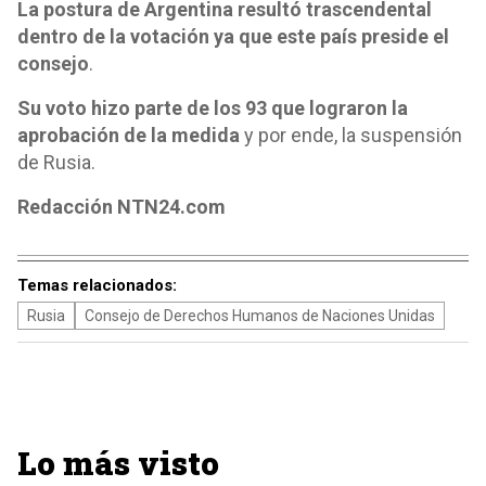
La postura de Argentina resultó trascendental
dentro de la votación ya que este país preside el
consejo
.
Su voto hizo parte de los 93 que lograron la
aprobación de la medida
y por ende, la suspensión
de Rusia.
Redacción NTN24.com
Temas relacionados:
Rusia
Consejo de Derechos Humanos de Naciones Unidas
Lo más visto