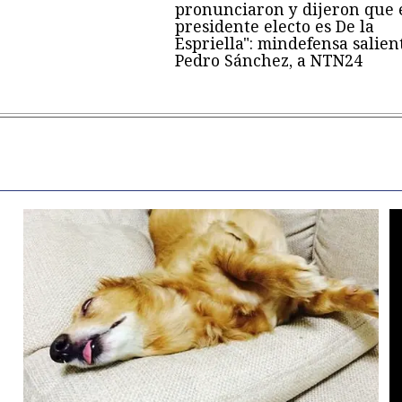
pronunciaron y dijeron que 
presidente electo es De la
Espriella": mindefensa salien
Pedro Sánchez, a NTN24