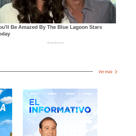
Ver más