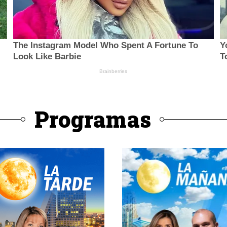
Programas