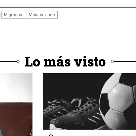
:
Migrantes
Mediterráneo
Lo más visto