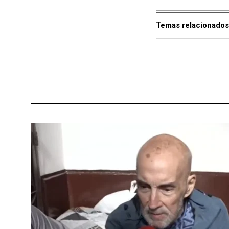
Temas relacionados