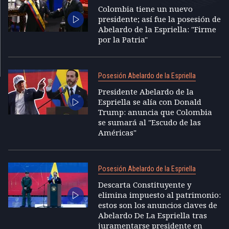
Colombia tiene un nuevo
presidente; así fue la posesión de
Abelardo de la Espriella: "Firme
por la Patria"
Posesión Abelardo de la Espriella
Presidente Abelardo de la
Espriella se alía con Donald
Trump: anuncia que Colombia
se sumará al "Escudo de las
Américas"
Posesión Abelardo de la Espriella
Descarta Constituyente y
elimina impuesto al patrimonio:
estos son los anuncios claves de
Abelardo De La Espriella tras
juramentarse presidente en