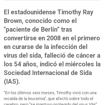
El estadounidense Timothy Ray
Brown, conocido como el
"paciente de Berlín" tras
convertirse en 2008 en el primero
en curarse de la infección del
virus del sida, falleció de cáncer a
los 54 años, indicó el miércoles la
Sociedad Internacional de Sida
(IAS).
"En los últimos seis meses, Timothy vivió con una
recaída de la leucemia", que afectó sobre todo el
cerebro, pero "se mantuvo protegido del virus VIH",