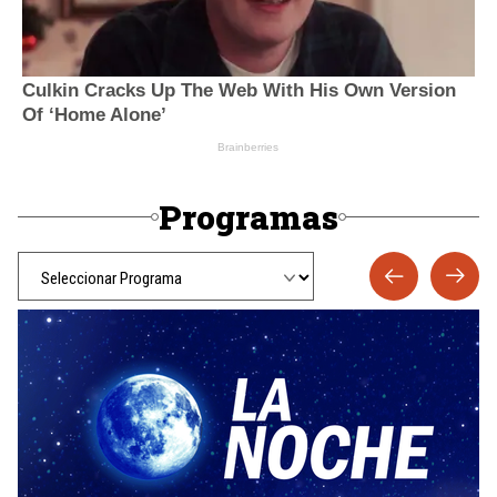
Programas