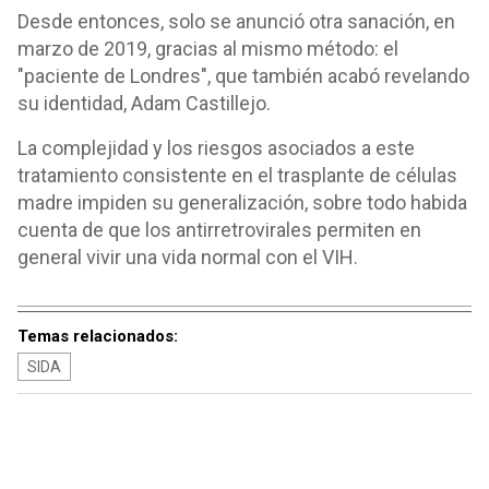
Desde entonces, solo se anunció otra sanación, en
marzo de 2019, gracias al mismo método: el
"paciente de Londres", que también acabó revelando
su identidad, Adam Castillejo.
La complejidad y los riesgos asociados a este
tratamiento consistente en el trasplante de células
madre impiden su generalización, sobre todo habida
cuenta de que los antirretrovirales permiten en
general vivir una vida normal con el VIH.
Temas relacionados:
SIDA