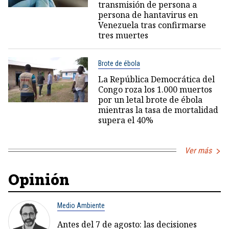
transmisión de persona a
persona de hantavirus en
Venezuela tras confirmarse
tres muertes
Brote de ébola
La República Democrática del
Congo roza los 1.000 muertos
por un letal brote de ébola
mientras la tasa de mortalidad
supera el 40%
Ver más
Opinión
Medio Ambiente
Antes del 7 de agosto: las decisiones