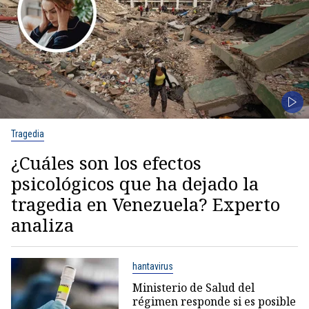
Tragedia
¿Cuáles son los efectos
psicológicos que ha dejado la
tragedia en Venezuela? Experto
analiza
hantavirus
Ministerio de Salud del
régimen responde si es posible