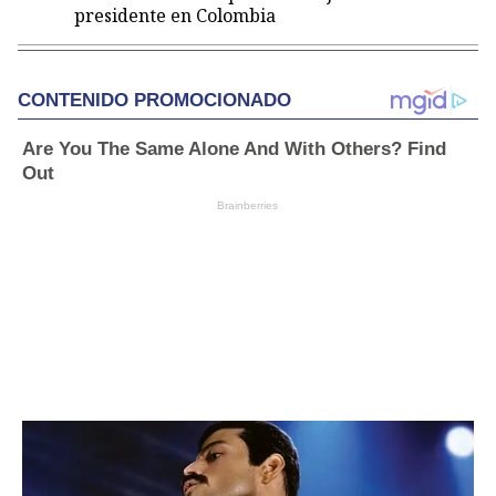
presidente en Colombia