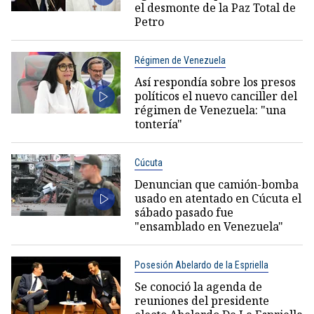
el desmonte de la Paz Total de
Petro
Régimen de Venezuela
Así respondía sobre los presos
políticos el nuevo canciller del
régimen de Venezuela: "una
tontería"
Cúcuta
Denuncian que camión-bomba
usado en atentado en Cúcuta el
sábado pasado fue
"ensamblado en Venezuela"
Posesión Abelardo de la Espriella
Se conoció la agenda de
reuniones del presidente