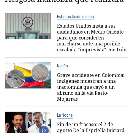
Estados Unidos e Irán
Estados Unidos insta a sus
ciudadanos en Medio Oriente
para que consideren
marcharse ante una posible
escalada "imprevista" con Irán
Nariño
Grave accidente en Colombia:
imágenes muestran a una
tractomula que cayó a un
abismo en la vía Pasto-
Mojarras
La Noche
Fin de un fracaso: el 7 de
agosto De la Espriella iniciará