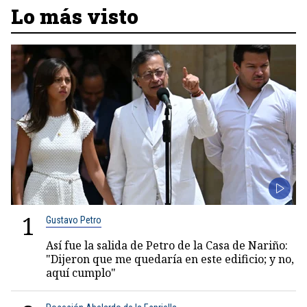
Lo más visto
1
Gustavo Petro
Así fue la salida de Petro de la Casa de Nariño:
"Dijeron que me quedaría en este edificio; y no,
aquí cumplo"