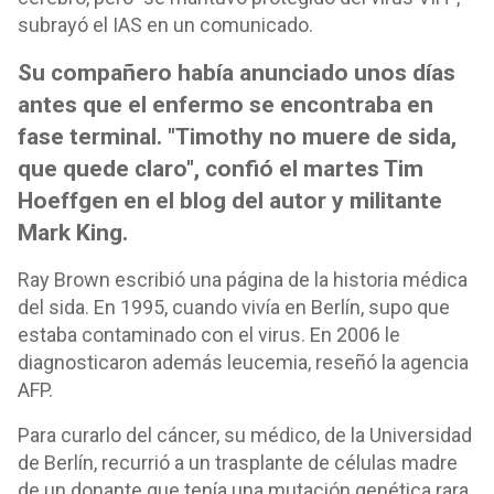
subrayó el IAS en un comunicado.
Su compañero había anunciado unos días
antes que el enfermo se encontraba en
fase terminal. "Timothy no muere de sida,
que quede claro", confió el martes Tim
Hoeffgen en el blog del autor y militante
Mark King.
Ray Brown escribió una página de la historia médica
del sida. En 1995, cuando vivía en Berlín, supo que
estaba contaminado con el virus. En 2006 le
diagnosticaron además leucemia, reseñó la agencia
AFP.
Para curarlo del cáncer, su médico, de la Universidad
de Berlín, recurrió a un trasplante de células madre
de un donante que tenía una mutación genética rara