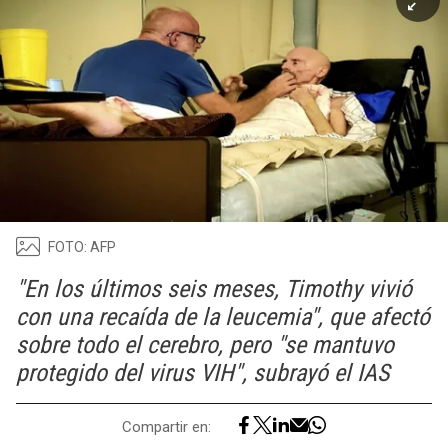
FOTO: AFP
"En los últimos seis meses, Timothy vivió
con una recaída de la leucemia", que afectó
sobre todo el cerebro, pero "se mantuvo
protegido del virus VIH", subrayó el IAS
Compartir en: