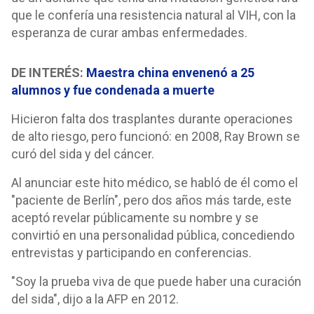
que le confería una resistencia natural al VIH, con la
esperanza de curar ambas enfermedades.
DE INTERÉS:
Maestra china envenenó a 25
alumnos y fue condenada a muerte
Hicieron falta dos trasplantes durante operaciones
de alto riesgo, pero funcionó: en 2008, Ray Brown se
curó del sida y del cáncer.
Al anunciar este hito médico, se habló de él como el
"paciente de Berlín", pero dos años más tarde, este
aceptó revelar públicamente su nombre y se
convirtió en una personalidad pública, concediendo
entrevistas y participando en conferencias.
"Soy la prueba viva de que puede haber una curación
del sida", dijo a la AFP en 2012.