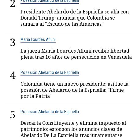
2
Posesión Abelardo de la Espriella
Presidente Abelardo de la Espriella se alía con
Donald Trump: anuncia que Colombia se
sumará al "Escudo de las Américas"
3
María Lourdes Afiuni
La jueza María Lourdes Afiuni recibió libertad
plena tras 16 años de persecución en Venezuela
4
Posesión Abelardo de la Espriella
Colombia tiene un nuevo presidente; así fue la
posesión de Abelardo de la Espriella: "Firme
por la Patria"
5
Posesión Abelardo de la Espriella
Descarta Constituyente y elimina impuesto al
patrimonio: estos son los anuncios claves de
Abelardo De La Espriella tras juramentarse