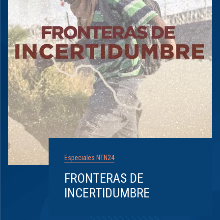
Especiales NTN24
FRONTERAS DE
INCERTIDUMBRE