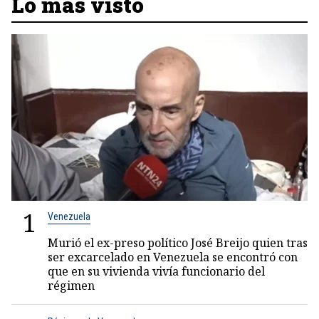
Lo más visto
1
Venezuela
Murió el ex-preso político José Breijo quien tras
ser excarcelado en Venezuela se encontró con
que en su vivienda vivía funcionario del
régimen