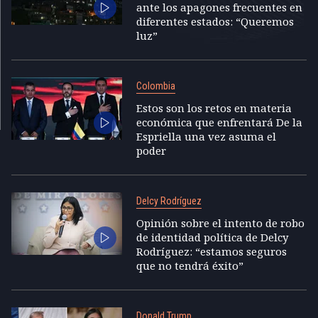
ante los apagones frecuentes en
diferentes estados: “Queremos
luz”
Colombia
Estos son los retos en materia
económica que enfrentará De la
Espriella una vez asuma el
poder
Delcy Rodríguez
Opinión sobre el intento de robo
de identidad política de Delcy
Rodríguez: “estamos seguros
que no tendrá éxito”
Donald Trump