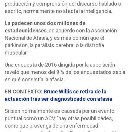
producción y comprensión del discurso hablado o
escrito, normalmente no afecta la inteligencia.
La padecen unos dos millones de
estadounidenses
, de acuerdo con la Asociación
Nacional de Afasia, y es más común que el
párkinson, la parálisis cerebral o la distrofia
muscular.
Una encuesta de 2016 dirigida por la asociación
reveló que menos del 9 % de los encuestados sabía
en qué consistía la afasia.
EN CONTEXTO:
Bruce Willis se retira de la
actuación tras ser diagnosticado con afasia
Si bien normalmente es causada por un evento
puntual como un ACV, "hay otras posibilidades,
como que provenga de una enfermedad