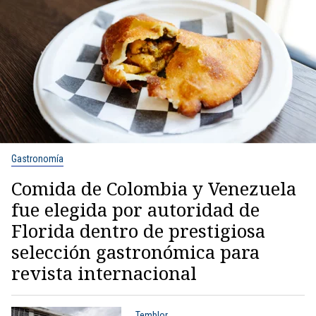
Gastronomía
Comida de Colombia y Venezuela
fue elegida por autoridad de
Florida dentro de prestigiosa
selección gastronómica para
revista internacional
Temblor