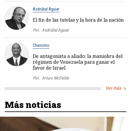
Asdrúbal Aguiar
El fin de las tutelas y la hora de la nación
Por:
Asdrúbal Aguiar
Chavismo
De antagonista a aliado: la maniobra del
régimen de Venezuela para ganar el
favor de Israel
Por:
Arturo McFields
Ver más
Más noticias