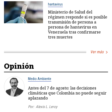
hantavirus
Ministerio de Salud del
régimen responde si es posible
transmisión de persona a
persona de hantavirus en
Venezuela tras confirmarse
tres muertes
Ver más
Opinión
Medio Ambiente
Antes del 7 de agosto: las decisiones
climáticas que Colombia no puede seguir
aplazando
Por:
Alexis L. Leroy