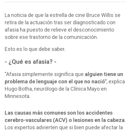
La noticia de que la estrella de cine Bruce Willis se
retira de la actuación tras ser diagnosticado con
afasia ha puesto de relieve el desconocimiento
sobre ese trastorno de la comunicación.
Esto es lo que debe saber.
- ¿Qué es afasia? -
"Afasia simplemente significa que
alguien tiene un
problema de lenguaje con el que no nació"
, explica
Hugo Botha, neurólogo de la Clínica Mayo en
Minnesota.
Las causas más comunes son los accidentes
cerebro-vasculares (ACV) o lesiones en la cabeza
.
Los expertos advierten que si bien puede afectar la