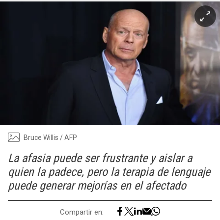
Bruce Willis / AFP
La afasia puede ser frustrante y aislar a
quien la padece, pero la terapia de lenguaje
puede generar mejorías en el afectado
Compartir en: