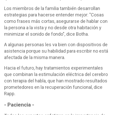
Los miembros de la familia también desarrollan
estrategias para hacerse entender mejor: "Cosas
como frases más cortas, asegurarse de hablar con
la persona a la vista y no desde otra habitación y
minimizar el sonido de fondo", dice Botha.
A algunas personas les va bien con dispositivos de
asistencia porque su habilidad para escribir no está
afectada de la misma manera.
Hacia el futuro, hay tratamientos experimentales
que combinan la estimulación eléctrica del cerebro
con terapia del habla, que han mostrado resultados
prometedores en la recuperación funcional, dice
Rapp.
- Paciencia -