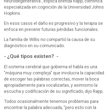
neurodegenerativa", explica Brenda Rapp, científica
especializada en cognición de la Universidad Johns
Hopkins.
En esos casos el daño es progresivo y la terapia se
enfoca en prevenir futuras pérdidas funcionales.
La familia de Willis no compartió la causa de su
diagnóstico en su comunicado.
- ¿Qué tipos existen? -
El sistema cerebral que gobierna el habla es una
"máquina muy compleja" que involucra la capacidad
de escoger las palabras correctas, mover la boca
apropiadamente para vocalizarlas, y asimismo la
escucha y codificación de su significado, dijo Rapp.
Todos ocasionalmente tenemos problemas para
encontrar la palabra adecuada, "pero esto con la