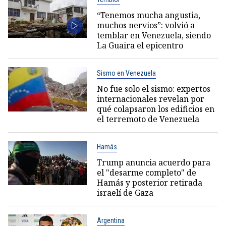
“Tenemos mucha angustia,
muchos nervios”: volvió a
temblar en Venezuela, siendo
La Guaira el epicentro
Sismo en Venezuela
No fue solo el sismo: expertos
internacionales revelan por
qué colapsaron los edificios en
el terremoto de Venezuela
Hamás
Trump anuncia acuerdo para
el "desarme completo" de
Hamás y posterior retirada
israelí de Gaza
Argentina