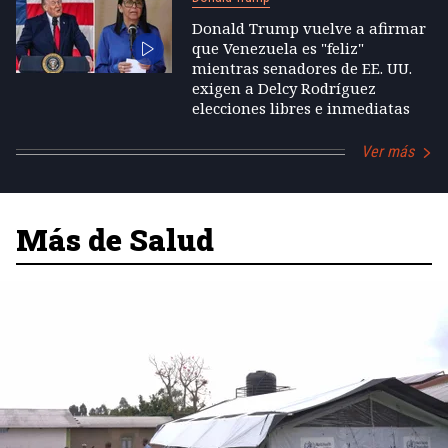
Donald Trump vuelve a afirmar
que Venezuela es "feliz"
mientras senadores de EE. UU.
exigen a Delcy Rodríguez
elecciones libres e inmediatas
Ver más
Más de Salud