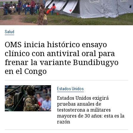
Salud
OMS inicia histórico ensayo
clínico con antiviral oral para
frenar la variante Bundibugyo
en el Congo
Estados Unidos
Estados Unidos exigirá
pruebas anuales de
testosterona a militares
mayores de 30 años: esta es la
razón