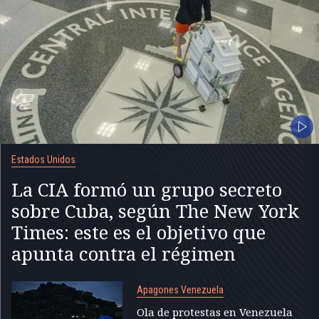
Estados Unidos
La CIA formó un grupo secreto
sobre Cuba, según The New York
Times: este es el objetivo que
apunta contra el régimen
Apagones Venezuela
Ola de protestas en Venezuela