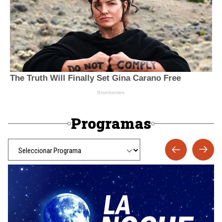
Programas