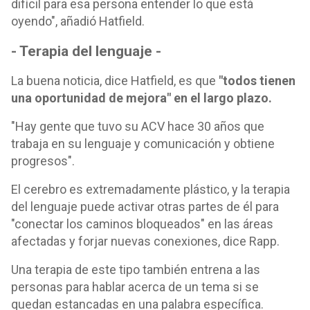
difícil para esa persona entender lo que está
oyendo", añadió Hatfield.
- Terapia del lenguaje -
La buena noticia, dice Hatfield, es que
"todos tienen
una oportunidad de mejora" en el largo plazo.
"Hay gente que tuvo su ACV hace 30 años que
trabaja en su lenguaje y comunicación y obtiene
progresos".
El cerebro es extremadamente plástico, y la terapia
del lenguaje puede activar otras partes de él para
"conectar los caminos bloqueados" en las áreas
afectadas y forjar nuevas conexiones, dice Rapp.
Una terapia de este tipo también entrena a las
personas para hablar acerca de un tema si se
quedan estancadas en una palabra específica.