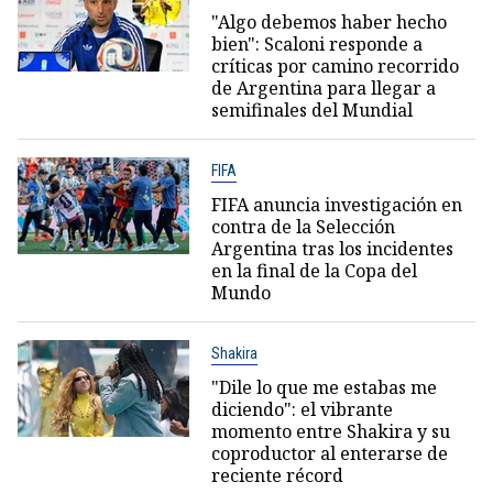
"Algo debemos haber hecho
bien": Scaloni responde a
críticas por camino recorrido
de Argentina para llegar a
semifinales del Mundial
FIFA
FIFA anuncia investigación en
contra de la Selección
Argentina tras los incidentes
en la final de la Copa del
Mundo
Shakira
"Dile lo que me estabas me
diciendo": el vibrante
momento entre Shakira y su
coproductor al enterarse de
reciente récord