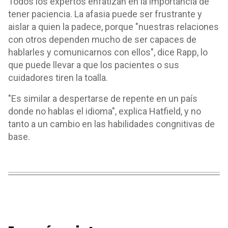
Todos los expertos enfatizan en la importancia de
tener paciencia. La afasia puede ser frustrante y
aislar a quien la padece, porque "nuestras relaciones
con otros dependen mucho de ser capaces de
hablarles y comunicarnos con ellos", dice Rapp, lo
que puede llevar a que los pacientes o sus
cuidadores tiren la toalla.
"Es similar a despertarse de repente en un país
donde no hablas el idioma", explica Hatfield, y no
tanto a un cambio en las habilidades congnitivas de
base.