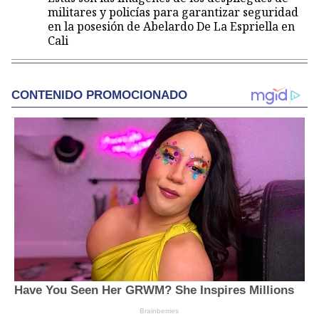
militares y policías para garantizar seguridad
en la posesión de Abelardo De La Espriella en
Cali