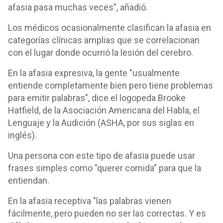
afasia pasa muchas veces", añadió.
Los médicos ocasionalmente clasifican la afasia en
categorías clínicas amplias que se correlacionan
con el lugar donde ocurrió la lesión del cerebro.
En la afasia expresiva, la gente "usualmente
entiende completamente bien pero tiene problemas
para emitir palabras", dice el logopeda Brooke
Hatfield, de la Asociación Americana del Habla, el
Lenguaje y la Audición (ASHA, por sus siglas en
inglés).
Una persona con este tipo de afasia puede usar
frases simples como "querer comida" para que la
entiendan.
En la afasia receptiva "las palabras vienen
fácilmente, pero pueden no ser las correctas. Y es