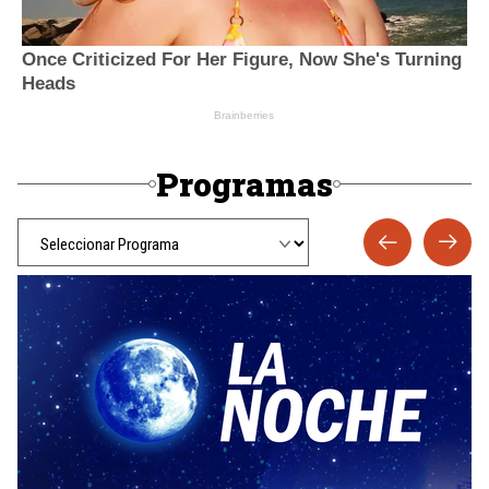
Programas