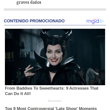
graves daños