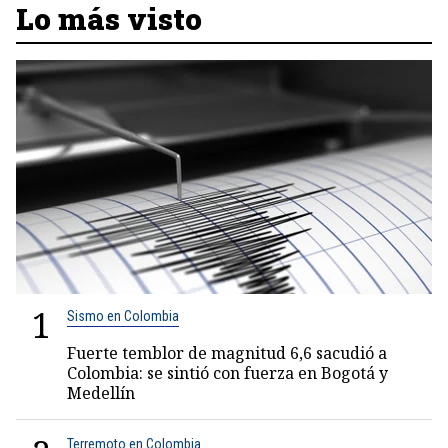
Lo más visto
1
Sismo en Colombia
Fuerte temblor de magnitud 6,6 sacudió a
Colombia: se sintió con fuerza en Bogotá y
Medellín
Terremoto en Colombia