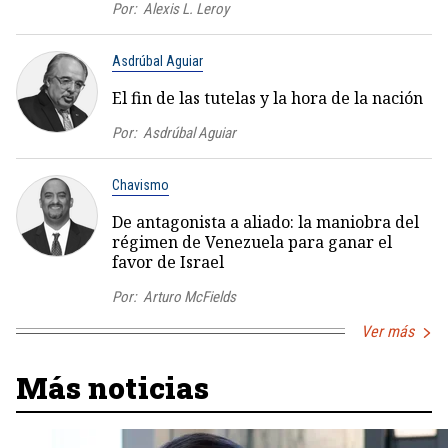
Por:
Alexis L. Leroy
Asdrúbal Aguiar
El fin de las tutelas y la hora de la nación
Por:
Asdrúbal Aguiar
Chavismo
De antagonista a aliado: la maniobra del
régimen de Venezuela para ganar el
favor de Israel
Por:
Arturo McFields
Ver más
Más noticias