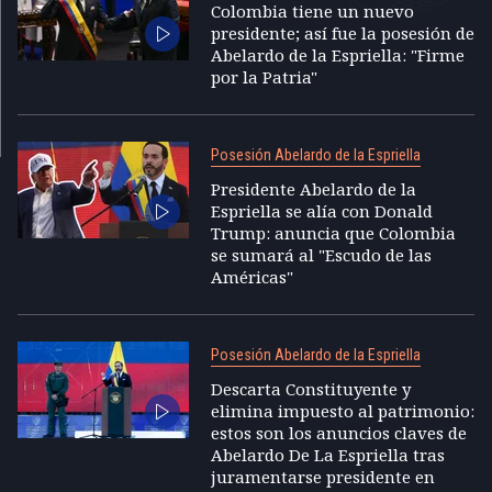
Colombia tiene un nuevo
presidente; así fue la posesión de
Abelardo de la Espriella: "Firme
por la Patria"
Posesión Abelardo de la Espriella
Presidente Abelardo de la
Espriella se alía con Donald
Trump: anuncia que Colombia
se sumará al "Escudo de las
Américas"
Posesión Abelardo de la Espriella
Descarta Constituyente y
elimina impuesto al patrimonio:
estos son los anuncios claves de
Abelardo De La Espriella tras
juramentarse presidente en