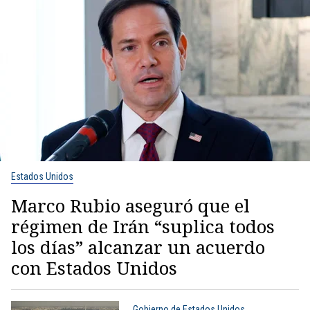
Estados Unidos
Marco Rubio aseguró que el
régimen de Irán “suplica todos
los días” alcanzar un acuerdo
con Estados Unidos
Gobierno de Estados Unidos