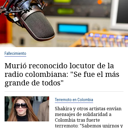
Fallecimiento
Murió reconocido locutor de la
radio colombiana: "Se fue el más
grande de todos"
Terremoto en Colombia
Shakira y otros artistas envían
mensajes de solidaridad a
Colombia tras fuerte
terremoto: "Sabemos unirnos y