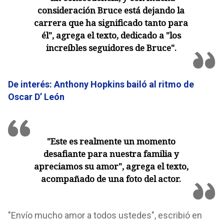
consideración Bruce está dejando la
carrera que ha significado tanto para
él", agrega el texto, dedicado a "los
increíbles seguidores de Bruce".
De interés: Anthony Hopkins bailó al ritmo de
Oscar D’ León
"Este es realmente un momento
desafiante para nuestra familia y
apreciamos su amor", agrega el texto,
acompañado de una foto del actor.
"Envío mucho amor a todos ustedes", escribió en