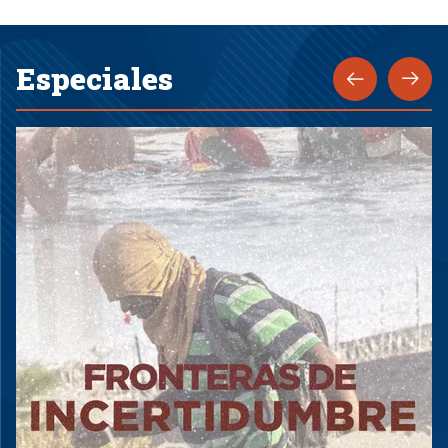
Especiales