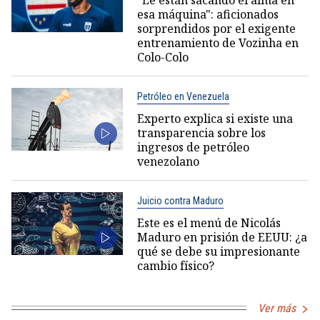
esa máquina": aficionados
sorprendidos por el exigente
entrenamiento de Vozinha en
Colo-Colo
Petróleo en Venezuela
Experto explica si existe una
transparencia sobre los
ingresos de petróleo
venezolano
Juicio contra Maduro
Este es el menú de Nicolás
Maduro en prisión de EEUU: ¿a
qué se debe su impresionante
cambio físico?
Ver más