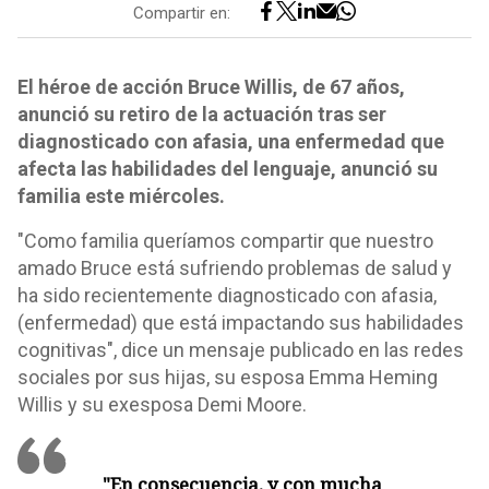
Compartir en:
El héroe de acción Bruce Willis, de 67 años,
anunció su retiro de la actuación tras ser
diagnosticado con afasia, una enfermedad que
afecta las habilidades del lenguaje, anunció su
familia este miércoles.
"Como familia queríamos compartir que nuestro
amado Bruce está sufriendo problemas de salud y
ha sido recientemente diagnosticado con afasia,
(enfermedad) que está impactando sus habilidades
cognitivas", dice un mensaje publicado en las redes
sociales por sus hijas, su esposa Emma Heming
Willis y su exesposa Demi Moore.
"En consecuencia, y con mucha