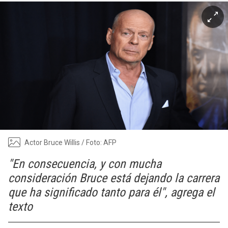
Actor Bruce Willis / Foto: AFP
"En consecuencia, y con mucha
consideración Bruce está dejando la carrera
que ha significado tanto para él", agrega el
texto