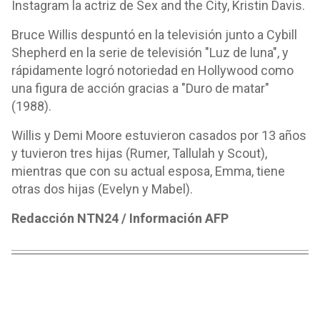
Instagram la actriz de Sex and the City, Kristin Davis.
Bruce Willis despuntó en la televisión junto a Cybill
Shepherd en la serie de televisión "Luz de luna", y
rápidamente logró notoriedad en Hollywood como
una figura de acción gracias a "Duro de matar"
(1988).
Willis y Demi Moore estuvieron casados por 13 años
y tuvieron tres hijas (Rumer, Tallulah y Scout),
mientras que con su actual esposa, Emma, tiene
otras dos hijas (Evelyn y Mabel).
Redacción NTN24 / Información AFP