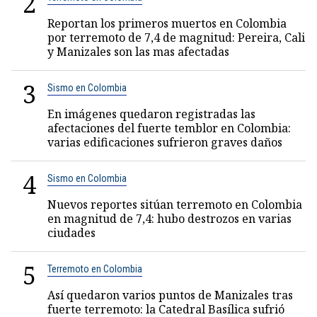
2
Reportan los primeros muertos en Colombia
por terremoto de 7,4 de magnitud: Pereira, Cali
y Manizales son las mas afectadas
3
Sismo en Colombia
En imágenes quedaron registradas las
afectaciones del fuerte temblor en Colombia:
varias edificaciones sufrieron graves daños
4
Sismo en Colombia
Nuevos reportes sitúan terremoto en Colombia
en magnitud de 7,4: hubo destrozos en varias
ciudades
5
Terremoto en Colombia
Así quedaron varios puntos de Manizales tras
fuerte terremoto: la Catedral Basílica sufrió