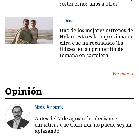
sostenernos unos a otros"
La Odisea
Uno de los mejores estrenos de
Nolan: esta es la impresionante
cifra que ha recaudado 'La
Odisea' en su primer fin de
semana en cartelera
Ver más
Opinión
Medio Ambiente
Antes del 7 de agosto: las decisiones
climáticas que Colombia no puede seguir
aplazando