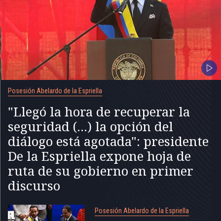
Posesión Abelardo de la Espriella
"Llegó la hora de recuperar la
seguridad (...) la opción del
diálogo está agotada": presidente
De la Espriella expone hoja de
ruta de su gobierno en primer
discurso
Posesión Abelardo de la Espriella