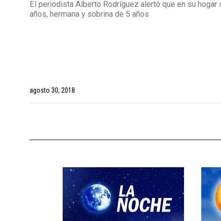
El periodista Alberto Rodríguez alertó que en su hogar
años, hermana y sobrina de 5 años
agosto 30, 2018