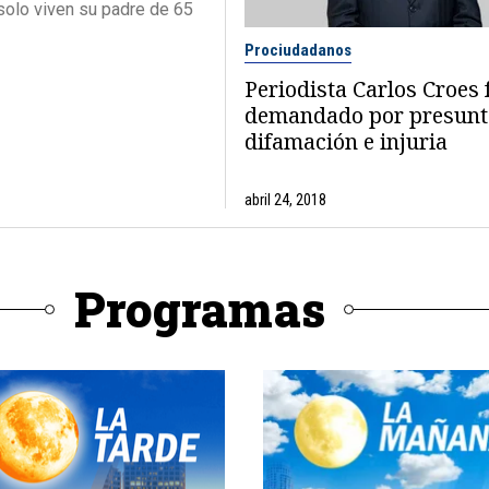
 solo viven su padre de 65
Prociudadanos
Periodista Carlos Croes 
demandado por presunt
difamación e injuria
abril 24, 2018
Programas