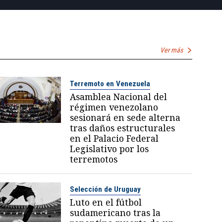
Ver más
Terremoto en Venezuela
Asamblea Nacional del
régimen venezolano
sesionará en sede alterna
tras daños estructurales
en el Palacio Federal
Legislativo por los
terremotos
Selección de Uruguay
Luto en el fútbol
sudamericano tras la