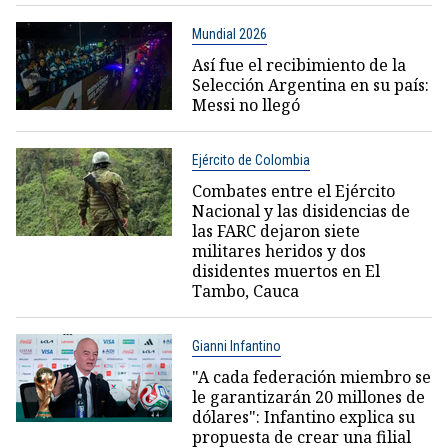
Mundial 2026
Así fue el recibimiento de la
Selección Argentina en su país:
Messi no llegó
Ejército de Colombia
Combates entre el Ejército
Nacional y las disidencias de
las FARC dejaron siete
militares heridos y dos
disidentes muertos en El
Tambo, Cauca
Gianni Infantino
"A cada federación miembro se
le garantizarán 20 millones de
dólares": Infantino explica su
propuesta de crear una filial