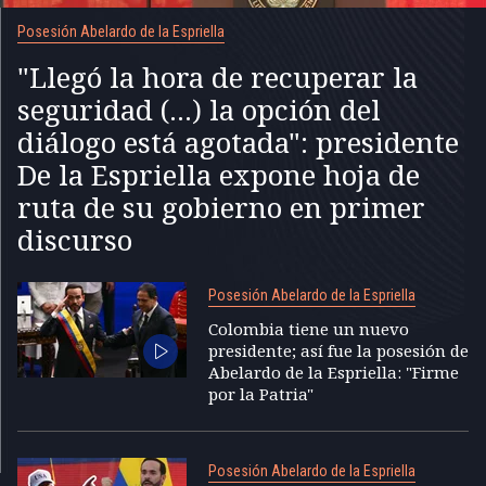
Posesión Abelardo de la Espriella
"Llegó la hora de recuperar la
seguridad (...) la opción del
diálogo está agotada": presidente
De la Espriella expone hoja de
ruta de su gobierno en primer
discurso
Posesión Abelardo de la Espriella
Colombia tiene un nuevo
presidente; así fue la posesión de
Abelardo de la Espriella: "Firme
por la Patria"
Posesión Abelardo de la Espriella