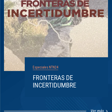
Especiales NTN24
FRONTERAS DE
INCERTIDUMBRE
Ver más