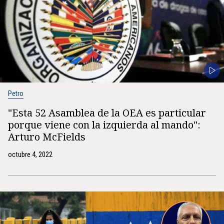
Petro
"Esta 52 Asamblea de la OEA es particular
porque viene con la izquierda al mando":
Arturo McFields
octubre 4, 2022