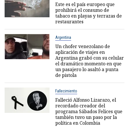
Este es el país europeo que
prohibirá el consumo de
tabaco en playas y terrazas de
restaurantes
Argentina
Un chofer venezolano de
aplicación de viajes en
Argentina grabó con su celular
el dramático momento en que
un pasajero lo asaltó a punta
de pistola
Fallecimiento
Falleció Alfonso Lizarazo, el
recordado creador del
programa Sábados Felices que
también tuvo un paso por la
política en Colombia