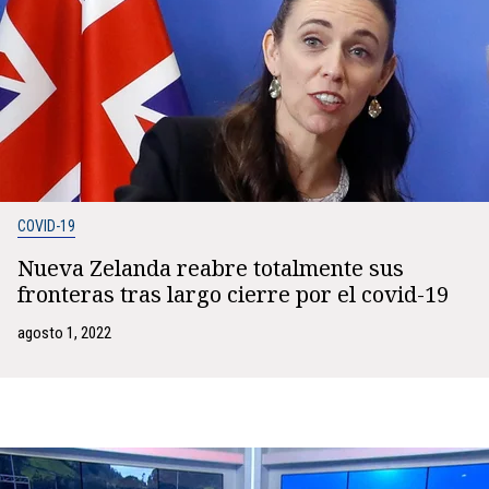
COVID-19
Nueva Zelanda reabre totalmente sus
fronteras tras largo cierre por el covid-19
agosto 1, 2022