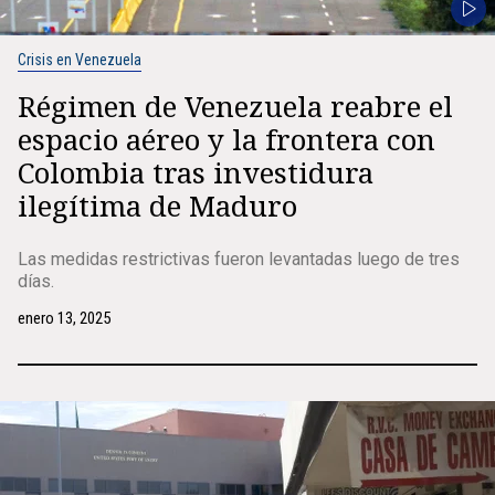
Crisis en Venezuela
Régimen de Venezuela reabre el
espacio aéreo y la frontera con
Colombia tras investidura
ilegítima de Maduro
Las medidas restrictivas fueron levantadas luego de tres
días.
enero 13, 2025