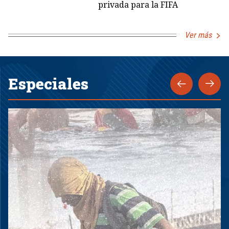
privada para la FIFA
Ver más
Especiales