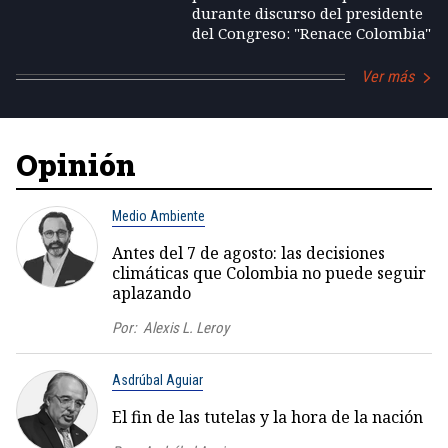
durante discurso del presidente
del Congreso: "Renace Colombia"
Ver más
Opinión
Medio Ambiente
Antes del 7 de agosto: las decisiones
climáticas que Colombia no puede seguir
aplazando
Por:
Alexis L. Leroy
Asdrúbal Aguiar
El fin de las tutelas y la hora de la nación