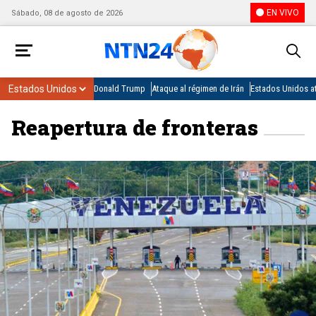
EN VIVO
Sábado, 08 de agosto de 2026
Donald Trump
Ataque al régimen de Irán
Estados Unidos at
Reapertura de fronteras