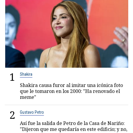
1
Shakira
Shakira causa furor al imitar una icónica foto
que le tomaron en los 2000: "Ha renovado el
meme"
2
Gustavo Petro
Así fue la salida de Petro de la Casa de Nariño:
"Dijeron que me quedaría en este edificio; y no,