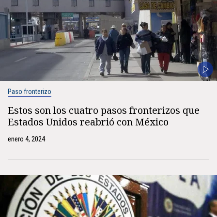
Paso fronterizo
Estos son los cuatro pasos fronterizos que
Estados Unidos reabrió con México
enero 4, 2024