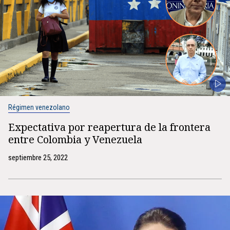
Régimen venezolano
Expectativa por reapertura de la frontera
entre Colombia y Venezuela
septiembre 25, 2022