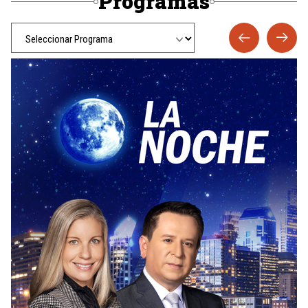
Programas