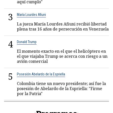
aquí cumplo"
3
María Lourdes Afiuni
La jueza María Lourdes Afiuni recibió libertad
plena tras 16 años de persecución en Venezuela
4
Donald Trump
El momento exacto en el que el helicóptero en
el que viajaba Trump se acerca con riesgo a un
avión comercial
5
Posesión Abelardo de la Espriella
Colombia tiene un nuevo presidente; así fue la
posesión de Abelardo de la Espriella: "Firme
por la Patria"