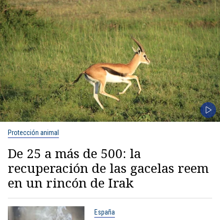
Protección animal
De 25 a más de 500: la
recuperación de las gacelas reem
en un rincón de Irak
España