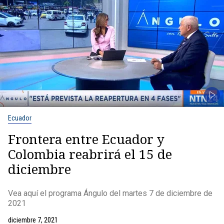
Ecuador
Frontera entre Ecuador y
Colombia reabrirá el 15 de
diciembre
Vea aquí el programa Ángulo del martes 7 de diciembre de
2021
diciembre 7, 2021