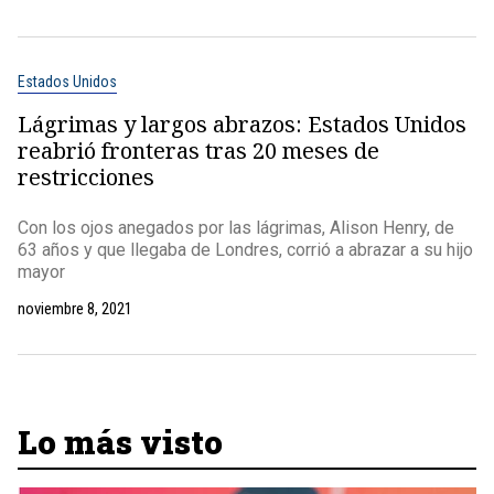
Estados Unidos
Lágrimas y largos abrazos: Estados Unidos
reabrió fronteras tras 20 meses de
restricciones
Con los ojos anegados por las lágrimas, Alison Henry, de
63 años y que llegaba de Londres, corrió a abrazar a su hijo
mayor
noviembre 8, 2021
Lo más visto