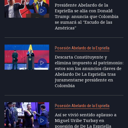
Presidente Abelardo de la
Espriella se alía con Donald
Trump: anuncia que Colombia
se sumará al "Escudo de las
Américas"
Posesión Abelardo de la Espriella
Descarta Constituyente y
elimina impuesto al patrimonio:
estos son los anuncios claves de
Abelardo De La Espriella tras
juramentarse presidente en
Colombia
Posesión Abelardo de la Espriella
Así se vivió sentido aplauso a
Miguel Uribe Turbay en
posesión de De La Espriella