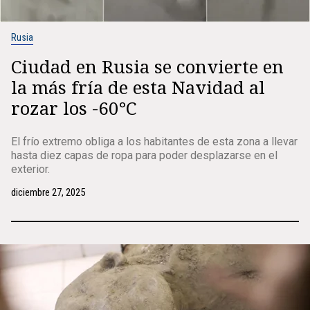
Rusia
Ciudad en Rusia se convierte en
la más fría de esta Navidad al
rozar los -60°C
El frío extremo obliga a los habitantes de esta zona a llevar
hasta diez capas de ropa para poder desplazarse en el
exterior.
diciembre 27, 2025