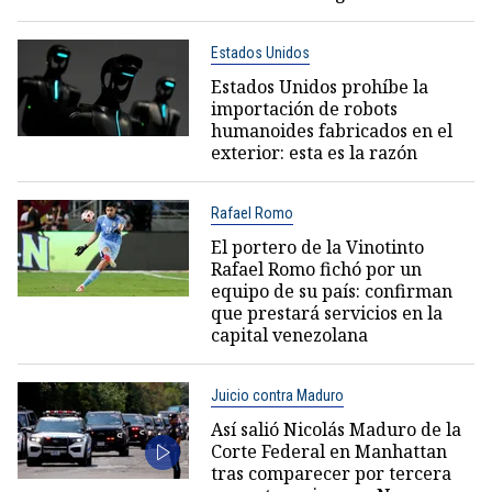
Estados Unidos
Estados Unidos prohíbe la
importación de robots
humanoides fabricados en el
exterior: esta es la razón
Rafael Romo
El portero de la Vinotinto
Rafael Romo fichó por un
equipo de su país: confirman
que prestará servicios en la
capital venezolana
Juicio contra Maduro
Así salió Nicolás Maduro de la
Corte Federal en Manhattan
tras comparecer por tercera