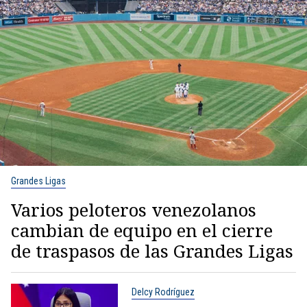
Grandes Ligas
Varios peloteros venezolanos
cambian de equipo en el cierre
de traspasos de las Grandes Ligas
Delcy Rodríguez