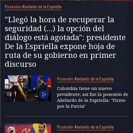
Posesión Abelardo de la Espriella
"Llegó la hora de recuperar la
seguridad (...) la opción del
diálogo está agotada": presidente
De la Espriella expone hoja de
ruta de su gobierno en primer
discurso
Posesión Abelardo de la Espriella
Colombia tiene un nuevo
presidente; así fue la posesión de
Abelardo de la Espriella: "Firme
por la Patria"
Posesión Abelardo de la Espriella