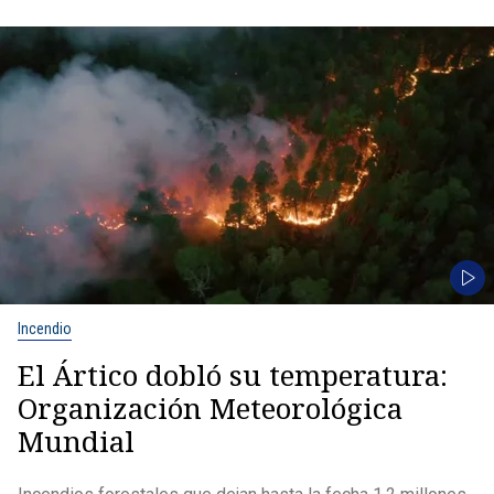
Incendio
El Ártico dobló su temperatura:
Organización Meteorológica
Mundial