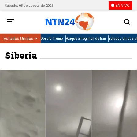
EN VIVO
Sábado, 08 de agosto de 2026
Donald Trump
Ataque al régimen de Irán
Estados Unidos at
Siberia