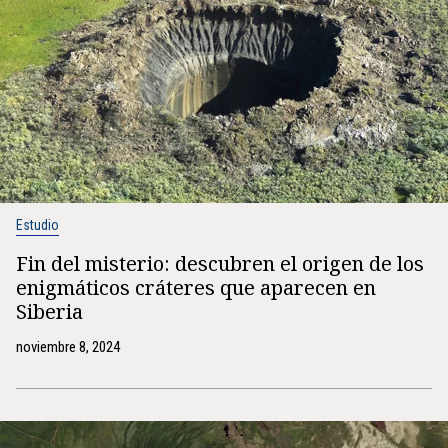
Estudio
Fin del misterio: descubren el origen de los
enigmáticos cráteres que aparecen en
Siberia
noviembre 8, 2024