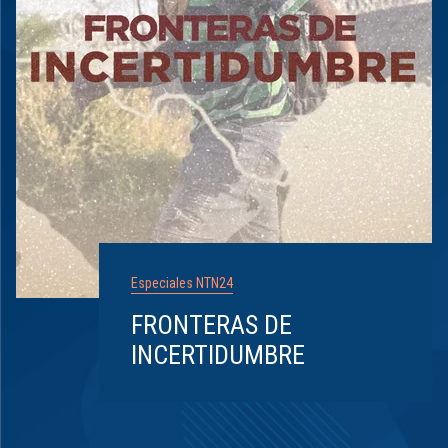
Especiales NTN24
FRONTERAS DE
INCERTIDUMBRE