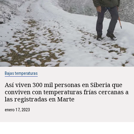
Bajas temperaturas
Así viven 300 mil personas en Siberia que
conviven con temperaturas frías cercanas a
las registradas en Marte
enero 17, 2023