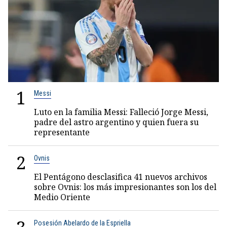
1
Messi
Luto en la familia Messi: Falleció Jorge Messi,
padre del astro argentino y quien fuera su
representante
2
Ovnis
El Pentágono desclasifica 41 nuevos archivos
sobre Ovnis: los más impresionantes son los del
Medio Oriente
Posesión Abelardo de la Espriella