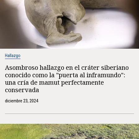
Hallazgo
Asombroso hallazgo en el cráter siberiano
conocido como la "puerta al inframundo":
una cría de mamut perfectamente
conservada
diciembre 23, 2024