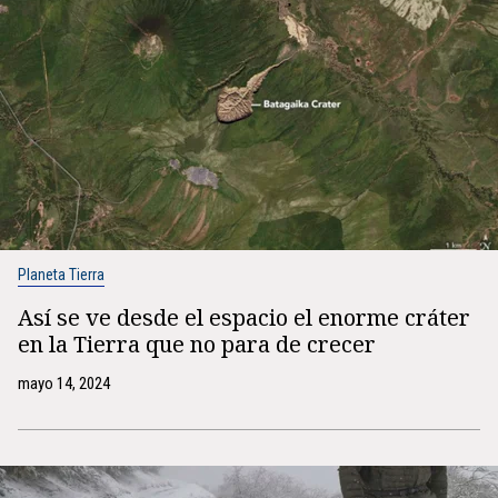
Planeta Tierra
Así se ve desde el espacio el enorme cráter
en la Tierra que no para de crecer
mayo 14, 2024