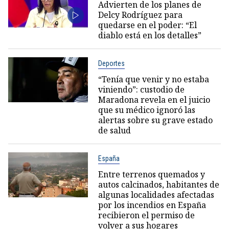
Advierten de los planes de
Delcy Rodríguez para
quedarse en el poder: “El
diablo está en los detalles”
Deportes
“Tenía que venir y no estaba
viniendo”: custodio de
Maradona revela en el juicio
que su médico ignoró las
alertas sobre su grave estado
de salud
España
Entre terrenos quemados y
autos calcinados, habitantes de
algunas localidades afectadas
por los incendios en España
recibieron el permiso de
volver a sus hogares