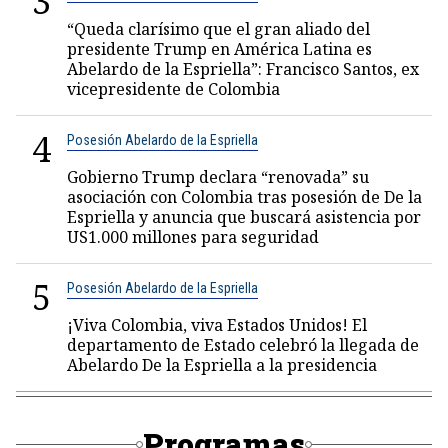
3
“Queda clarísimo que el gran aliado del
presidente Trump en América Latina es
Abelardo de la Espriella”: Francisco Santos, ex
vicepresidente de Colombia
4
Posesión Abelardo de la Espriella
Gobierno Trump declara “renovada” su
asociación con Colombia tras posesión de De la
Espriella y anuncia que buscará asistencia por
US1.000 millones para seguridad
5
Posesión Abelardo de la Espriella
¡Viva Colombia, viva Estados Unidos! El
departamento de Estado celebró la llegada de
Abelardo De la Espriella a la presidencia
Programas