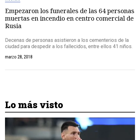
Empezaron los funerales de las 64 personas
muertas en incendio en centro comercial de
Rusia
Decenas de personas asistieron a los cementerios de la
ciudad para despedir a los fallecidos, entre ellos 41 niños.
marzo 28, 2018
Lo más visto