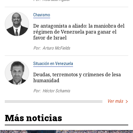
Chavismo
De antagonista a aliado: la maniobra del
régimen de Venezuela para ganar el
favor de Israel
Por:
Arturo McFields
Situación en Venezuela
Deudas, terremotos y crímenes de lesa
humanidad
Por:
Héctor Schamis
Ver más
Más noticias