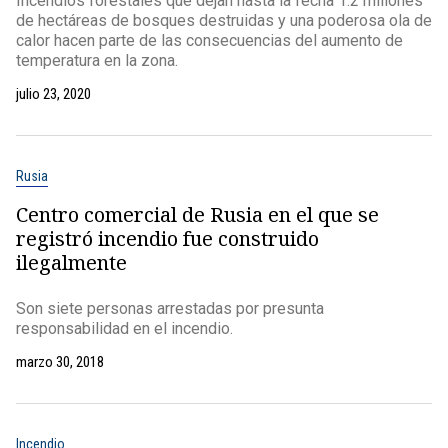
Incendios forestales que dejan hasta la fecha 1.2 millones
de hectáreas de bosques destruidas y una poderosa ola de
calor hacen parte de las consecuencias del aumento de
temperatura en la zona.
julio 23, 2020
Rusia
Centro comercial de Rusia en el que se
registró incendio fue construido
ilegalmente
Son siete personas arrestadas por presunta
responsabilidad en el incendio.
marzo 30, 2018
Incendio