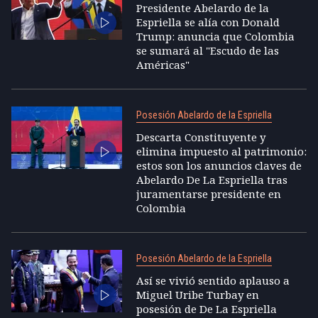
Presidente Abelardo de la
Espriella se alía con Donald
Trump: anuncia que Colombia
se sumará al "Escudo de las
Américas"
Posesión Abelardo de la Espriella
Descarta Constituyente y
elimina impuesto al patrimonio:
estos son los anuncios claves de
Abelardo De La Espriella tras
juramentarse presidente en
Colombia
Posesión Abelardo de la Espriella
Así se vivió sentido aplauso a
Miguel Uribe Turbay en
posesión de De La Espriella