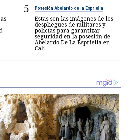
5
Posesión Abelardo de la Espriella
ras
Estas son las imágenes de los
despliegues de militares y
ó
policías para garantizar
seguridad en la posesión de
Abelardo De La Espriella en
Cali