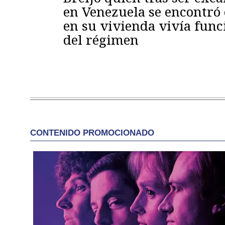
en Venezuela se encontró
en su vivienda vivía func
del régimen