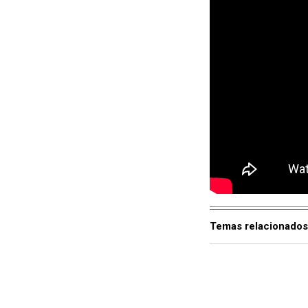
Temas relacionados