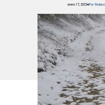
enero 17, 2023
Por: Redac