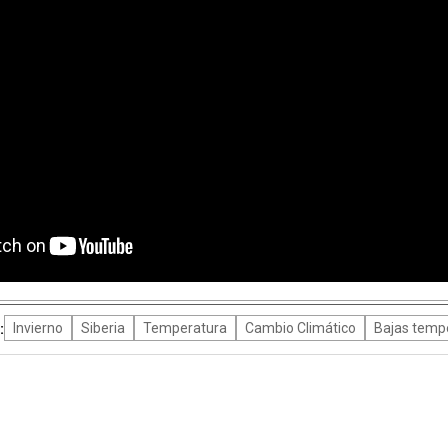
:
Invierno
Siberia
Temperatura
Cambio Climático
Bajas temp