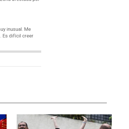
uy inusual. Me
Es difícil creer