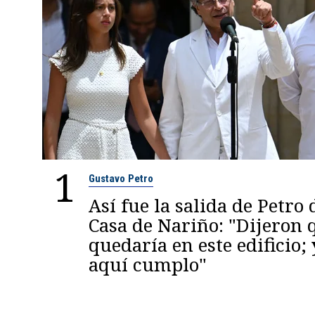
1
Gustavo Petro
Así fue la salida de Petro 
Casa de Nariño: "Dijeron
quedaría en este edificio; 
aquí cumplo"