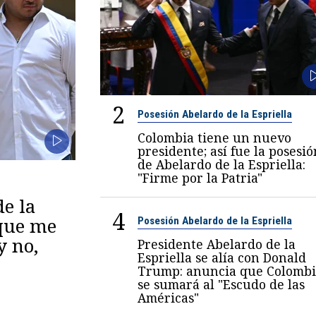
2
Posesión Abelardo de la Espriella
Colombia tiene un nuevo
presidente; así fue la posesió
de Abelardo de la Espriella:
"Firme por la Patria"
de la
4
 que me
Posesión Abelardo de la Espriella
y no,
Presidente Abelardo de la
Espriella se alía con Donald
Trump: anuncia que Colombi
se sumará al "Escudo de las
Américas"