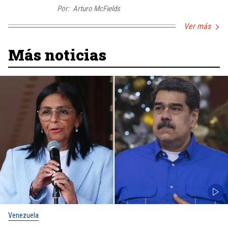
Por:
Arturo McFields
Ver más
Más noticias
Venezuela