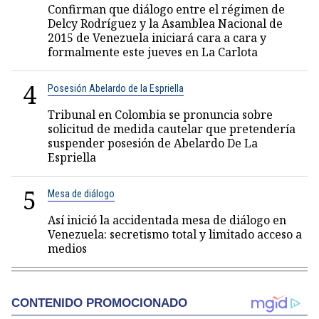
Confirman que diálogo entre el régimen de
Delcy Rodríguez y la Asamblea Nacional de
2015 de Venezuela iniciará cara a cara y
formalmente este jueves en La Carlota
4
Posesión Abelardo de la Espriella
Tribunal en Colombia se pronuncia sobre
solicitud de medida cautelar que pretendería
suspender posesión de Abelardo De La
Espriella
5
Mesa de diálogo
Así inició la accidentada mesa de diálogo en
Venezuela: secretismo total y limitado acceso a
medios