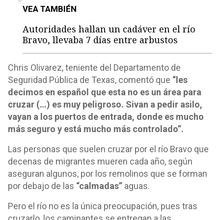
VEA TAMBIÉN
Autoridades hallan un cadáver en el río
Bravo, llevaba 7 días entre arbustos
Chris Olivarez, teniente del Departamento de
Seguridad Pública de Texas, comentó que
“les
decimos en español que esta no es un área para
cruzar (…) es muy peligroso. Sivan a pedir asilo,
vayan a los puertos de entrada, donde es mucho
más seguro y está mucho más controlado”.
Las personas que suelen cruzar por el río Bravo que
decenas de migrantes mueren cada año, según
aseguran algunos, por los remolinos que se forman
por debajo de las
“calmadas”
aguas.
Pero el río no es la única preocupación, pues tras
cruzarlo, los caminantes se entregan a las