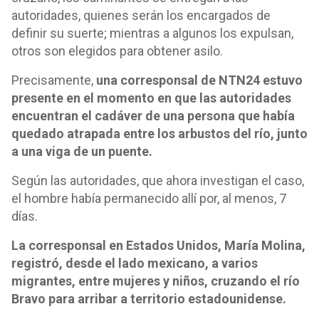
autoridades, quienes serán los encargados de
definir su suerte; mientras a algunos los expulsan,
otros son elegidos para obtener asilo.
Precisamente,
una corresponsal de NTN24 estuvo
presente en el momento en que las autoridades
encuentran el cadáver de una persona que había
quedado atrapada entre los arbustos del río, junto
a una viga de un puente.
Según las autoridades, que ahora investigan el caso,
el hombre había permanecido allí por, al menos, 7
días.
La corresponsal en Estados Unidos, María Molina,
registró, desde el lado mexicano, a varios
migrantes, entre mujeres y niños, cruzando el río
Bravo para arribar a territorio estadounidense.