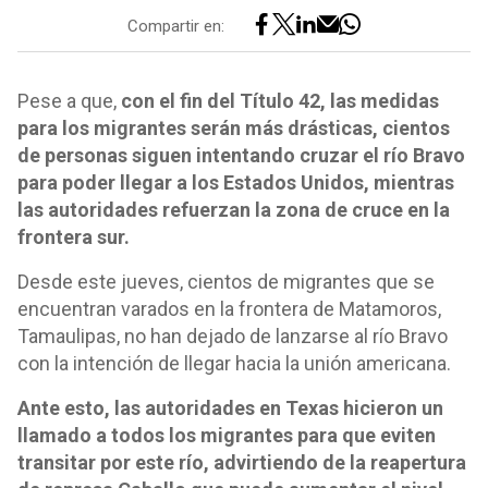
Compartir en:
Pese a que,
con el fin del Título 42, las medidas
para los migrantes serán más drásticas, cientos
de personas siguen intentando cruzar el río Bravo
para poder llegar a los Estados Unidos, mientras
las autoridades refuerzan la zona de cruce en la
frontera sur.
Desde este jueves, cientos de migrantes que se
encuentran varados en la frontera de Matamoros,
Tamaulipas, no han dejado de lanzarse al río Bravo
con la intención de llegar hacia la unión americana.
Ante esto, las autoridades en Texas hicieron un
llamado a todos los migrantes para que eviten
transitar por este río, advirtiendo de la reapertura