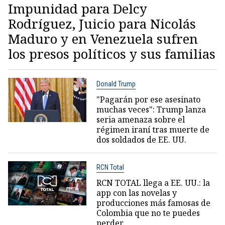
Impunidad para Delcy
Rodríguez, Juicio para Nicolás
Maduro y en Venezuela sufren
los presos políticos y sus familias
Donald Trump
"Pagarán por ese asesinato
muchas veces": Trump lanza
seria amenaza sobre el
régimen iraní tras muerte de
dos soldados de EE. UU.
RCN Total
RCN TOTAL llega a EE. UU.: la
app con las novelas y
producciones más famosas de
Colombia que no te puedes
perder