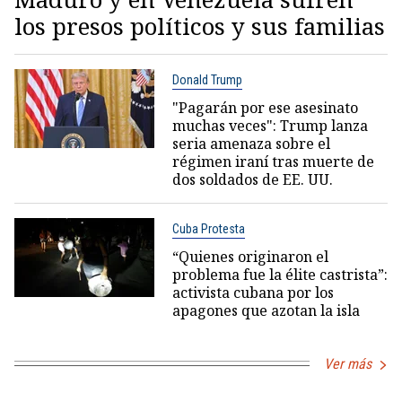
los presos políticos y sus familias
Donald Trump
"Pagarán por ese asesinato
muchas veces": Trump lanza
seria amenaza sobre el
régimen iraní tras muerte de
dos soldados de EE. UU.
Cuba Protesta
“Quienes originaron el
problema fue la élite castrista”:
activista cubana por los
apagones que azotan la isla
Ver más