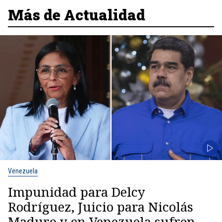
Más de Actualidad
Venezuela
Impunidad para Delcy
Rodríguez, Juicio para Nicolás
Maduro y en Venezuela sufren