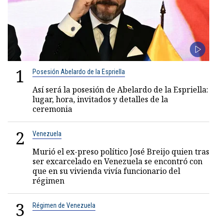
1
Posesión Abelardo de la Espriella
Así será la posesión de Abelardo de la Espriella:
lugar, hora, invitados y detalles de la
ceremonia
2
Venezuela
Murió el ex-preso político José Breijo quien tras
ser excarcelado en Venezuela se encontró con
que en su vivienda vivía funcionario del
régimen
3
Régimen de Venezuela