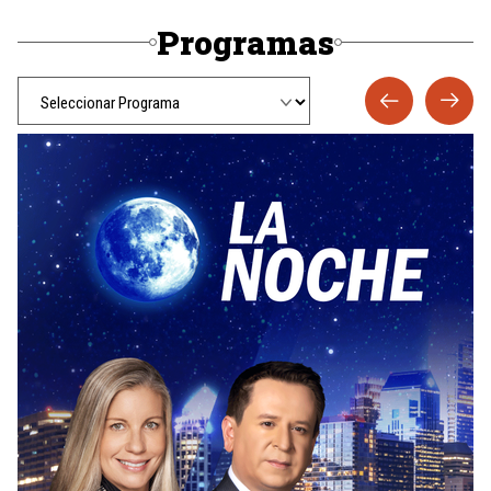
Programas