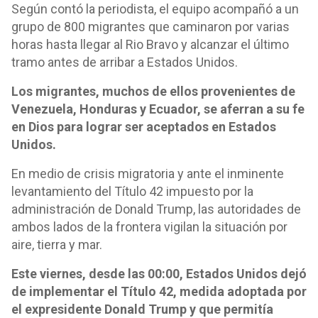
Según contó la periodista, el equipo acompañó a un
grupo de 800 migrantes que caminaron por varias
horas hasta llegar al Rio Bravo y alcanzar el último
tramo antes de arribar a Estados Unidos.
Los migrantes, muchos de ellos provenientes de
Venezuela, Honduras y Ecuador, se aferran a su fe
en Dios para lograr ser aceptados en Estados
Unidos.
En medio de crisis migratoria y ante el inminente
levantamiento del Título 42 impuesto por la
administración de Donald Trump, las autoridades de
ambos lados de la frontera vigilan la situación por
aire, tierra y mar.
Este viernes, desde las 00:00, Estados Unidos dejó
de implementar el Título 42, medida adoptada por
el expresidente Donald Trump y que permitía