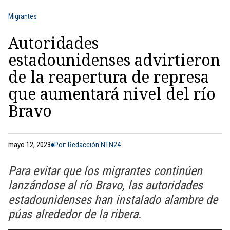
Migrantes
Autoridades
estadounidenses advirtieron
de la reapertura de represa
que aumentará nivel del río
Bravo
mayo 12, 2023
Por: Redacción NTN24
Para evitar que los migrantes continúen
lanzándose al río Bravo, las autoridades
estadounidenses han instalado alambre de
púas alrededor de la ribera.