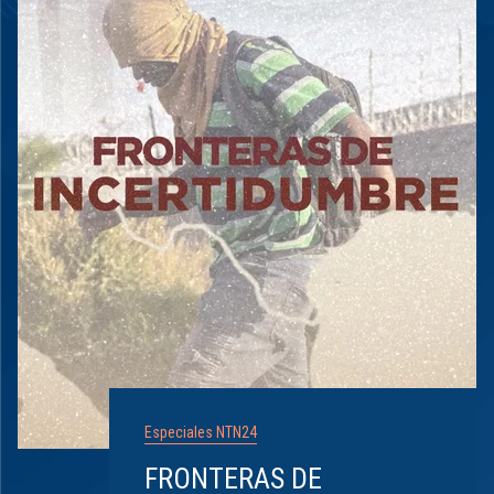
Especiales NTN24
FRONTERAS DE