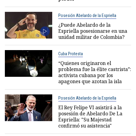
Posesión Abelardo de la Espriella
¿Puede Abelardo de la
Espriella posesionarse en una
unidad militar de Colombia?
Cuba Protesta
“Quienes originaron el
problema fue la élite castrista”:
activista cubana por los
apagones que azotan la isla
Posesión Abelardo de la Espriella
El Rey Felipe VI asistirá a la
posesión de Abelardo De La
Espriella: "Su Majestad
confirmó su asistencia"