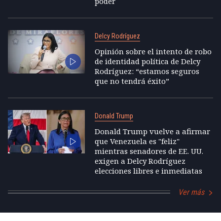
poder
Delcy Rodríguez
Opinión sobre el intento de robo
de identidad política de Delcy
Rodríguez: “estamos seguros
que no tendrá éxito”
Donald Trump
Donald Trump vuelve a afirmar
que Venezuela es "feliz"
mientras senadores de EE. UU.
exigen a Delcy Rodríguez
elecciones libres e inmediatas
Ver más