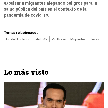
expulsar a migrantes alegando peligros para la
salud pública del país en el contexto de la
pandemia de covid-19.
Temas relacionados:
Fin del Título 42
Título 42
Río Bravo
Migrantes
Texas
Lo más visto