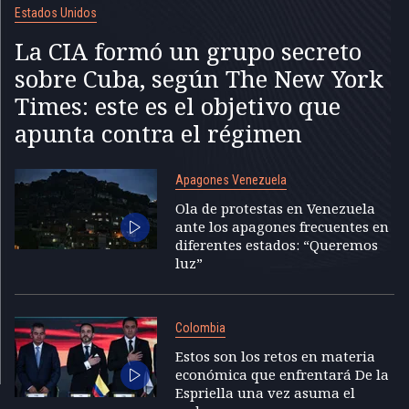
Estados Unidos
La CIA formó un grupo secreto
sobre Cuba, según The New York
Times: este es el objetivo que
apunta contra el régimen
Apagones Venezuela
Ola de protestas en Venezuela
ante los apagones frecuentes en
diferentes estados: “Queremos
luz”
Colombia
Estos son los retos en materia
económica que enfrentará De la
Espriella una vez asuma el