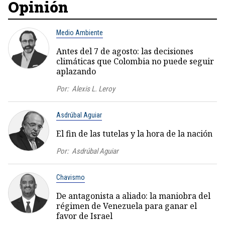
Opinión
Medio Ambiente
Antes del 7 de agosto: las decisiones
climáticas que Colombia no puede seguir
aplazando
Por:
Alexis L. Leroy
Asdrúbal Aguiar
El fin de las tutelas y la hora de la nación
Por:
Asdrúbal Aguiar
Chavismo
De antagonista a aliado: la maniobra del
régimen de Venezuela para ganar el
favor de Israel