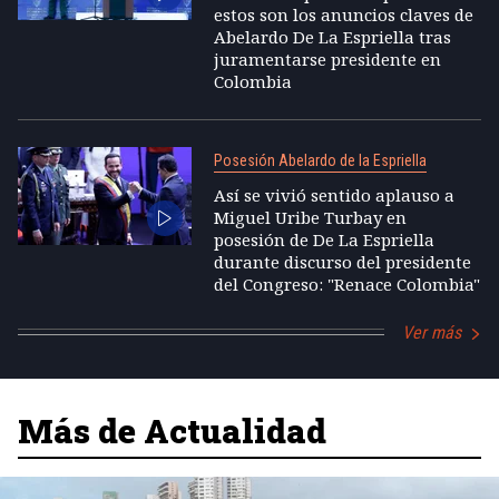
estos son los anuncios claves de
Abelardo De La Espriella tras
juramentarse presidente en
Colombia
Posesión Abelardo de la Espriella
Así se vivió sentido aplauso a
Miguel Uribe Turbay en
posesión de De La Espriella
durante discurso del presidente
del Congreso: "Renace Colombia"
Ver más
Más de Actualidad