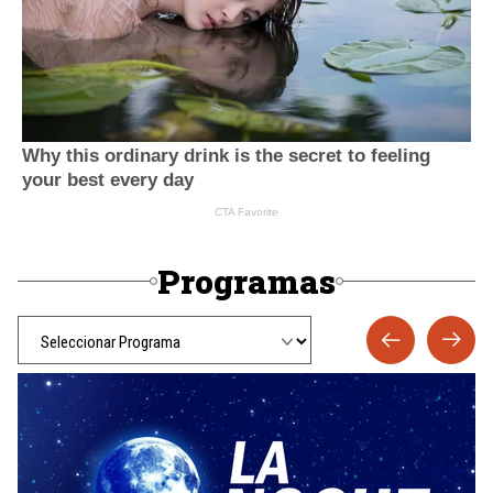
Programas