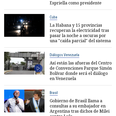
Espriella como presidente
Cuba
La Habana y 15 provincias
recuperan la electricidad tras
pasar la noche a oscuras por
una "caída parcial" del sistema
Diálogos Venezuela
Así están las afueras del Centro
de Convenciones Parque Simón
Bolívar donde será el diálogo
en Venezuela
Brasil
Gobierno de Brasil llama a
consultas a su embajador en
Argentina tras dichos de Milei