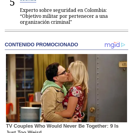
5
Experto sobre seguridad en Colombia:
“Objetivo militar por pertenecer a una
organización criminal"