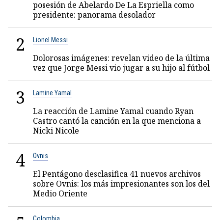
posesión de Abelardo De La Espriella como
presidente: panorama desolador
2
Lionel Messi
Dolorosas imágenes: revelan video de la última
vez que Jorge Messi vio jugar a su hijo al fútbol
3
Lamine Yamal
La reacción de Lamine Yamal cuando Ryan
Castro cantó la canción en la que menciona a
Nicki Nicole
4
Ovnis
El Pentágono desclasifica 41 nuevos archivos
sobre Ovnis: los más impresionantes son los del
Medio Oriente
Colombia