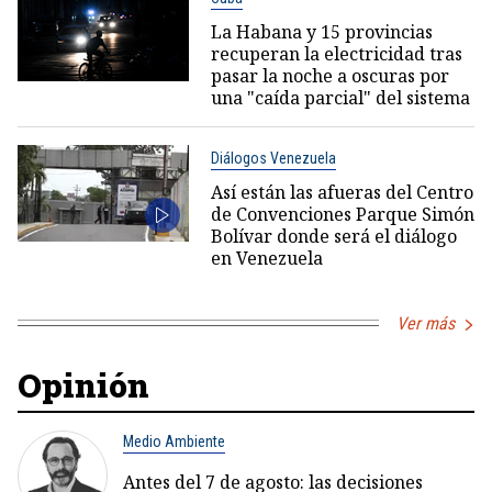
La Habana y 15 provincias
recuperan la electricidad tras
pasar la noche a oscuras por
una "caída parcial" del sistema
Diálogos Venezuela
Así están las afueras del Centro
de Convenciones Parque Simón
Bolívar donde será el diálogo
en Venezuela
Ver más
Opinión
Medio Ambiente
Antes del 7 de agosto: las decisiones