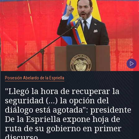
Posesión Abelardo de la Espriella
"Llegó la hora de recuperar la
seguridad (...) la opción del
diálogo está agotada": presidente
De la Espriella expone hoja de
ruta de su gobierno en primer
discurso