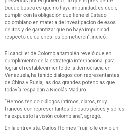
presentas por el gobierno, “lo que el presidente
Duque busca es que no haya impunidad, es decir,
cumplir con la obligación que tiene el Estado
colombiano en materia de investigación de esos
delitos y de garantizar que no haya impunidad
respecto de quienes los cometieron”, indicó.
El canciller de Colombia también reveló que en
cumplimiento de la estrategia internacional para
lograr el restablecimiento de la democracia en
Venezuela, ha tenido diálogos con representantes
de China y Rusia, las dos grandes potencias que
todavía respaldan a Nicolás Maduro.
“Hemos tenido diálogos íntimos, claros, muy
francos con representantes de esos países y se les
ha expuesto la visión colombiana”, agregó.
En la entrevista, Carlos Holmes Trujillo le envió un