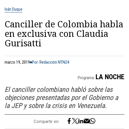
Iván Duque
Canciller de Colombia habla
en exclusiva con Claudia
Gurisatti
marzo 19, 2019
Por: Redacción NTN24
LA NOCHE
Programa:
El canciller colombiano habló sobre las
objeciones presentadas por el Gobierno a
la JEP y sobre la crisis en Venezuela.
Compartir en: