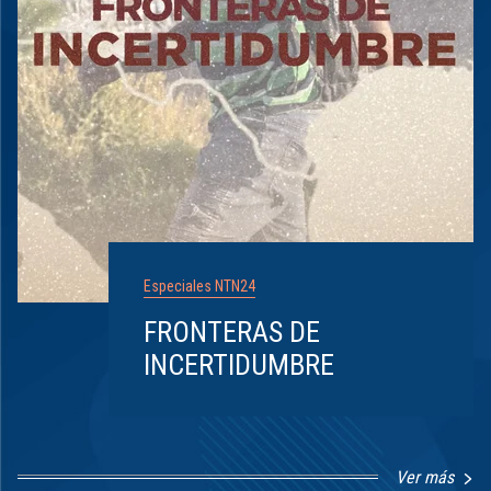
Especiales NTN24
FRONTERAS DE
INCERTIDUMBRE
Ver más