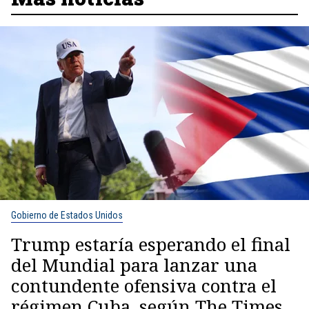
Gobierno de Estados Unidos
Trump estaría esperando el final
del Mundial para lanzar una
contundente ofensiva contra el
régimen Cuba, según The Times