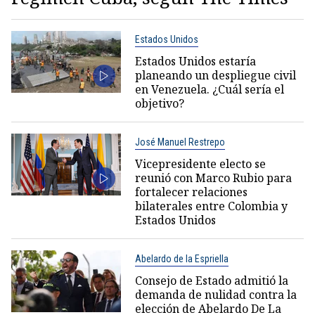
Estados Unidos
Estados Unidos estaría
planeando un despliegue civil
en Venezuela. ¿Cuál sería el
objetivo?
José Manuel Restrepo
Vicepresidente electo se
reunió con Marco Rubio para
fortalecer relaciones
bilaterales entre Colombia y
Estados Unidos
Abelardo de la Espriella
Consejo de Estado admitió la
demanda de nulidad contra la
elección de Abelardo De La