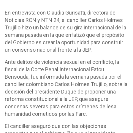
En entrevista con Claudia Gurisatti, directora de
Noticias RCN y NTN 24, el canciller Carlos Holmes
Trujillo hizo un balance de su gira internacional de la
semana pasada en la que enfatizó que el propósito
del Gobierno es crear la oportunidad para construir
un consenso nacional frente a la JEP.
Ante delitos de violencia sexual en el conflicto, la
fiscal de la Corte Penal Internacional Fatou
Bensouda, fue informada la semana pasada por el
canciller colombiano Carlos Holmes Trujillo, sobre la
decisión del presidente Duque de proponer una
reforma constitucional a la JEP, que asegure
condenas severas para estos crímenes de lesa
humanidad cometidos por las Farc.
El canciller aseguró que con las objeciones