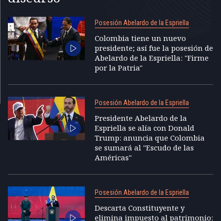
Posesión Abelardo de la Espriella
Colombia tiene un nuevo
presidente; así fue la posesión de
Abelardo de la Espriella: "Firme
por la Patria"
Posesión Abelardo de la Espriella
Presidente Abelardo de la
Espriella se alía con Donald
Trump: anuncia que Colombia
se sumará al "Escudo de las
Américas"
Posesión Abelardo de la Espriella
Descarta Constituyente y
elimina impuesto al patrimonio: