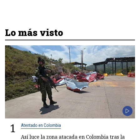
Lo más visto
1
Atentado en Colombia
Así luce la zona atacada en Colombia tras la