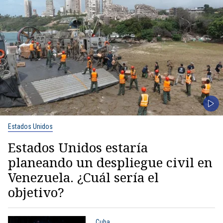
Estados Unidos
Estados Unidos estaría
planeando un despliegue civil en
Venezuela. ¿Cuál sería el
objetivo?
Cuba