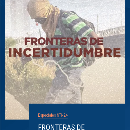
Especiales NTN24
FRONTERAS DE