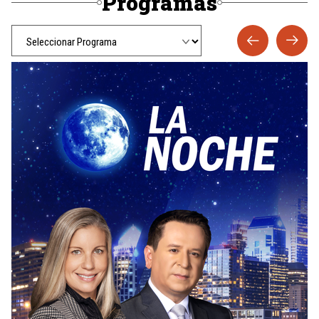
Programas