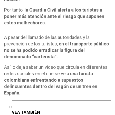
Por tanto,
la Guardia Civil alerta a los turistas a
poner más atención ante el riesgo que suponen
estos malhechores.
A pesar del llamado de las autoridades y la
prevención de los turistas,
en el transporte público
no se ha podido erradicar la figura del
denominado “carterista”.
Así lo deja saber un video que circula en diferentes
redes sociales en el que se ve a
una turista
colombiana enfrentando a supuestos
delincuentes dentro del vagón de un tren en
España.
o
VEA TAMBIÉN