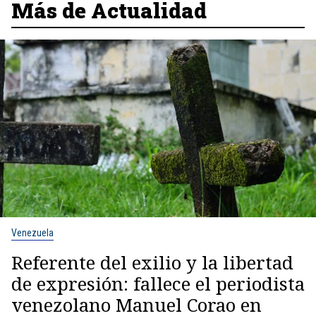
Más de Actualidad
Venezuela
Referente del exilio y la libertad
de expresión: fallece el periodista
venezolano Manuel Corao en