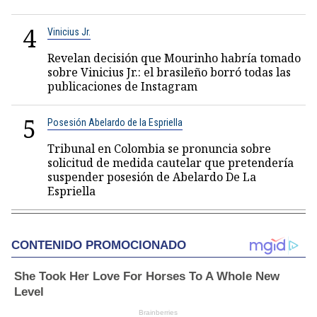
4
Vinicius Jr.
Revelan decisión que Mourinho habría tomado
sobre Vinicius Jr.: el brasileño borró todas las
publicaciones de Instagram
5
Posesión Abelardo de la Espriella
Tribunal en Colombia se pronuncia sobre
solicitud de medida cautelar que pretendería
suspender posesión de Abelardo De La
Espriella