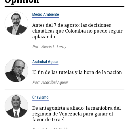
Medio Ambiente
Antes del 7 de agosto: las decisiones
climáticas que Colombia no puede seguir
aplazando
Por:
Alexis L. Leroy
Asdrúbal Aguiar
El fin de las tutelas y la hora de la nación
Por:
Asdrúbal Aguiar
Chavismo
De antagonista a aliado: la maniobra del
régimen de Venezuela para ganar el
favor de Israel