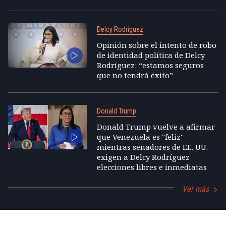
Delcy Rodríguez
Opinión sobre el intento de robo
de identidad política de Delcy
Rodríguez: “estamos seguros
que no tendrá éxito”
Donald Trump
Donald Trump vuelve a afirmar
que Venezuela es "feliz"
mientras senadores de EE. UU.
exigen a Delcy Rodríguez
elecciones libres e inmediatas
Ver más