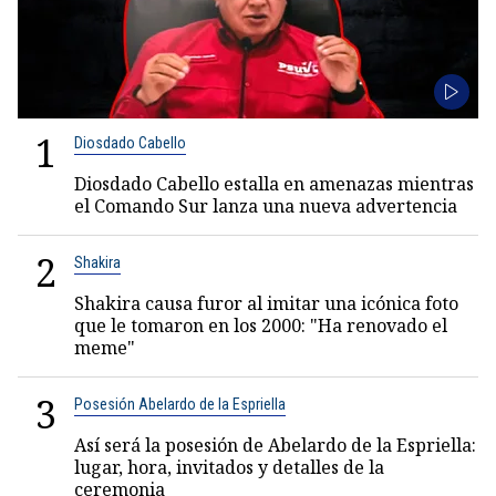
1
Diosdado Cabello
Diosdado Cabello estalla en amenazas mientras
el Comando Sur lanza una nueva advertencia
2
Shakira
Shakira causa furor al imitar una icónica foto
que le tomaron en los 2000: "Ha renovado el
meme"
3
Posesión Abelardo de la Espriella
Así será la posesión de Abelardo de la Espriella:
lugar, hora, invitados y detalles de la
ceremonia