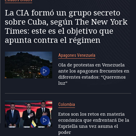
La CIA formó un grupo secreto
sobre Cuba, según The New York
Times: este es el objetivo que
apunta contra el régimen
Apagones Venezuela
Ola de protestas en Venezuela
ante los apagones frecuentes en
diferentes estados: “Queremos
luz”
Colombia
Estos son los retos en materia
económica que enfrentará De la
Espriella una vez asuma el
poder