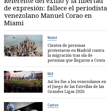
Referente del exilio y la libertad
de expresión: fallece el periodista
venezolano Manuel Corao en
Miami
Madrid
Cientos de personas
protestaron en Madrid contra
la migración tras ola de
personas que llegaron a Ceuta
MLB
Así les fue a los venezolanos en
el Juego de las Estrellas de las
Grandes Ligas 2026
Captura