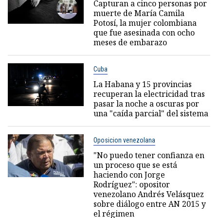
Capturan a cinco personas por
muerte de María Camila
Potosí, la mujer colombiana
que fue asesinada con ocho
meses de embarazo
Cuba
La Habana y 15 provincias
recuperan la electricidad tras
pasar la noche a oscuras por
una "caída parcial" del sistema
Oposicion venezolana
"No puedo tener confianza en
un proceso que se está
haciendo con Jorge
Rodríguez": opositor
venezolano Andrés Velásquez
sobre diálogo entre AN 2015 y
el régimen