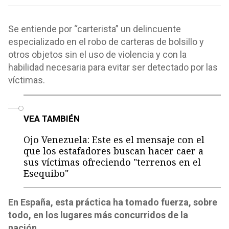
Se entiende por “carterista” un delincuente
especializado en el robo de carteras de bolsillo y
otros objetos sin el uso de violencia y con la
habilidad necesaria para evitar ser detectado por las
víctimas.
o
VEA TAMBIÉN
Ojo Venezuela: Este es el mensaje con el
que los estafadores buscan hacer caer a
sus víctimas ofreciendo "terrenos en el
Esequibo"
En España, esta práctica ha tomado fuerza, sobre
todo, en los lugares más concurridos de la
nación.