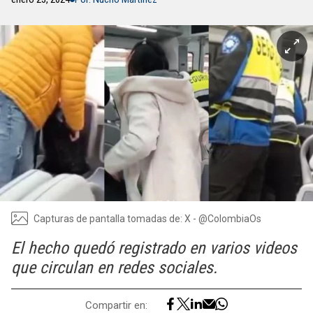
Capturas de pantalla tomadas de: X - @ColombiaOs
El hecho quedó registrado en varios videos
que circulan en redes sociales.
Compartir en: