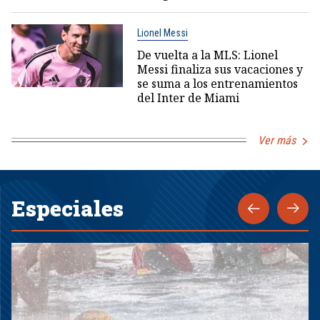
Lionel Messi
De vuelta a la MLS: Lionel
Messi finaliza sus vacaciones y
se suma a los entrenamientos
del Inter de Miami
Ver más
Especiales