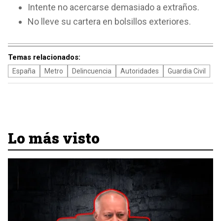
Intente no acercarse demasiado a extraños.
No lleve su cartera en bolsillos exteriores.
Temas relacionados:
España
Metro
Delincuencia
Autoridades
Guardia Civil
Lo más visto