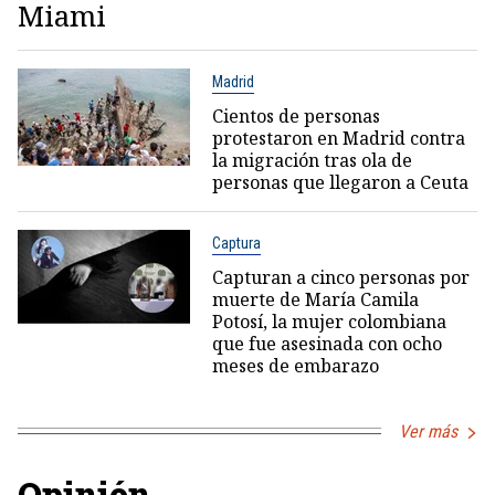
Miami
Madrid
Cientos de personas
protestaron en Madrid contra
la migración tras ola de
personas que llegaron a Ceuta
Captura
Capturan a cinco personas por
muerte de María Camila
Potosí, la mujer colombiana
que fue asesinada con ocho
meses de embarazo
Ver más
Opinión