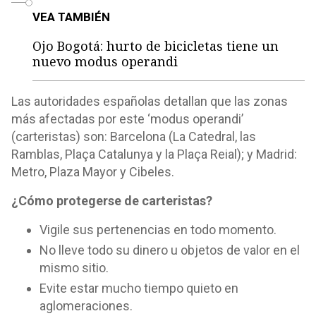
VEA TAMBIÉN
Ojo Bogotá: hurto de bicicletas tiene un
nuevo modus operandi
Las autoridades españolas detallan que las zonas
más afectadas por este ‘modus operandi’
(carteristas) son: Barcelona (La Catedral, las
Ramblas, Plaça Catalunya y la Plaça Reial); y Madrid:
Metro, Plaza Mayor y Cibeles.
¿Cómo protegerse de carteristas?
Vigile sus pertenencias en todo momento.
No lleve todo su dinero u objetos de valor en el
mismo sitio.
Evite estar mucho tiempo quieto en
aglomeraciones.