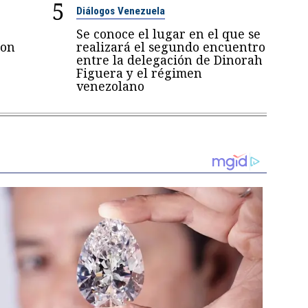
5
Diálogos Venezuela
Se conoce el lugar en el que se
con
realizará el segundo encuentro
entre la delegación de Dinorah
Figuera y el régimen
venezolano