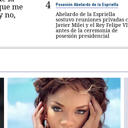
4
 que me
Posesión Abelardo de la Espriella
y no,
Abelardo de la Espriella
sostuvo reuniones privadas 
Javier Milei y el Rey Felipe VI
antes de la ceremonia de
posesión presidencial