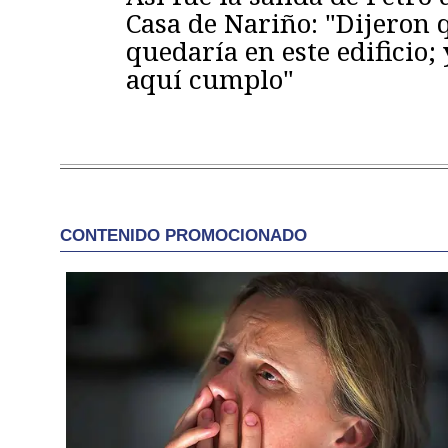
Casa de Nariño: "Dijeron
quedaría en este edificio; 
aquí cumplo"