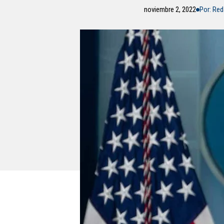
noviembre 2, 2022
Por: Re