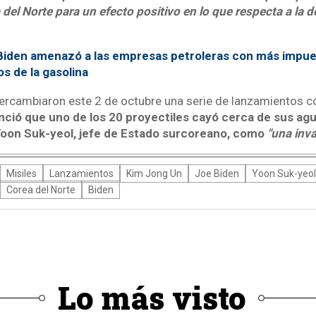
 del Norte para un efecto positivo en lo que respecta a la 
Biden amenazó a las empresas petroleras con más impue
s de la gasolina
ercambiaron este 2 de octubre una serie de lanzamientos c
nció que uno de los 20 proyectiles cayó cerca de sus agu
oon Suk-yeol, jefe de Estado surcoreano, como
"una invas
Misiles
Lanzamientos
Kim Jong Un
Joe Biden
Yoon Suk-yeol
Corea del Norte
Biden
Lo más visto