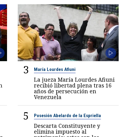
3
María Lourdes Afiuni
La jueza María Lourdes Afiuni
n
recibió libertad plena tras 16
años de persecución en
Venezuela
5
Posesión Abelardo de la Espriella
Descarta Constituyente y
elimina impuesto al