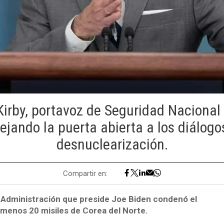
irby, portavoz de Seguridad Nacional 
ejando la puerta abierta a los diálogo
desnuclearización.
Compartir en:
a Administración que preside Joe Biden condenó el
 menos 20 misiles de Corea del Norte.