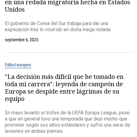
en una redada migratoria hecha en Estados
Unidos
El gobierno de Corea del Sur trabaja para dar una
explicación tras lo ocurrido en dicha mega redada.
septiembre 6, 2025
Fútbol europeo
"La decisión más difícil que he tomado en
toda mi carrera": leyenda de campeón de
Europa se despide entre lágrimas de su
equipo
En mayo levantó el trofeo de la UEFA Europa League, pese
a que en general tuvo una temporada que dejó mucho que
prometer según sus altos estándares y sufrió una serie de
lesiones en ambas piernas.