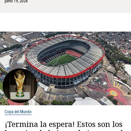
junio 19, 2026
Copa del Mundo
¡Termina la espera! Estos son los