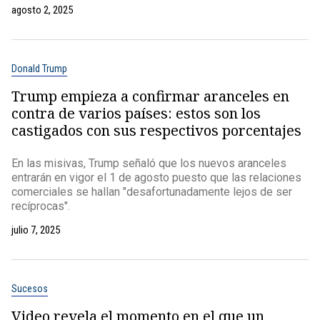
agosto 2, 2025
Donald Trump
Trump empieza a confirmar aranceles en
contra de varios países: estos son los
castigados con sus respectivos porcentajes
En las misivas, Trump señaló que los nuevos aranceles
entrarán en vigor el 1 de agosto puesto que las relaciones
comerciales se hallan "desafortunadamente lejos de ser
recíprocas".
julio 7, 2025
Sucesos
Video revela el momento en el que un