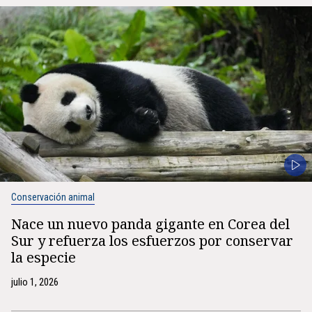
Conservación animal
Nace un nuevo panda gigante en Corea del
Sur y refuerza los esfuerzos por conservar
la especie
julio 1, 2026