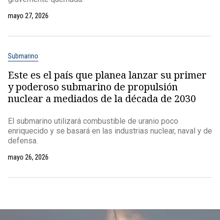
mayo 27, 2026
Submarino
Este es el país que planea lanzar su primer
y poderoso submarino de propulsión
nuclear a mediados de la década de 2030
El submarino utilizará combustible de uranio poco
enriquecido y se basará en las industrias nuclear, naval y de
defensa.
mayo 26, 2026