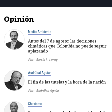
Opinión
Medio Ambiente
Antes del 7 de agosto: las decisiones
climáticas que Colombia no puede seguir
aplazando
Por:
Alexis L. Leroy
Asdrúbal Aguiar
El fin de las tutelas y la hora de la nación
Por:
Asdrúbal Aguiar
Chavismo