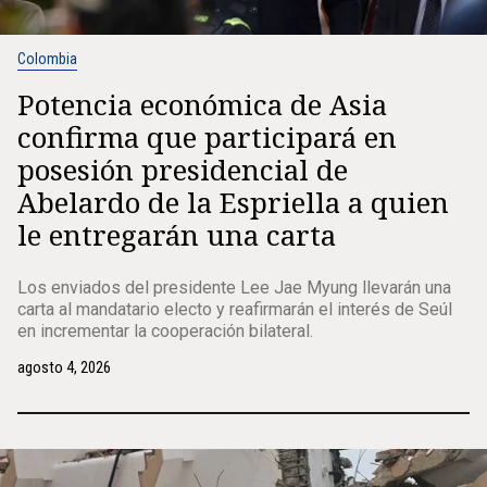
Colombia
Potencia económica de Asia
confirma que participará en
posesión presidencial de
Abelardo de la Espriella a quien
le entregarán una carta
Los enviados del presidente Lee Jae Myung llevarán una
carta al mandatario electo y reafirmarán el interés de Seúl
en incrementar la cooperación bilateral.
agosto 4, 2026