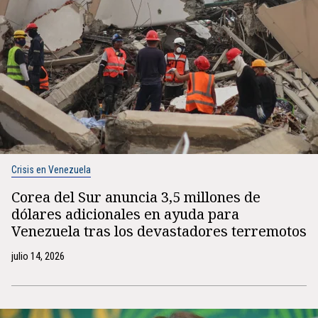
Crisis en Venezuela
Corea del Sur anuncia 3,5 millones de
dólares adicionales en ayuda para
Venezuela tras los devastadores terremotos
julio 14, 2026