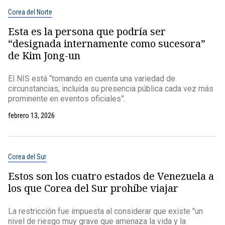
Corea del Norte
Esta es la persona que podría ser
“designada internamente como sucesora”
de Kim Jong-un
El NIS está “tomando en cuenta una variedad de
circunstancias, incluida su presencia pública cada vez más
prominente en eventos oficiales”.
febrero 13, 2026
Corea del Sur
Estos son los cuatro estados de Venezuela a
los que Corea del Sur prohíbe viajar
La restricción fue impuesta al considerar que existe "un
nivel de riesgo muy grave que amenaza la vida y la