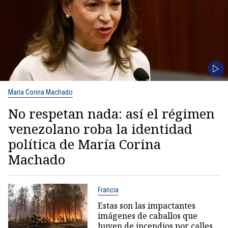
María Corina Machado
No respetan nada: así el régimen
venezolano roba la identidad
política de María Corina
Machado
Francia
Estas son las impactantes
imágenes de caballos que
huyen de incendios por calles