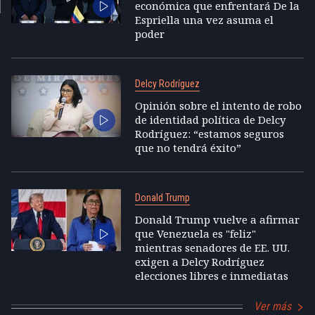
económica que enfrentará De la
Espriella una vez asuma el
poder
Delcy Rodríguez
Opinión sobre el intento de robo
de identidad política de Delcy
Rodríguez: “estamos seguros
que no tendrá éxito”
Donald Trump
Donald Trump vuelve a afirmar
que Venezuela es "feliz"
mientras senadores de EE. UU.
exigen a Delcy Rodríguez
elecciones libres e inmediatas
Ver más