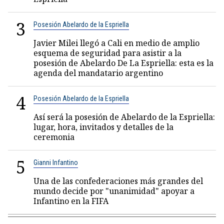
3
Posesión Abelardo de la Espriella
Javier Milei llegó a Cali en medio de amplio
esquema de seguridad para asistir a la
posesión de Abelardo De La Espriella: esta es la
agenda del mandatario argentino
4
Posesión Abelardo de la Espriella
Así será la posesión de Abelardo de la Espriella:
lugar, hora, invitados y detalles de la
ceremonia
5
Gianni Infantino
Una de las confederaciones más grandes del
mundo decide por "unanimidad" apoyar a
Infantino en la FIFA