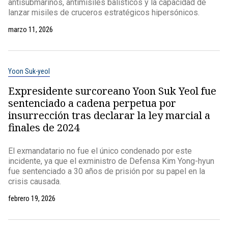
antisubmarinos, antimisiles balísticos y la capacidad de
lanzar misiles de cruceros estratégicos hipersónicos.
marzo 11, 2026
Yoon Suk-yeol
Expresidente surcoreano Yoon Suk Yeol fue
sentenciado a cadena perpetua por
insurrección tras declarar la ley marcial a
finales de 2024
El exmandatario no fue el único condenado por este
incidente, ya que el exministro de Defensa Kim Yong-hyun
fue sentenciado a 30 años de prisión por su papel en la
crisis causada.
febrero 19, 2026