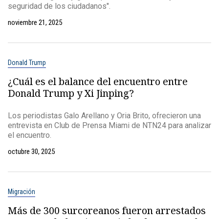
seguridad de los ciudadanos".
noviembre 21, 2025
Donald Trump
¿Cuál es el balance del encuentro entre
Donald Trump y Xi Jinping?
Los periodistas Galo Arellano y Oria Brito, ofrecieron una
entrevista en Club de Prensa Miami de NTN24 para analizar
el encuentro.
octubre 30, 2025
Migración
Más de 300 surcoreanos fueron arrestados