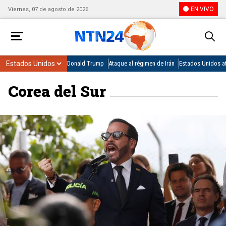
EN VIVO
Viernes, 07 de agosto de 2026
Donald Trump
Ataque al régimen de Irán
Estados Unidos at
Corea del Sur