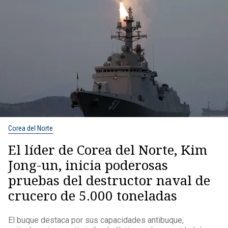
Corea del Norte
El líder de Corea del Norte, Kim
Jong-un, inicia poderosas
pruebas del destructor naval de
crucero de 5.000 toneladas
El buque destaca por sus capacidades antibuque,