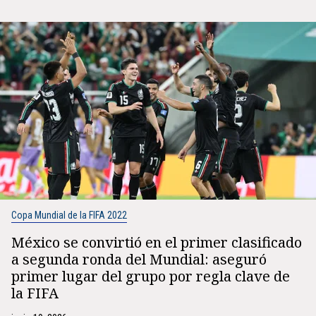
Copa Mundial de la FIFA 2022
México se convirtió en el primer clasificado
a segunda ronda del Mundial: aseguró
primer lugar del grupo por regla clave de
la FIFA