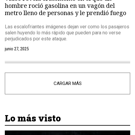
hombre roció gasolina en un vagón del
metro lleno de personas y le prendió fuego
Las escalofriantes imágenes dejan ver como los pasajeros
salen huyendo lo más rápido que pueden para no verse
perjudicados por este ataque.
junio 27, 2025
CARGAR MÁS
Lo más visto