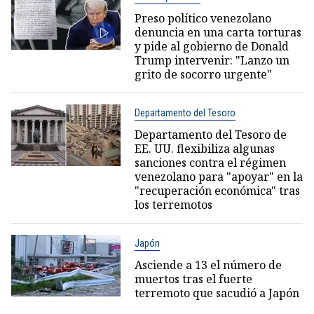
Preso político venezolano
denuncia en una carta torturas
y pide al gobierno de Donald
Trump intervenir: "Lanzo un
grito de socorro urgente"
Departamento del Tesoro
Departamento del Tesoro de
EE. UU. flexibiliza algunas
sanciones contra el régimen
venezolano para "apoyar" en la
"recuperación económica" tras
los terremotos
Japón
Asciende a 13 el número de
muertos tras el fuerte
terremoto que sacudió a Japón