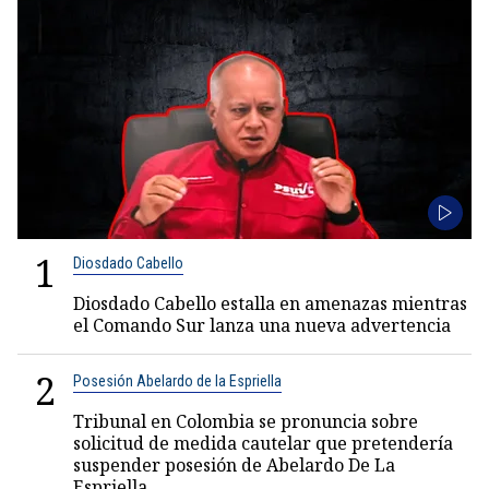
1
Diosdado Cabello
Diosdado Cabello estalla en amenazas mientras
el Comando Sur lanza una nueva advertencia
2
Posesión Abelardo de la Espriella
Tribunal en Colombia se pronuncia sobre
solicitud de medida cautelar que pretendería
suspender posesión de Abelardo De La
Espriella