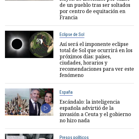
de un pueblo tras ser soltados
por centro de equitación en
Francia
Eclipse de Sol
Así será el imponente eclipse
total de Sol que ocurrirá en los
próximos días: países,
ciudades, horarios y
recomendaciones para ver este
fenómeno
España
Escándalo: la inteligencia
española advirtió de la
invasión a Ceuta y el gobierno
no hizo nada
Presos políticos