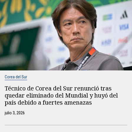
Corea del Sur
Técnico de Corea del Sur renunció tras
quedar eliminado del Mundial y huyó del
país debido a fuertes amenazas
julio 3, 2026