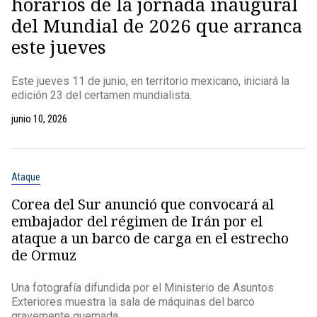
horarios de la jornada inaugural
del Mundial de 2026 que arranca
este jueves
Este jueves 11 de junio, en territorio mexicano, iniciará la
edición 23 del certamen mundialista.
junio 10, 2026
Ataque
Corea del Sur anunció que convocará al
embajador del régimen de Irán por el
ataque a un barco de carga en el estrecho
de Ormuz
Una fotografía difundida por el Ministerio de Asuntos
Exteriores muestra la sala de máquinas del barco
gravemente quemada.