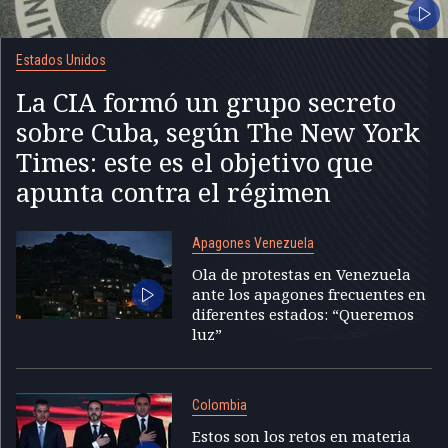
Estados Unidos
La CIA formó un grupo secreto
sobre Cuba, según The New York
Times: este es el objetivo que
apunta contra el régimen
Apagones Venezuela
Ola de protestas en Venezuela
ante los apagones frecuentes en
diferentes estados: “Queremos
luz”
Colombia
Estos son los retos en materia