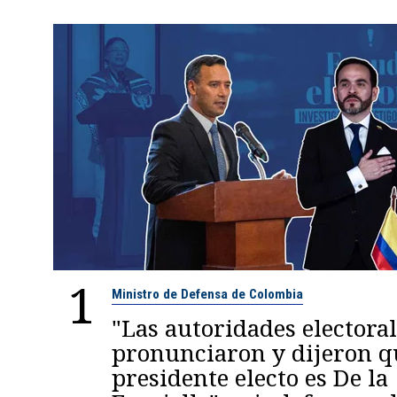
1
Ministro de Defensa de Colombia
"Las autoridades electoral
pronunciaron y dijeron q
presidente electo es De la