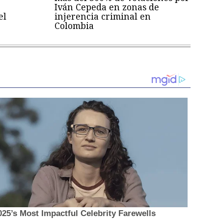
Iván Cepeda en zonas de
el
injerencia criminal en
Colombia