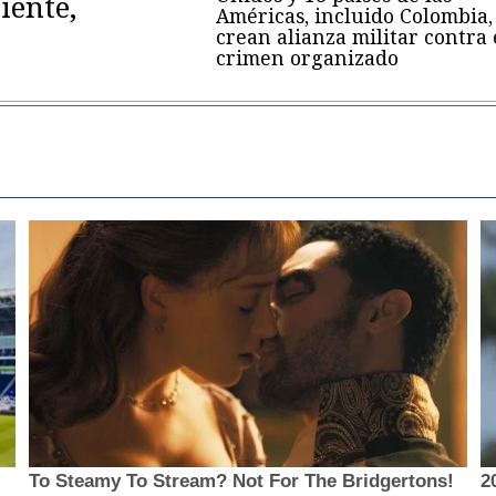
iente,
Américas, incluido Colombia,
crean alianza militar contra 
crimen organizado