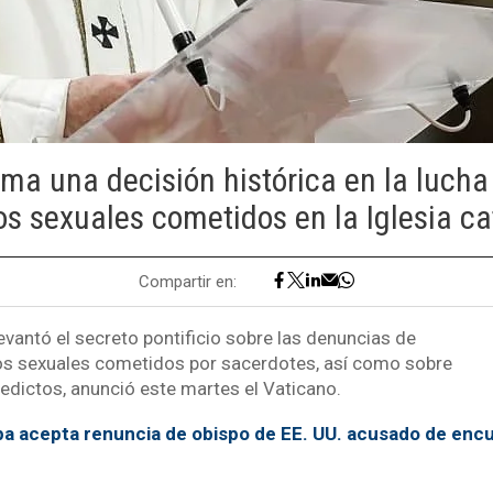
ma una decisión histórica en la lucha
s sexuales cometidos en la Iglesia ca
Compartir en:
evantó el secreto pontificio sobre las denuncias de
os sexuales cometidos por sacerdotes, así como sobre
eredictos, anunció este martes el Vaticano.
a acepta renuncia de obispo de EE. UU. acusado de encu