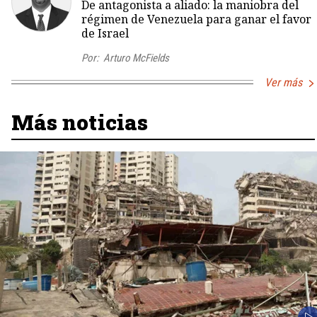
De antagonista a aliado: la maniobra del
régimen de Venezuela para ganar el favor
de Israel
Por:
Arturo McFields
Ver más
Más noticias