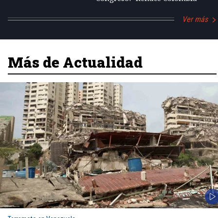
Ver más
Más de Actualidad