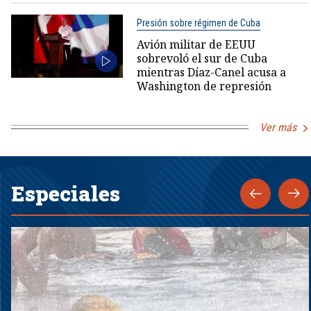
Presión sobre régimen de Cuba
Avión militar de EEUU
sobrevoló el sur de Cuba
mientras Díaz-Canel acusa a
Washington de represión
Ver más
Especiales