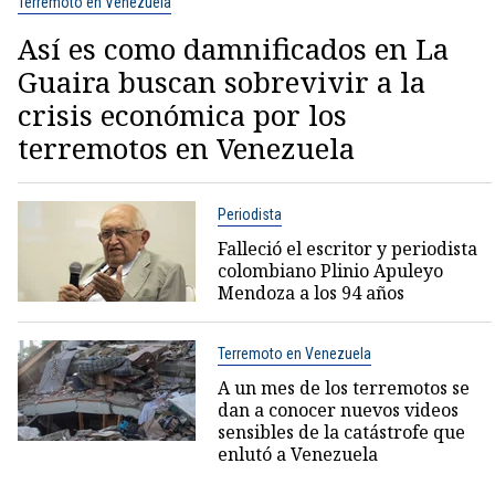
Terremoto en Venezuela
Así es como damnificados en La
Guaira buscan sobrevivir a la
crisis económica por los
terremotos en Venezuela
Periodista
Falleció el escritor y periodista
colombiano Plinio Apuleyo
Mendoza a los 94 años
Terremoto en Venezuela
A un mes de los terremotos se
dan a conocer nuevos videos
sensibles de la catástrofe que
enlutó a Venezuela