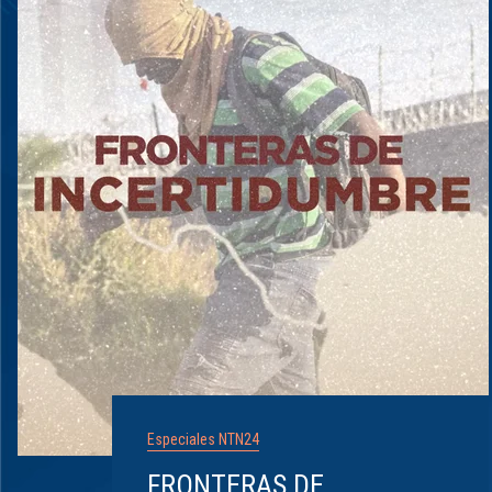
Especiales NTN24
FRONTERAS DE