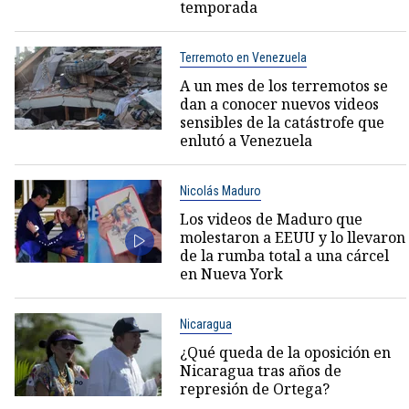
temporada
Terremoto en Venezuela
A un mes de los terremotos se
dan a conocer nuevos videos
sensibles de la catástrofe que
enlutó a Venezuela
Nicolás Maduro
Los videos de Maduro que
molestaron a EEUU y lo llevaron
de la rumba total a una cárcel
en Nueva York
Nicaragua
¿Qué queda de la oposición en
Nicaragua tras años de
represión de Ortega?