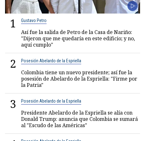
1
Gustavo Petro
Así fue la salida de Petro de la Casa de Nariño:
"Dijeron que me quedaría en este edificio; y no,
aquí cumplo"
2
Posesión Abelardo de la Espriella
Colombia tiene un nuevo presidente; así fue la
posesión de Abelardo de la Espriella: "Firme por
la Patria"
3
Posesión Abelardo de la Espriella
Presidente Abelardo de la Espriella se alía con
Donald Trump: anuncia que Colombia se sumará
al "Escudo de las Américas"