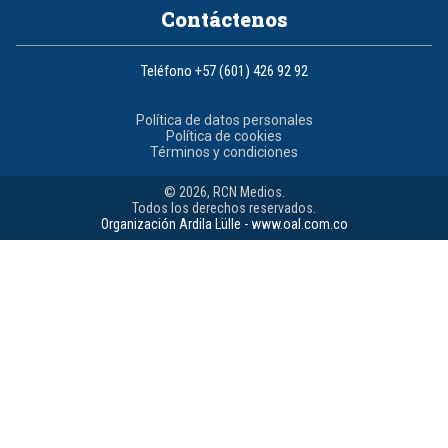
Contáctenos
Teléfono
+57 (601) 426 92 92
Política de datos personales
Política de cookies
Términos y condiciones
© 2026, RCN Medios.
Todos los derechos reservados.
Organización Ardila Lülle - www.oal.com.co