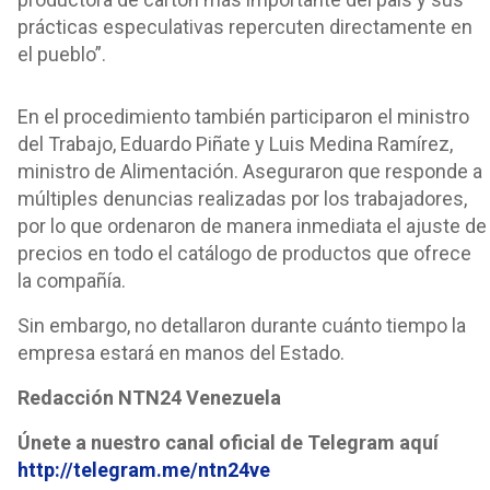
prácticas especulativas repercuten directamente en
el pueblo”.
En el procedimiento también participaron el ministro
del Trabajo, Eduardo Piñate y Luis Medina Ramírez,
ministro de Alimentación. Aseguraron que responde a
múltiples denuncias realizadas por los trabajadores,
por lo que ordenaron de manera inmediata el ajuste de
precios en todo el catálogo de productos que ofrece
la compañía.
Sin embargo, no detallaron durante cuánto tiempo la
empresa estará en manos del Estado.
Redacción NTN24 Venezuela
Únete a nuestro canal oficial de Telegram aquí
http://telegram.me/ntn24ve