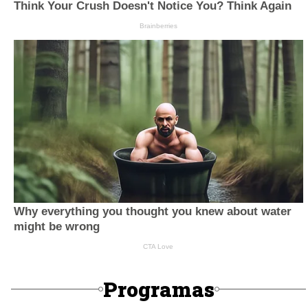
Programas