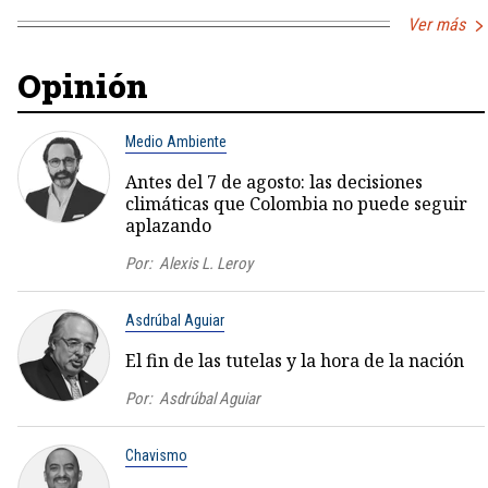
Ver más
Opinión
Medio Ambiente
Antes del 7 de agosto: las decisiones
climáticas que Colombia no puede seguir
aplazando
Por:
Alexis L. Leroy
Asdrúbal Aguiar
El fin de las tutelas y la hora de la nación
Por:
Asdrúbal Aguiar
Chavismo