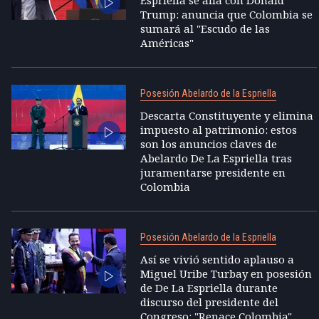
Trump: anuncia que Colombia se
sumará al "Escudo de las
Américas"
Posesión Abelardo de la Espriella
Descarta Constituyente y elimina
impuesto al patrimonio: estos
son los anuncios claves de
Abelardo De La Espriella tras
juramentarse presidente en
Colombia
Posesión Abelardo de la Espriella
Así se vivió sentido aplauso a
Miguel Uribe Turbay en posesión
de De La Espriella durante
discurso del presidente del
Congreso: "Renace Colombia"