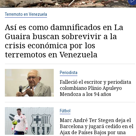
Terremoto en Venezuela
Así es como damnificados en La
Guaira buscan sobrevivir a la
crisis económica por los
terremotos en Venezuela
Periodista
Falleció el escritor y periodista
colombiano Plinio Apuleyo
Mendoza a los 94 años
Fútbol
Marc André Ter Stegen deja el
Barcelona y jugará cedido en el
Ajax de Países Bajos por una