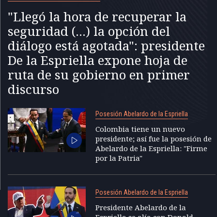
"Llegó la hora de recuperar la
seguridad (...) la opción del
diálogo está agotada": presidente
De la Espriella expone hoja de
ruta de su gobierno en primer
discurso
Posesión Abelardo de la Espriella
Colombia tiene un nuevo
presidente; así fue la posesión de
Abelardo de la Espriella: "Firme
por la Patria"
Posesión Abelardo de la Espriella
Presidente Abelardo de la
Espriella se alía con Donald