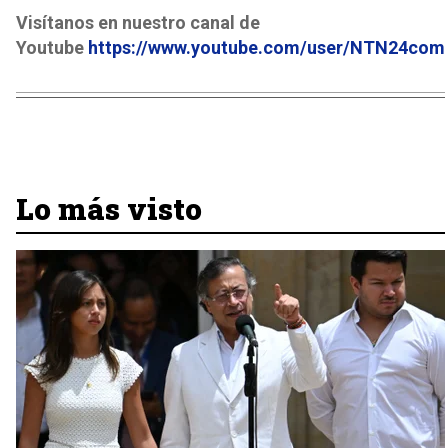
Visítanos en nuestro canal de
Youtube
https://www.youtube.com/user/NTN24com
Lo más visto