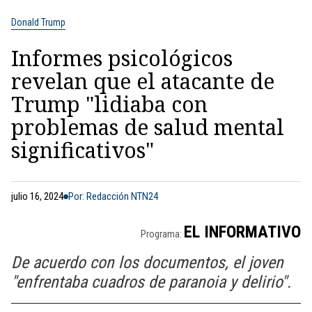
Donald Trump
Informes psicológicos
revelan que el atacante de
Trump "lidiaba con
problemas de salud mental
significativos"
julio 16, 2024
Por: Redacción NTN24
EL INFORMATIVO
Programa:
De acuerdo con los documentos, el joven
"enfrentaba cuadros de paranoia y delirio".