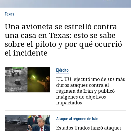
Texas
Una avioneta se estrelló contra
una casa en Texas: esto se sabe
sobre el piloto y por qué ocurrió
el incidente
Ejército
EE. UU. ejecutó uno de sus más
duros ataques contra el
régimen de Irán y publicó
imágenes de objetivos
impactados
Ataque al régimen de Irán
Estados Unidos lanzó ataques