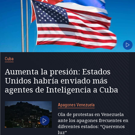
Cuba
Aumenta la presión: Estados
Unidos habría enviado más
agentes de Inteligencia a Cuba
Apagones Venezuela
Ola de protestas en Venezuela
ante los apagones frecuentes en
diferentes estados: “Queremos
luz”