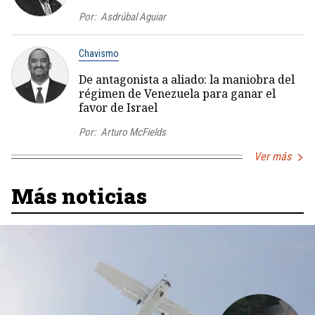
Por:
Asdrúbal Aguiar
Chavismo
De antagonista a aliado: la maniobra del
régimen de Venezuela para ganar el
favor de Israel
Por:
Arturo McFields
Ver más
Más noticias