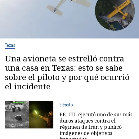
Texas
Una avioneta se estrelló contra
una casa en Texas: esto se sabe
sobre el piloto y por qué ocurrió
el incidente
Ejército
EE. UU. ejecutó uno de sus más
duros ataques contra el
régimen de Irán y publicó
imágenes de objetivos