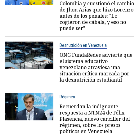
Colombia y cuestionó el cambio
de Jhon Arias que hizo Lorenzo
antes de los penales: "Lo
cogieron de cábala, y eso no
puede ser"
Desnutrición en Venezuela
ONG FundaRedes advierte que
el sistema educativo
venezolano atraviesa una
situación crítica marcada por
la desnutrición estudiantil
Régimen
Recuerdan la indignante
respuesta a NTN24 de Félix
Plasencia, nuevo canciller del
régimen, sobre los presos
políticos en Venezuela