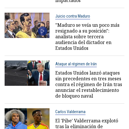
impactados
Juicio contra Maduro
"Maduro se veía un poco más
resignado a su posición":
analista sobre tercera
audiencia del dictador en
Estados Unidos
Ataque al régimen de Irán
Estados Unidos lanzó ataques
sin precedentes en tres meses
contra el régimen de Irán tras
anunciar el restablecimiento
de bloqueo naval
Carlos Valderrama
El 'Pibe' Valderrama explotó
tras la eliminación de