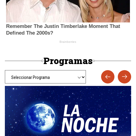
Programas