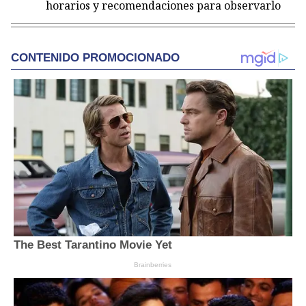
horarios y recomendaciones para observarlo