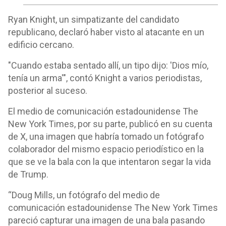
Ryan Knight, un simpatizante del candidato
republicano, declaró haber visto al atacante en un
edificio cercano.
"Cuando estaba sentado allí, un tipo dijo: 'Dios mío,
tenía un arma'", contó Knight a varios periodistas,
posterior al suceso.
El medio de comunicación estadounidense The
New York Times, por su parte, publicó en su cuenta
de X, una imagen que habría tomado un fotógrafo
colaborador del mismo espacio periodístico en la
que se ve la bala con la que intentaron segar la vida
de Trump.
“Doug Mills, un fotógrafo del medio de
comunicación estadounidense The New York Times
pareció capturar una imagen de una bala pasando