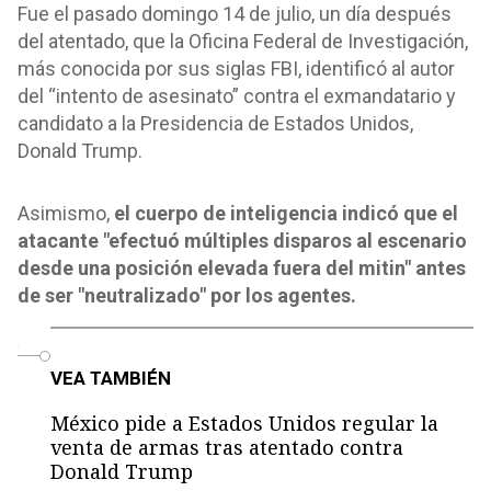
Fue el pasado domingo 14 de julio, un día después
del atentado, que la Oficina Federal de Investigación,
más conocida por sus siglas FBI, identificó al autor
del “intento de asesinato” contra el exmandatario y
candidato a la Presidencia de Estados Unidos,
Donald Trump.
Asimismo,
el cuerpo de inteligencia indicó que el
atacante "efectuó múltiples disparos al escenario
desde una posición elevada fuera del mitin" antes
de ser "neutralizado" por los agentes.
o
VEA TAMBIÉN
México pide a Estados Unidos regular la
venta de armas tras atentado contra
Donald Trump