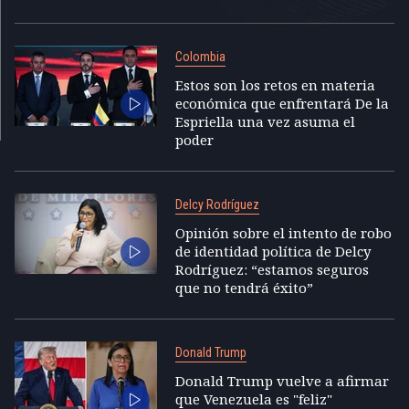
Colombia
Estos son los retos en materia
económica que enfrentará De la
Espriella una vez asuma el
poder
Delcy Rodríguez
Opinión sobre el intento de robo
de identidad política de Delcy
Rodríguez: “estamos seguros
que no tendrá éxito”
Donald Trump
Donald Trump vuelve a afirmar
que Venezuela es "feliz"