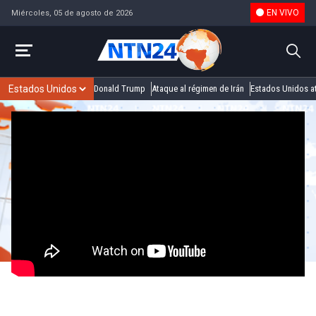
EN VIVO
Miércoles, 05 de agosto de 2026
Donald Trump
Ataque al régimen de Irán
Estados Unidos at