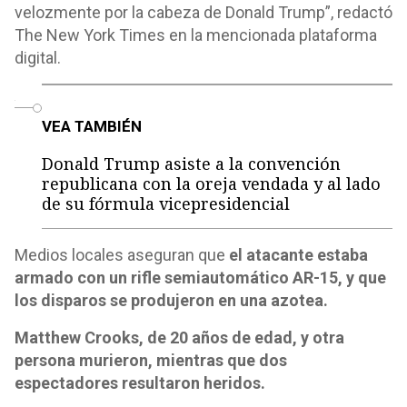
velozmente por la cabeza de Donald Trump”, redactó
The New York Times en la mencionada plataforma
digital.
o
VEA TAMBIÉN
Donald Trump asiste a la convención
republicana con la oreja vendada y al lado
de su fórmula vicepresidencial
Medios locales aseguran que
el atacante estaba
armado con un rifle semiautomático AR-15, y que
los disparos se produjeron en una azotea.
Matthew Crooks, de 20 años de edad, y otra
persona murieron, mientras que dos
espectadores resultaron heridos.