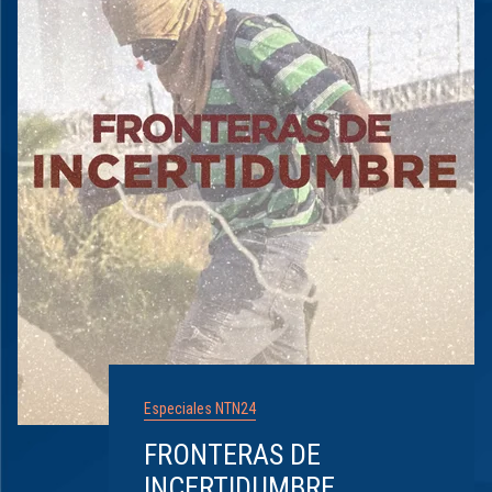
Especiales NTN24
FRONTERAS DE
INCERTIDUMBRE