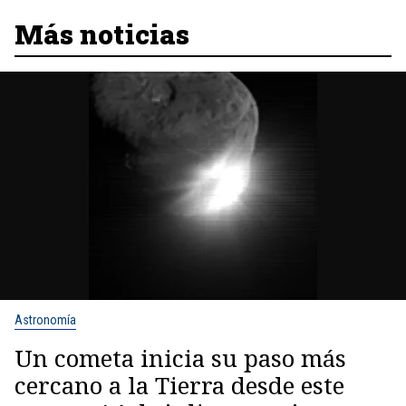
Más noticias
Astronomía
Un cometa inicia su paso más
cercano a la Tierra desde este