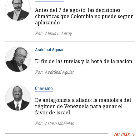
Antes del 7 de agosto: las decisiones
climáticas que Colombia no puede seguir
aplazando
Por:
Alexis L. Leroy
Asdrúbal Aguiar
El fin de las tutelas y la hora de la nación
Por:
Asdrúbal Aguiar
Chavismo
De antagonista a aliado: la maniobra del
régimen de Venezuela para ganar el
favor de Israel
Por:
Arturo McFields
Ver más