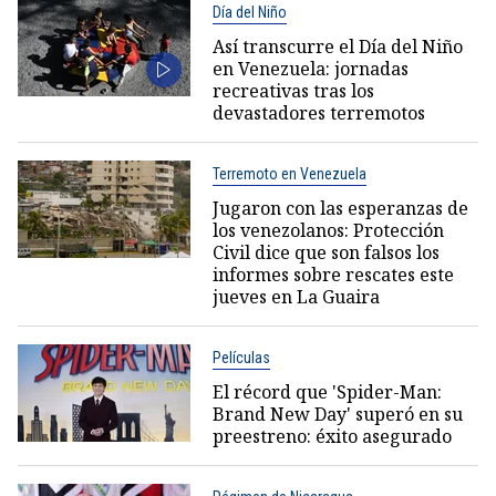
Día del Niño
Así transcurre el Día del Niño
en Venezuela: jornadas
recreativas tras los
devastadores terremotos
Terremoto en Venezuela
Jugaron con las esperanzas de
los venezolanos: Protección
Civil dice que son falsos los
informes sobre rescates este
jueves en La Guaira
Películas
El récord que 'Spider-Man:
Brand New Day' superó en su
preestreno: éxito asegurado