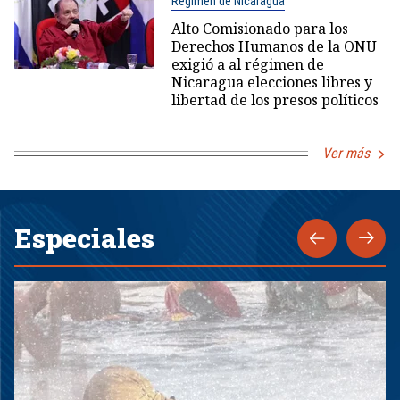
Régimen de Nicaragua
Alto Comisionado para los
Derechos Humanos de la ONU
exigió a al régimen de
Nicaragua elecciones libres y
libertad de los presos políticos
Ver más
Especiales