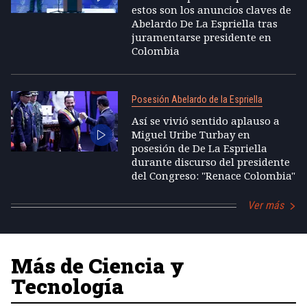
estos son los anuncios claves de
Abelardo De La Espriella tras
juramentarse presidente en
Colombia
Posesión Abelardo de la Espriella
Así se vivió sentido aplauso a
Miguel Uribe Turbay en
posesión de De La Espriella
durante discurso del presidente
del Congreso: "Renace Colombia"
Ver más
Más de Ciencia y
Tecnología