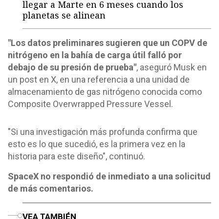
llegar a Marte en 6 meses cuando los
planetas se alinean
"Los datos preliminares sugieren que un COPV de
nitrógeno en la bahía de carga útil falló por
debajo de su presión de prueba"
, aseguró Musk en
un post en X, en una referencia a una unidad de
almacenamiento de gas nitrógeno conocida como
Composite Overwrapped Pressure Vessel.
"Si una investigación más profunda confirma que
esto es lo que sucedió, es la primera vez en la
historia para este diseño", continuó.
SpaceX no respondió de inmediato a una solicitud
de más comentarios.
o
VEA TAMBIÉN