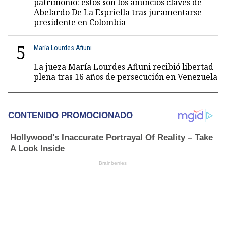
patrimonio: estos son los anuncios claves de
Abelardo De La Espriella tras juramentarse
presidente en Colombia
5
María Lourdes Afiuni
La jueza María Lourdes Afiuni recibió libertad
plena tras 16 años de persecución en Venezuela