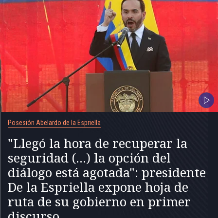
Posesión Abelardo de la Espriella
"Llegó la hora de recuperar la
seguridad (...) la opción del
diálogo está agotada": presidente
De la Espriella expone hoja de
ruta de su gobierno en primer
discurso