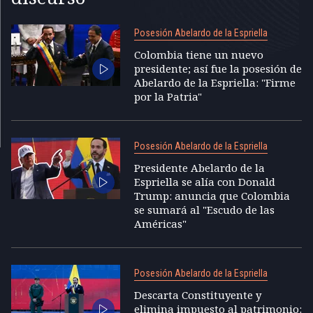
Posesión Abelardo de la Espriella
Colombia tiene un nuevo
presidente; así fue la posesión de
Abelardo de la Espriella: "Firme
por la Patria"
Posesión Abelardo de la Espriella
Presidente Abelardo de la
Espriella se alía con Donald
Trump: anuncia que Colombia
se sumará al "Escudo de las
Américas"
Posesión Abelardo de la Espriella
Descarta Constituyente y
elimina impuesto al patrimonio: