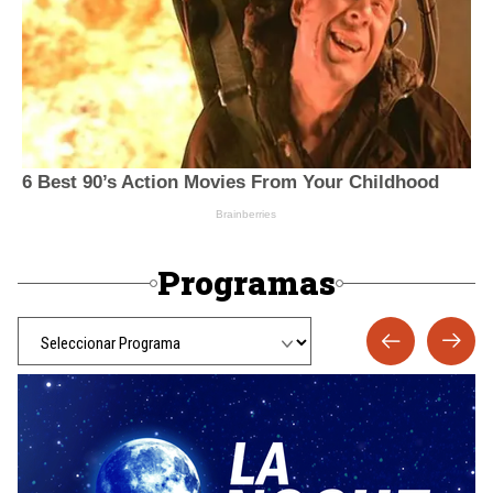
Programas