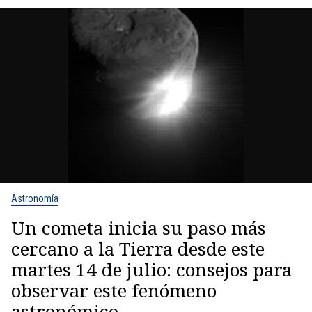
Astronomía
Un cometa inicia su paso más
cercano a la Tierra desde este
martes 14 de julio: consejos para
observar este fenómeno
astronómico