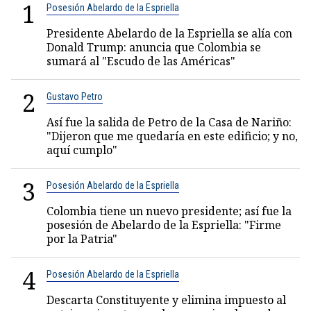
1
Posesión Abelardo de la Espriella
Presidente Abelardo de la Espriella se alía con
Donald Trump: anuncia que Colombia se
sumará al "Escudo de las Américas"
2
Gustavo Petro
Así fue la salida de Petro de la Casa de Nariño:
"Dijeron que me quedaría en este edificio; y no,
aquí cumplo"
3
Posesión Abelardo de la Espriella
Colombia tiene un nuevo presidente; así fue la
posesión de Abelardo de la Espriella: "Firme
por la Patria"
4
Posesión Abelardo de la Espriella
Descarta Constituyente y elimina impuesto al