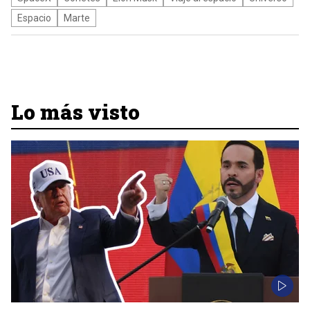
Espacio
Marte
Lo más visto