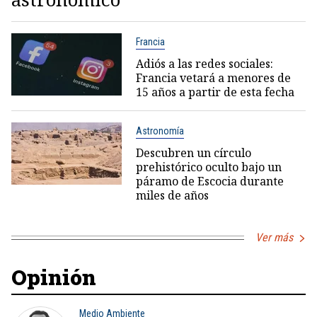
Francia
Adiós a las redes sociales:
Francia vetará a menores de
15 años a partir de esta fecha
Astronomía
Descubren un círculo
prehistórico oculto bajo un
páramo de Escocia durante
miles de años
Ver más
Opinión
Medio Ambiente