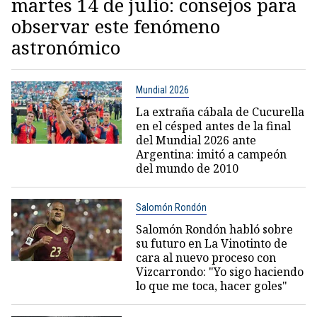
martes 14 de julio: consejos para
observar este fenómeno
astronómico
Mundial 2026
La extraña cábala de Cucurella
en el césped antes de la final
del Mundial 2026 ante
Argentina: imitó a campeón
del mundo de 2010
Salomón Rondón
Salomón Rondón habló sobre
su futuro en La Vinotinto de
cara al nuevo proceso con
Vizcarrondo: "Yo sigo haciendo
lo que me toca, hacer goles"