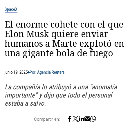
SpaceX
El enorme cohete con el que
Elon Musk quiere enviar
humanos a Marte explotó en
una gigante bola de fuego
junio 19, 2025
Por: Agencia Reuters
La compañía lo atribuyó a una "anomalía
importante" y dijo que todo el personal
estaba a salvo.
Compartir en: