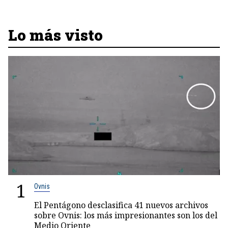
Lo más visto
1
Ovnis
El Pentágono desclasifica 41 nuevos archivos
sobre Ovnis: los más impresionantes son los del
Medio Oriente