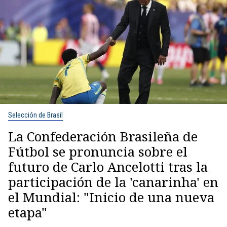
Selección de Brasil
La Confederación Brasileña de
Fútbol se pronuncia sobre el
futuro de Carlo Ancelotti tras la
participación de la 'canarinha' en
el Mundial: "Inicio de una nueva
etapa"