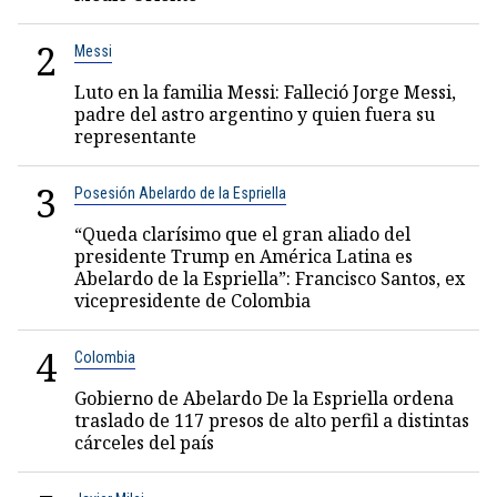
2
Messi
Luto en la familia Messi: Falleció Jorge Messi,
padre del astro argentino y quien fuera su
representante
3
Posesión Abelardo de la Espriella
“Queda clarísimo que el gran aliado del
presidente Trump en América Latina es
Abelardo de la Espriella”: Francisco Santos, ex
vicepresidente de Colombia
4
Colombia
Gobierno de Abelardo De la Espriella ordena
traslado de 117 presos de alto perfil a distintas
cárceles del país