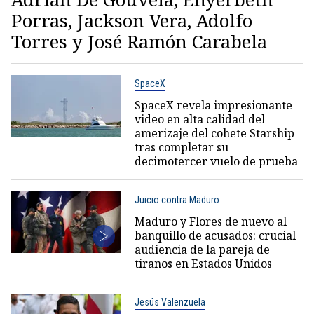
Porras, Jackson Vera, Adolfo
Torres y José Ramón Carabela
SpaceX
SpaceX revela impresionante
video en alta calidad del
amerizaje del cohete Starship
tras completar su
decimotercer vuelo de prueba
Juicio contra Maduro
Maduro y Flores de nuevo al
banquillo de acusados: crucial
audiencia de la pareja de
tiranos en Estados Unidos
Jesús Valenzuela