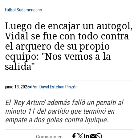
Fútbol Sudamericano
Luego de encajar un autogol,
Vidal se fue con todo contra
el arquero de su propio
equipo: "Nos vemos a la
salida"
junio 13, 2025
Por: David Esteban Pinzón
El 'Rey Arturo' además falló un penalti al
minuto 11 del partido que terminó en
empate a dos goles contra Iquique.
Compartir en: