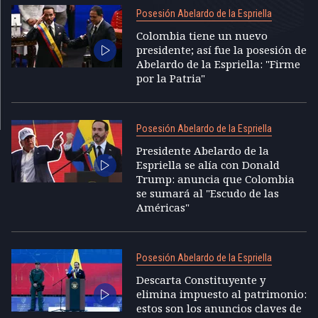
Posesión Abelardo de la Espriella
Colombia tiene un nuevo
presidente; así fue la posesión de
Abelardo de la Espriella: "Firme
por la Patria"
Posesión Abelardo de la Espriella
Presidente Abelardo de la
Espriella se alía con Donald
Trump: anuncia que Colombia
se sumará al "Escudo de las
Américas"
Posesión Abelardo de la Espriella
Descarta Constituyente y
elimina impuesto al patrimonio:
estos son los anuncios claves de