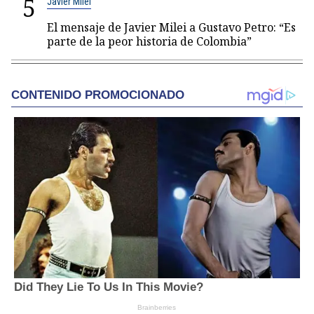
5
Javier Milei
El mensaje de Javier Milei a Gustavo Petro: “Es
parte de la peor historia de Colombia”