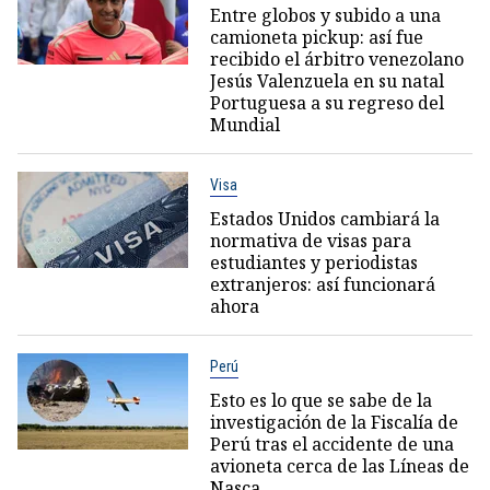
Entre globos y subido a una
camioneta pickup: así fue
recibido el árbitro venezolano
Jesús Valenzuela en su natal
Portuguesa a su regreso del
Mundial
Visa
Estados Unidos cambiará la
normativa de visas para
estudiantes y periodistas
extranjeros: así funcionará
ahora
Perú
Esto es lo que se sabe de la
investigación de la Fiscalía de
Perú tras el accidente de una
avioneta cerca de las Líneas de
Nasca