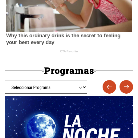
Programas