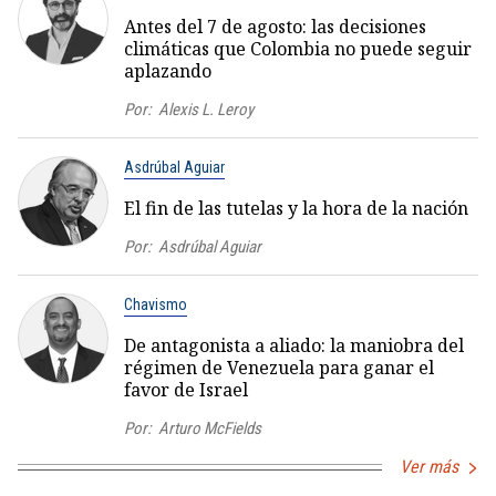
Antes del 7 de agosto: las decisiones
climáticas que Colombia no puede seguir
aplazando
Por:
Alexis L. Leroy
Asdrúbal Aguiar
El fin de las tutelas y la hora de la nación
Por:
Asdrúbal Aguiar
Chavismo
De antagonista a aliado: la maniobra del
régimen de Venezuela para ganar el
favor de Israel
Por:
Arturo McFields
Ver más