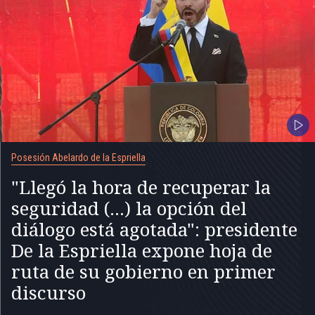
Posesión Abelardo de la Espriella
"Llegó la hora de recuperar la
seguridad (...) la opción del
diálogo está agotada": presidente
De la Espriella expone hoja de
ruta de su gobierno en primer
discurso