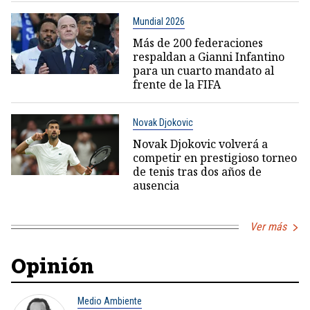
Mundial 2026
Más de 200 federaciones
respaldan a Gianni Infantino
para un cuarto mandato al
frente de la FIFA
Novak Djokovic
Novak Djokovic volverá a
competir en prestigioso torneo
de tenis tras dos años de
ausencia
Ver más
Opinión
Medio Ambiente