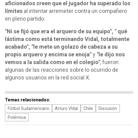
aficionados creen que el jugador ha superado los
límites
al intentar arremeter contra un compañero
en pleno partido.
"Ni se fijó que era el arquero de su equipo", " qué
lástima como está terminando Vidal, totalmente
acabado", "le mete un golazo de cabeza a su
propio arquero y encima se enoja"
y
"le dijo nos
vemos a la salida como en el colegio"
, fueron
algunas de las reacciones sobre lo ocurrido de
algunos usuarios en la red social X.
Temas relacionados:
Fútbol Sudamericano
Arturo VIdal
Chile
Discusión
Polémica