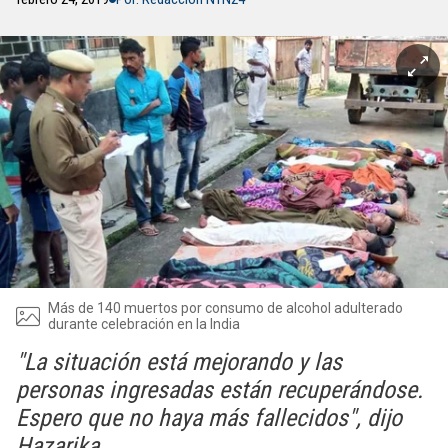
Más de 140 muertos por consumo de alcohol adulterado
durante celebración en la India
"La situación está mejorando y las
personas ingresadas están recuperándose.
Espero que no haya más fallecidos", dijo
Hazarika