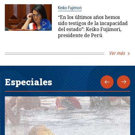
Keiko Fujimori
“En los últimos años hemos
sido testigos de la incapacidad
del estado”: Keiko Fujimori,
presidente de Perú
Ver más
Especiales