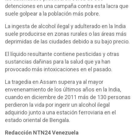
detenciones en una campaña contra esta lacra que
suele golpear a la población más pobre.
La ingesta de alcohol ilegal y adulterado en la India
suele producirse en zonas rurales o las áreas más
deprimidas de las ciudades debido a su bajo precio.
El líquido resultante contiene pesticidas y otras
sustancias dañinas para la salud que ya han
provocado más intoxicaciones en el pasado.
La tragedia en Assam supera ya al mayor
envenenamiento de los últimos años en la India,
cuando en diciembre de 2011 más de 130 personas
perdieron la vida por ingerir un alcohol ilegal
adquirido junto a una estación ferroviaria en el
estado oriental de Bengala.
Redacción NTN24 Venezuela