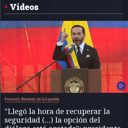
5
Videos
Posesión Abelardo de la Espriella
"Llegó la hora de recuperar la
seguridad (...) la opción del