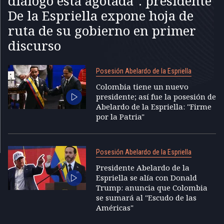
diálogo está agotada": presidente
De la Espriella expone hoja de
ruta de su gobierno en primer
discurso
Posesión Abelardo de la Espriella
Colombia tiene un nuevo
presidente; así fue la posesión de
Abelardo de la Espriella: "Firme
por la Patria"
Posesión Abelardo de la Espriella
Presidente Abelardo de la
Espriella se alía con Donald
Trump: anuncia que Colombia
se sumará al "Escudo de las
Américas"