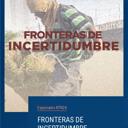
Especiales NTN24
FRONTERAS DE