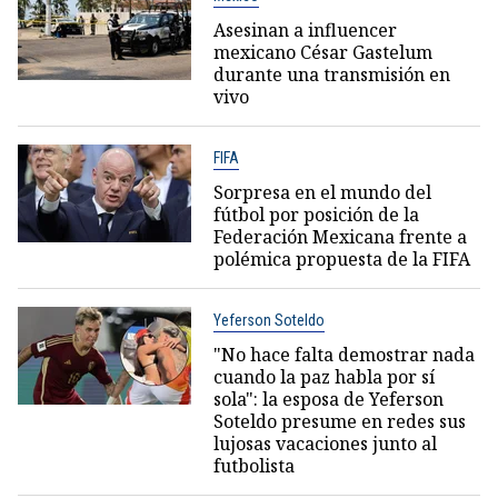
Asesinan a influencer
mexicano César Gastelum
durante una transmisión en
vivo
FIFA
Sorpresa en el mundo del
fútbol por posición de la
Federación Mexicana frente a
polémica propuesta de la FIFA
Yeferson Soteldo
"No hace falta demostrar nada
cuando la paz habla por sí
sola": la esposa de Yeferson
Soteldo presume en redes sus
lujosas vacaciones junto al
futbolista