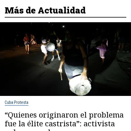
Más de Actualidad
Cuba Protesta
“Quienes originaron el problema
fue la élite castrista”: activista