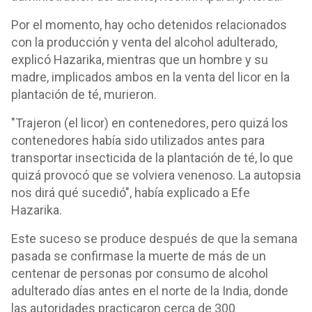
Por el momento, hay ocho detenidos relacionados
con la producción y venta del alcohol adulterado,
explicó Hazarika, mientras que un hombre y su
madre, implicados ambos en la venta del licor en la
plantación de té, murieron.
"Trajeron (el licor) en contenedores, pero quizá los
contenedores había sido utilizados antes para
transportar insecticida de la plantación de té, lo que
quizá provocó que se volviera venenoso. La autopsia
nos dirá qué sucedió", había explicado a Efe
Hazarika.
Este suceso se produce después de que la semana
pasada se confirmase la muerte de más de un
centenar de personas por consumo de alcohol
adulterado días antes en el norte de la India, donde
las autoridades practicaron cerca de 300