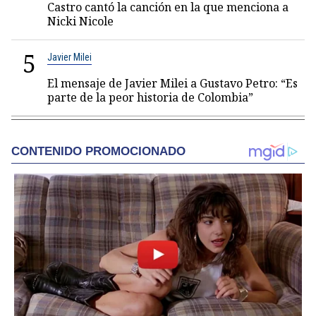
Castro cantó la canción en la que menciona a
Nicki Nicole
5
Javier Milei
El mensaje de Javier Milei a Gustavo Petro: “Es
parte de la peor historia de Colombia”