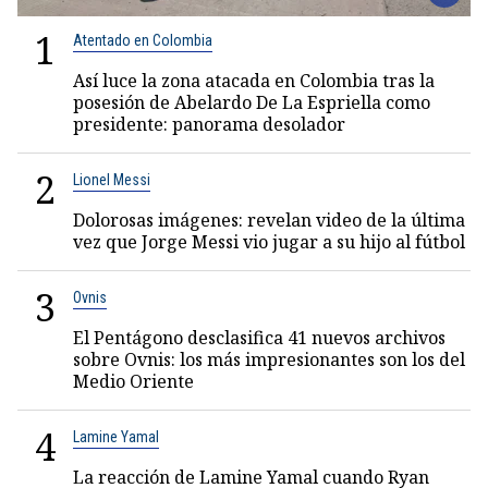
1
Atentado en Colombia
Así luce la zona atacada en Colombia tras la
posesión de Abelardo De La Espriella como
presidente: panorama desolador
2
Lionel Messi
Dolorosas imágenes: revelan video de la última
vez que Jorge Messi vio jugar a su hijo al fútbol
3
Ovnis
El Pentágono desclasifica 41 nuevos archivos
sobre Ovnis: los más impresionantes son los del
Medio Oriente
4
Lamine Yamal
La reacción de Lamine Yamal cuando Ryan