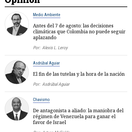
Medio Ambiente
Antes del 7 de agosto: las decisiones
climáticas que Colombia no puede seguir
aplazando
Por:
Alexis L. Leroy
Asdrúbal Aguiar
El fin de las tutelas y la hora de la nación
Por:
Asdrúbal Aguiar
Chavismo
De antagonista a aliado: la maniobra del
régimen de Venezuela para ganar el
favor de Israel