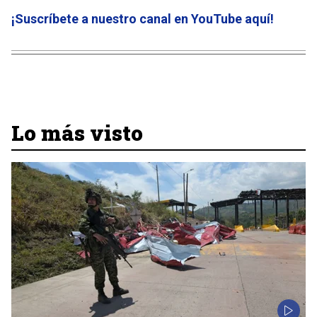
¡Suscríbete a nuestro canal en YouTube aquí
!
Lo más visto