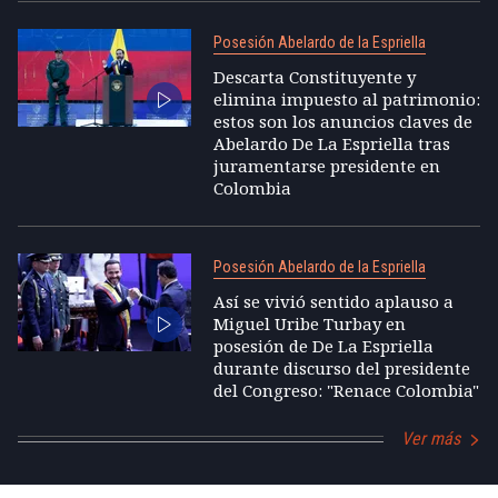
Posesión Abelardo de la Espriella
Descarta Constituyente y
elimina impuesto al patrimonio:
estos son los anuncios claves de
Abelardo De La Espriella tras
juramentarse presidente en
Colombia
Posesión Abelardo de la Espriella
Así se vivió sentido aplauso a
Miguel Uribe Turbay en
posesión de De La Espriella
durante discurso del presidente
del Congreso: "Renace Colombia"
Ver más