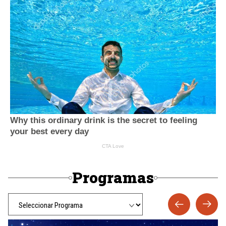
Programas