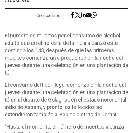
Compartir en:
El número de muertos por el consumo de alcohol
adulterado en el noreste de la India alcanzó este
domingo los 143, después de que las primeras
muertes comenzaran a producirse en la noche del
jueves durante una celebración en una plantación de
té.
El consumo del licor ilegal comenzó en la noche del
jueves durante una celebración en una plantación de
té en el distrito de Golaghat, en el estado nororiental
indio de Assam, y pronto los fallecidos se
extendieron también al vecino distrito de Jorhat.
"Hasta el momento, el número de muertos alcanza