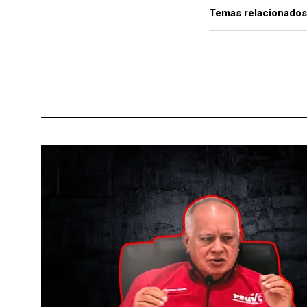
Temas relacionados