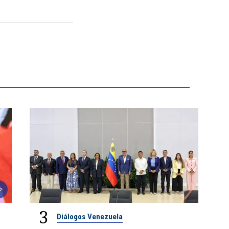
3
Diálogos Venezuela