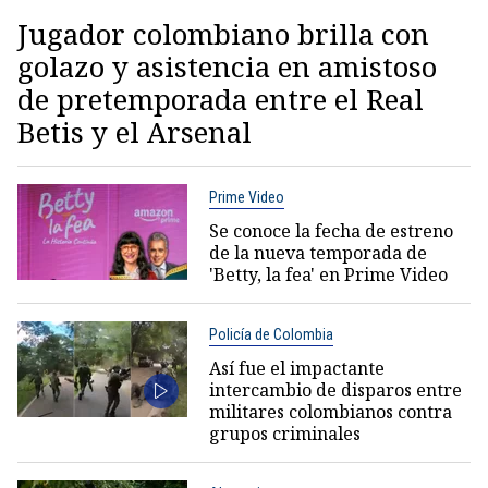
Jugador colombiano brilla con
golazo y asistencia en amistoso
de pretemporada entre el Real
Betis y el Arsenal
Prime Video
Se conoce la fecha de estreno
de la nueva temporada de
'Betty, la fea' en Prime Video
Policía de Colombia
Así fue el impactante
intercambio de disparos entre
militares colombianos contra
grupos criminales