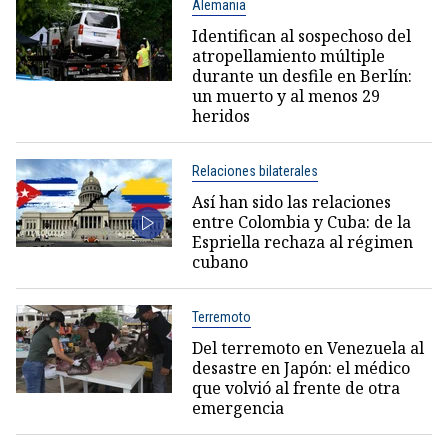
Alemania
Identifican al sospechoso del
atropellamiento múltiple
durante un desfile en Berlín:
un muerto y al menos 29
heridos
Relaciones bilaterales
Así han sido las relaciones
entre Colombia y Cuba: de la
Espriella rechaza al régimen
cubano
Terremoto
Del terremoto en Venezuela al
desastre en Japón: el médico
que volvió al frente de otra
emergencia