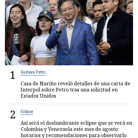
1
Gustavo Petro
Casa de Nariño reveló detalles de una carta de
Interpol sobre Petro tras una solicitud en
Estados Unidos
2
Eclipse
Así será el deslumbrante eclipse que se verá en
Colombia y Venezuela este mes de agosto:
horarios y recomendaciones para observarlo