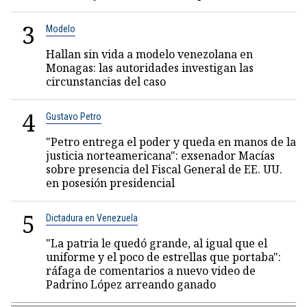
3
Modelo
Hallan sin vida a modelo venezolana en
Monagas: las autoridades investigan las
circunstancias del caso
4
Gustavo Petro
"Petro entrega el poder y queda en manos de la
justicia norteamericana": exsenador Macías
sobre presencia del Fiscal General de EE. UU.
en posesión presidencial
5
Dictadura en Venezuela
"La patria le quedó grande, al igual que el
uniforme y el poco de estrellas que portaba":
ráfaga de comentarios a nuevo video de
Padrino López arreando ganado