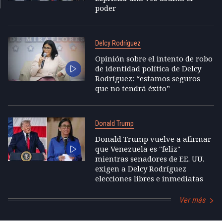
poder
Delcy Rodríguez
Opinión sobre el intento de robo
de identidad política de Delcy
Rodríguez: “estamos seguros
que no tendrá éxito”
Donald Trump
Donald Trump vuelve a afirmar
que Venezuela es "feliz"
mientras senadores de EE. UU.
exigen a Delcy Rodríguez
elecciones libres e inmediatas
Ver más