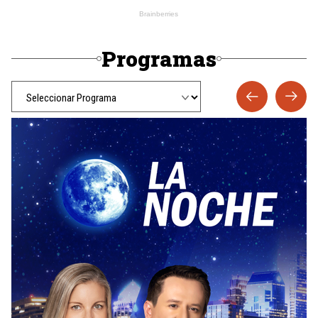
Programas