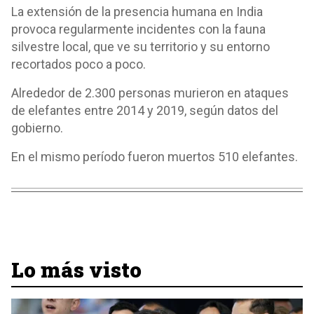
La extensión de la presencia humana en India
provoca regularmente incidentes con la fauna
silvestre local, que ve su territorio y su entorno
recortados poco a poco.
Alrededor de 2.300 personas murieron en ataques
de elefantes entre 2014 y 2019, según datos del
gobierno.
En el mismo período fueron muertos 510 elefantes.
Lo más visto