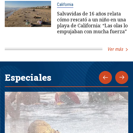
California
Salvavidas de 16 años relata
cómo rescató a un niño en una
playa de California: “Las olas lo
empujaban con mucha fuerza”
Ver más
Especiales