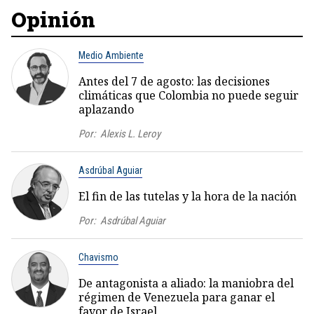
Opinión
Medio Ambiente
Antes del 7 de agosto: las decisiones
climáticas que Colombia no puede seguir
aplazando
Por:
Alexis L. Leroy
Asdrúbal Aguiar
El fin de las tutelas y la hora de la nación
Por:
Asdrúbal Aguiar
Chavismo
De antagonista a aliado: la maniobra del
régimen de Venezuela para ganar el
favor de Israel