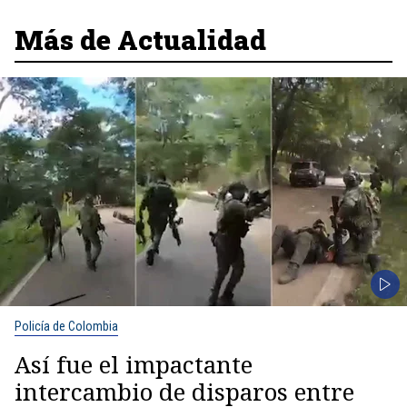
Más de Actualidad
Policía de Colombia
Así fue el impactante
intercambio de disparos entre