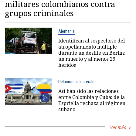
militares colombianos contra
grupos criminales
Alemania
Identifican al sospechoso del
atropellamiento múltiple
durante un desfile en Berlín:
un muerto y al menos 29
heridos
Relaciones bilaterales
Así han sido las relaciones
entre Colombia y Cuba: de la
Espriella rechaza al régimen
cubano
Ver más