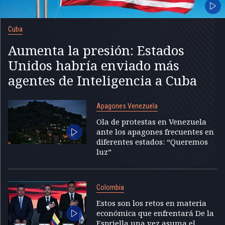
Cuba
Aumenta la presión: Estados
Unidos habría enviado más
agentes de Inteligencia a Cuba
Apagones Venezuela
Ola de protestas en Venezuela
ante los apagones frecuentes en
diferentes estados: “Queremos
luz”
Colombia
Estos son los retos en materia
económica que enfrentará De la
Espriella una vez asuma el