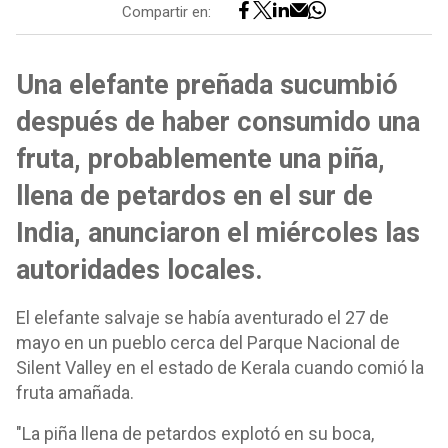
Compartir en:
Una elefante preñada sucumbió
después de haber consumido una
fruta, probablemente una piña,
llena de petardos en el sur de
India, anunciaron el miércoles las
autoridades locales.
El elefante salvaje se había aventurado el 27 de
mayo en un pueblo cerca del Parque Nacional de
Silent Valley en el estado de Kerala cuando comió la
fruta amañada.
"La piña llena de petardos explotó en su boca,