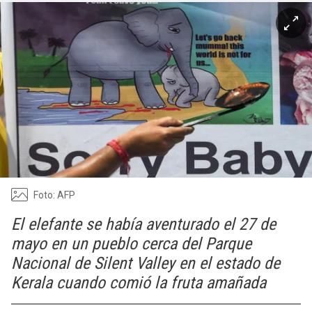
Foto: AFP
El elefante se había aventurado el 27 de
mayo en un pueblo cerca del Parque
Nacional de Silent Valley en el estado de
Kerala cuando comió la fruta amañada