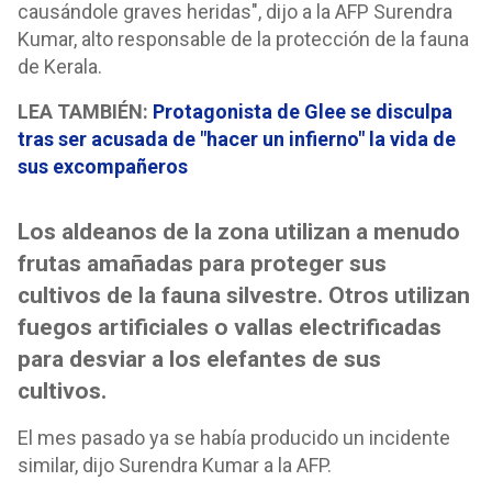
causándole graves heridas", dijo a la AFP Surendra
Kumar, alto responsable de la protección de la fauna
de Kerala.
LEA TAMBIÉN:
Protagonista de Glee se disculpa
tras ser acusada de "hacer un infierno" la vida de
sus excompañeros
Los aldeanos de la zona utilizan a menudo
frutas amañadas para proteger sus
cultivos de la fauna silvestre. Otros utilizan
fuegos artificiales o vallas electrificadas
para desviar a los elefantes de sus
cultivos.
El mes pasado ya se había producido un incidente
similar, dijo Surendra Kumar a la AFP.