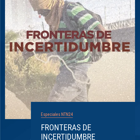
Especiales NTN24
FRONTERAS DE
INCERTIDUMBRE