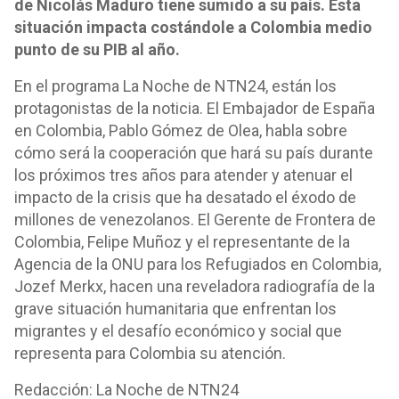
de Nicolás Maduro tiene sumido a su país. Esta
situación impacta costándole a Colombia medio
punto de su PIB al año.
En el programa La Noche de NTN24, están los
protagonistas de la noticia. El Embajador de España
en Colombia, Pablo Gómez de Olea, habla sobre
cómo será la cooperación que hará su país durante
los próximos tres años para atender y atenuar el
impacto de la crisis que ha desatado el éxodo de
millones de venezolanos. El Gerente de Frontera de
Colombia, Felipe Muñoz y el representante de la
Agencia de la ONU para los Refugiados en Colombia,
Jozef Merkx, hacen una reveladora radiografía de la
grave situación humanitaria que enfrentan los
migrantes y el desafío económico y social que
representa para Colombia su atención.
Redacción: La Noche de NTN24