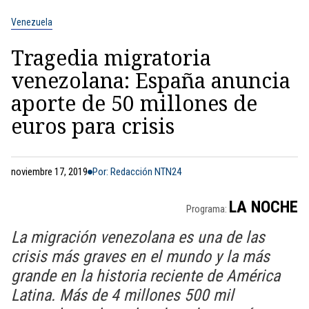
Venezuela
Tragedia migratoria
venezolana: España anuncia
aporte de 50 millones de
euros para crisis
noviembre 17, 2019
Por: Redacción NTN24
LA NOCHE
Programa:
La migración venezolana es una de las
crisis más graves en el mundo y la más
grande en la historia reciente de América
Latina. Más de 4 millones 500 mil