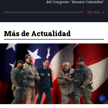
del Congreso: "Renace Colombia"
Ver más
Más de Actualidad