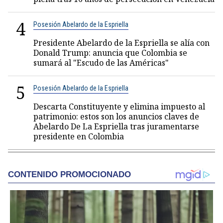
4
Posesión Abelardo de la Espriella
Presidente Abelardo de la Espriella se alía con
Donald Trump: anuncia que Colombia se
sumará al "Escudo de las Américas"
5
Posesión Abelardo de la Espriella
Descarta Constituyente y elimina impuesto al
patrimonio: estos son los anuncios claves de
Abelardo De La Espriella tras juramentarse
presidente en Colombia