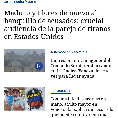
Juicio contra Maduro
Maduro y Flores de nuevo al
banquillo de acusados: crucial
audiencia de la pareja de tiranos
en Estados Unidos
Terremoto en Venezuela
Impresionantes imágenes del
Comando Sur desembarcando
en La Guaira, Venezuela, esta
vez para llevar ayuda
Pensionados
Con una lata de sardinas en
mano, adulto mayor en
Venezuela explica que eso es lo
que puede comprar con una