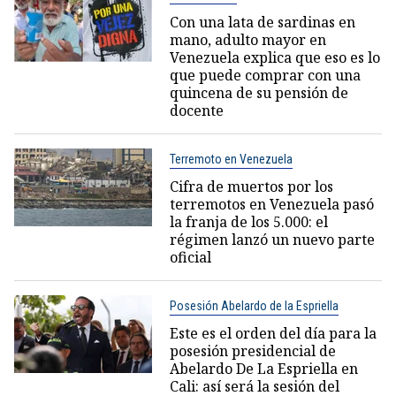
Con una lata de sardinas en
mano, adulto mayor en
Venezuela explica que eso es lo
que puede comprar con una
quincena de su pensión de
docente
Terremoto en Venezuela
Cifra de muertos por los
terremotos en Venezuela pasó
la franja de los 5.000: el
régimen lanzó un nuevo parte
oficial
Posesión Abelardo de la Espriella
Este es el orden del día para la
posesión presidencial de
Abelardo De La Espriella en
Cali: así será la sesión del