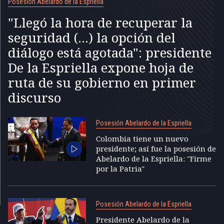
Posesión Abelardo de la Espriella
"Llegó la hora de recuperar la
seguridad (...) la opción del
diálogo está agotada": presidente
De la Espriella expone hoja de
ruta de su gobierno en primer
discurso
Posesión Abelardo de la Espriella
Colombia tiene un nuevo
presidente; así fue la posesión de
Abelardo de la Espriella: "Firme
por la Patria"
Posesión Abelardo de la Espriella
Presidente Abelardo de la