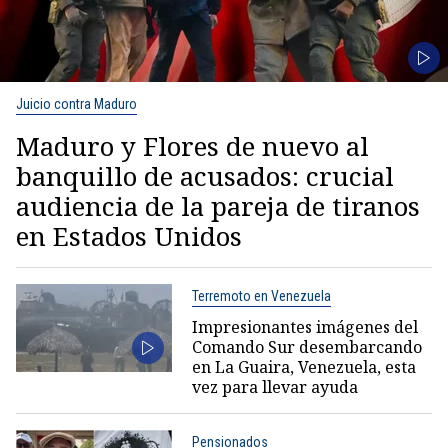
Juicio contra Maduro
Maduro y Flores de nuevo al
banquillo de acusados: crucial
audiencia de la pareja de tiranos
en Estados Unidos
Terremoto en Venezuela
Impresionantes imágenes del
Comando Sur desembarcando
en La Guaira, Venezuela, esta
vez para llevar ayuda
Pensionados