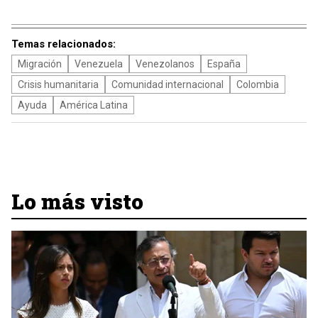
Temas relacionados:
Migración
Venezuela
Venezolanos
España
Crisis humanitaria
Comunidad internacional
Colombia
Ayuda
América Latina
Lo más visto