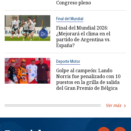
Congreso pleno
Final del Mundial
Final del Mundial 2026:
¿Mejorará el clima en el
partido de Argentina vs.
España?
Deporte Motor
Golpe al campeón: Lando
Norris fue penalizado con 10
puestos en la grilla de salida
del Gran Premio de Bélgica
Ver más