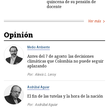
quincena de su pensión de
docente
Ver más
Opinión
Medio Ambiente
Antes del 7 de agosto: las decisiones
climáticas que Colombia no puede seguir
aplazando
Por:
Alexis L. Leroy
Asdrúbal Aguiar
El fin de las tutelas y la hora de la nación
Por:
Asdrúbal Aguiar