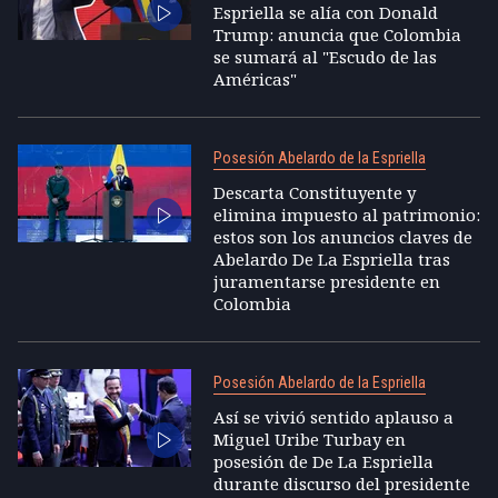
Espriella se alía con Donald
Trump: anuncia que Colombia
se sumará al "Escudo de las
Américas"
Posesión Abelardo de la Espriella
Descarta Constituyente y
elimina impuesto al patrimonio:
estos son los anuncios claves de
Abelardo De La Espriella tras
juramentarse presidente en
Colombia
Posesión Abelardo de la Espriella
Así se vivió sentido aplauso a
Miguel Uribe Turbay en
posesión de De La Espriella
durante discurso del presidente