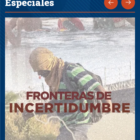
Especiales