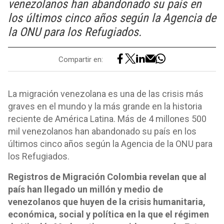
venezolanos han abandonado su país en
los últimos cinco años según la Agencia de
la ONU para los Refugiados.
Compartir en:
La migración venezolana es una de las crisis más
graves en el mundo y la más grande en la historia
reciente de América Latina. Más de 4 millones 500
mil venezolanos han abandonado su país en los
últimos cinco años según la Agencia de la ONU para
los Refugiados.
Registros de Migración Colombia revelan que al
país han llegado un millón y medio de
venezolanos que huyen de la crisis humanitaria,
económica, social y política en la que el régimen