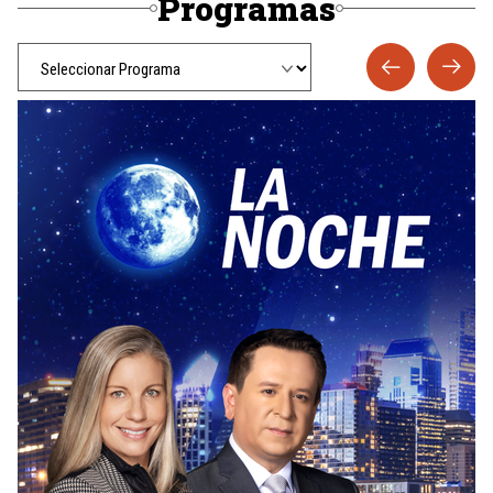
Programas