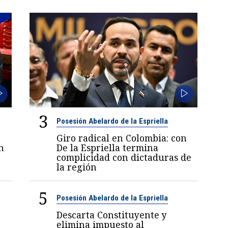
3
Posesión Abelardo de la Espriella
Giro radical en Colombia: con
n
De la Espriella termina
complicidad con dictaduras de
la región
5
Posesión Abelardo de la Espriella
Descarta Constituyente y
elimina impuesto al