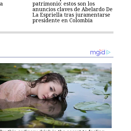
a
patrimonio: estos son los
anuncios claves de Abelardo De
La Espriella tras juramentarse
presidente en Colombia