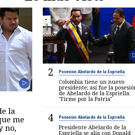
2
Posesión Abelardo de la Espriella
Colombia tiene un nuevo
presidente; así fue la posesió
de Abelardo de la Espriella:
"Firme por la Patria"
de la
4
 que me
Posesión Abelardo de la Espriella
y no,
Presidente Abelardo de la
Espriella se alía con Donald