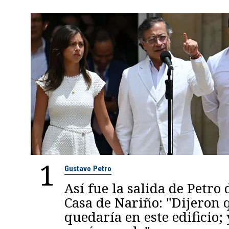
1
Gustavo Petro
Así fue la salida de Petro 
Casa de Nariño: "Dijeron
quedaría en este edificio; 