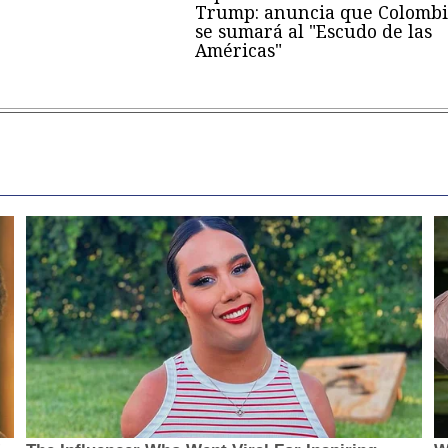
Trump: anuncia que Colombi
se sumará al "Escudo de las
Américas"