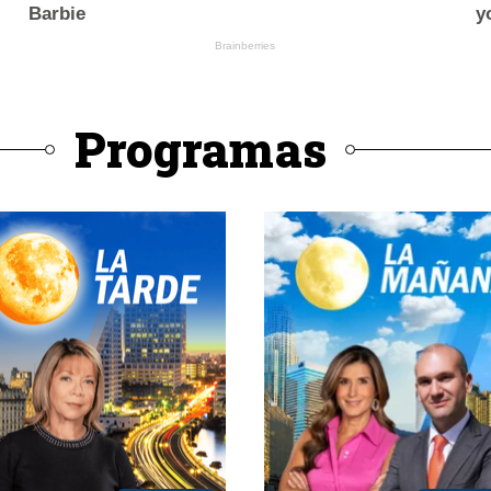
Programas