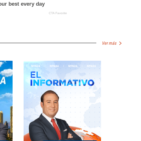
Ver más