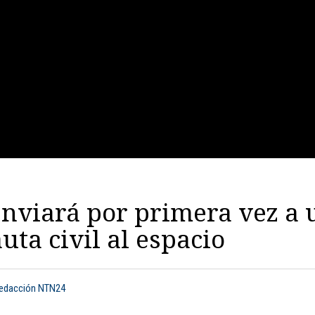
nviará por primera vez a 
uta civil al espacio
Redacción NTN24