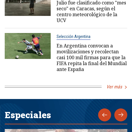
Julio fue clasificado como "mes
seco" en Caracas, según el
centro meteorológico de la
UCV
Selección Argentina
En Argentina convocan a
movilizaciones y recolectan
casi 100 mil firmas para que la
FIFA repita la final del Mundial
ante España
Ver más
Especiales