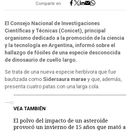
Compartir en:
El Consejo Nacional de Investigaciones
Científicas y Técnicas (Conicet), principal
organismo dedicado a la promoción de la ciencia
y la tecnología en Argentina, informó sobre el
hallazgo de fósiles de una especie desconocida
de dinosaurio de cuello largo.
Se trata de una nueva especie herbívora que fue
bautizada como
Sidersaura marae
y que, además,
presenta cuatro patas con una larga cola.
o
VEA TAMBIÉN
El polvo del impacto de un asteroide
provocó un invierno de 15 años que mató a