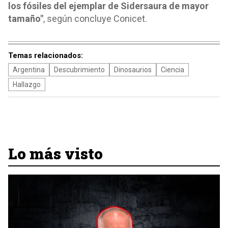
los fósiles del ejemplar de Sidersaura de mayor
tamaño"
, según concluye Conicet.
Temas relacionados:
Argentina
Descubrimiento
Dinosaurios
Ciencia
Hallazgo
Lo más visto