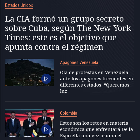
Estados Unidos
La CIA formó un grupo secreto
sobre Cuba, según The New York
Times: este es el objetivo que
apunta contra el régimen
Apagones Venezuela
Ola de protestas en Venezuela
ante los apagones frecuentes en
diferentes estados: “Queremos
luz”
Colombia
Estos son los retos en materia
económica que enfrentará De la
Espriella una vez asuma el