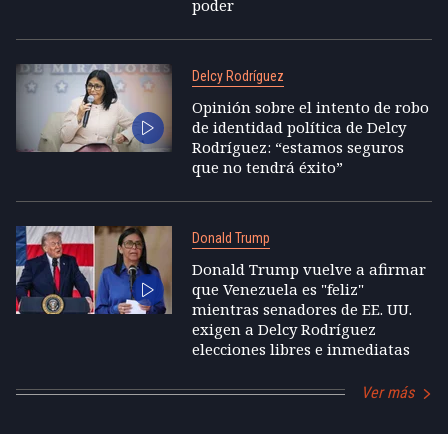
poder
Delcy Rodríguez
Opinión sobre el intento de robo
de identidad política de Delcy
Rodríguez: “estamos seguros
que no tendrá éxito”
Donald Trump
Donald Trump vuelve a afirmar
que Venezuela es "feliz"
mientras senadores de EE. UU.
exigen a Delcy Rodríguez
elecciones libres e inmediatas
Ver más