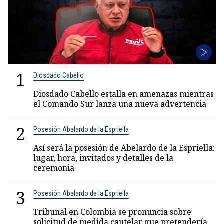
1
Diosdado Cabello
Diosdado Cabello estalla en amenazas mientras
el Comando Sur lanza una nueva advertencia
2
Posesión Abelardo de la Espriella
Así será la posesión de Abelardo de la Espriella:
lugar, hora, invitados y detalles de la
ceremonia
3
Posesión Abelardo de la Espriella
Tribunal en Colombia se pronuncia sobre
solicitud de medida cautelar que pretendería