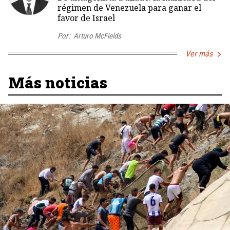
régimen de Venezuela para ganar el
favor de Israel
Por:
Arturo McFields
Ver más
Más noticias