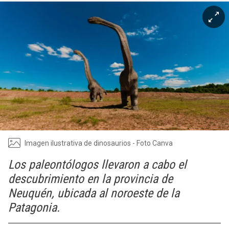
Imagen ilustrativa de dinosaurios - Foto Canva
Los paleontólogos llevaron a cabo el
descubrimiento en la provincia de
Neuquén, ubicada al noroeste de la
Patagonia.