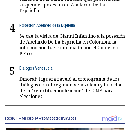
suspender posesión de Abelardo De La
Espriella
4
Posesión Abelardo de la Espriella
Se cae la visita de Gianni Infantino a la posesión
de Abelardo De La Espriella en Colombia: la
información fue confirmada por el Gobierno
Petro
5
Diálogos Venezuela
Dinorah Figuera reveló el cronograma de los
diálogos con el régimen venezolano y la fecha
de la "reinstitucionalización" del CNE para
elecciones