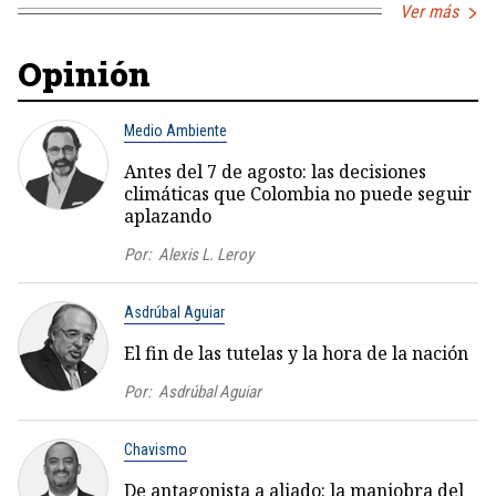
Ver más
Opinión
Medio Ambiente
Antes del 7 de agosto: las decisiones
climáticas que Colombia no puede seguir
aplazando
Por:
Alexis L. Leroy
Asdrúbal Aguiar
El fin de las tutelas y la hora de la nación
Por:
Asdrúbal Aguiar
Chavismo
De antagonista a aliado: la maniobra del