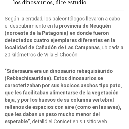
los dinosaurios, dice estudio
Según la entidad, los paleontólogos llevaron a cabo
el descubrimiento en la
provincia de Neuquén
(noroeste de la Patagonia) en donde fueron
detectados cuatro ejemplares diferentes en la
localidad de Cañadón de Las Campanas
, ubicada a
20 kilómetros de Villa El Chocón.
“Sidersaura era un dinosaurio rebaquisáurido
(Rebbachisauridae). Estos dinosaurios se
caracterizaban por sus hocicos anchos tipo pato,
que les facilitaban alimentarse de la vegetación
baja, y por los huesos de su columna vertebral
rellenos de espacios con aire (como en las aves),
que les daban un peso mucho menor del
esperable”
, detalló el Conicet en su sitio web.