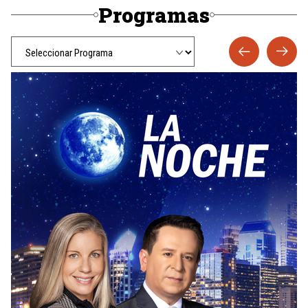
Programas