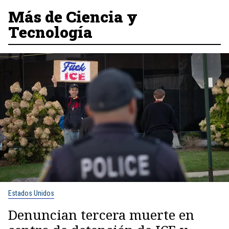
Más de Ciencia y
Tecnología
Estados Unidos
Denuncian tercera muerte en