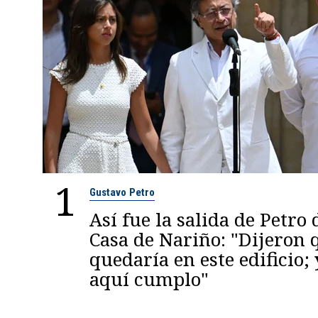
1
Gustavo Petro
Así fue la salida de Petro 
Casa de Nariño: "Dijeron
quedaría en este edificio; 
aquí cumplo"