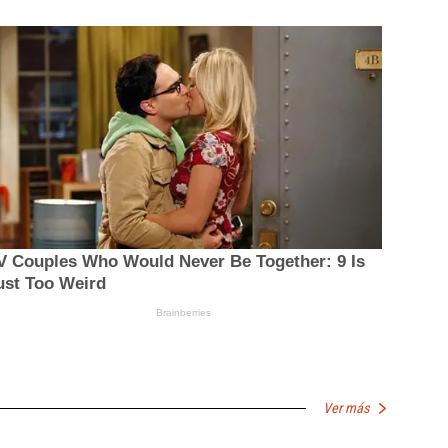
Ver más