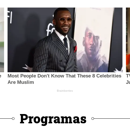
Programas