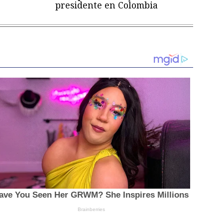
presidente en Colombia