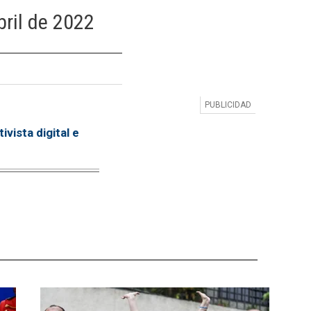
bril de 2022
vista digital e