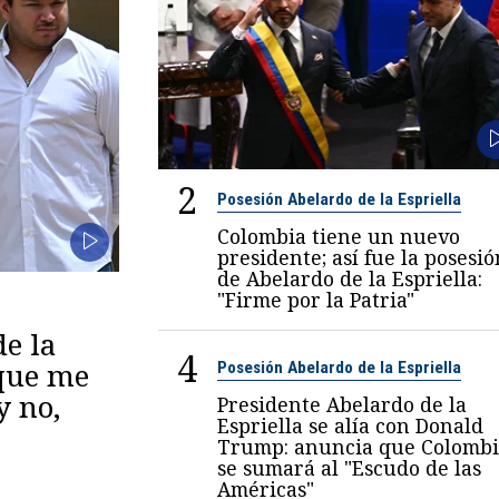
2
Posesión Abelardo de la Espriella
Colombia tiene un nuevo
presidente; así fue la posesió
de Abelardo de la Espriella:
"Firme por la Patria"
de la
4
 que me
Posesión Abelardo de la Espriella
y no,
Presidente Abelardo de la
Espriella se alía con Donald
Trump: anuncia que Colombi
se sumará al "Escudo de las
Américas"