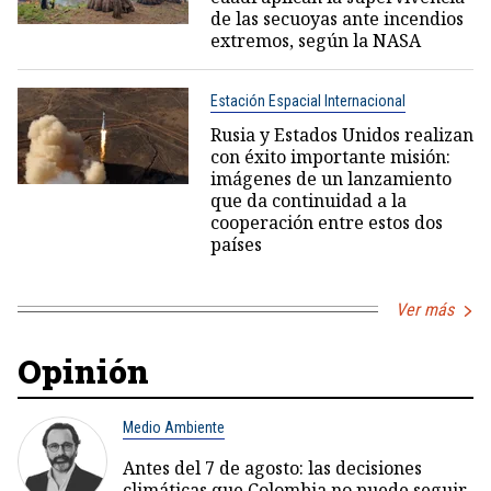
de las secuoyas ante incendios
extremos, según la NASA
Estación Espacial Internacional
Rusia y Estados Unidos realizan
con éxito importante misión:
imágenes de un lanzamiento
que da continuidad a la
cooperación entre estos dos
países
Ver más
Opinión
Medio Ambiente
Antes del 7 de agosto: las decisiones
climáticas que Colombia no puede seguir