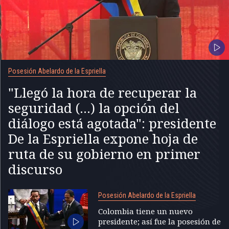
Posesión Abelardo de la Espriella
"Llegó la hora de recuperar la
seguridad (...) la opción del
diálogo está agotada": presidente
De la Espriella expone hoja de
ruta de su gobierno en primer
discurso
Posesión Abelardo de la Espriella
Colombia tiene un nuevo
presidente; así fue la posesión de