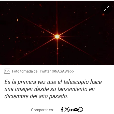
Foto tomada del Twitter @NASAWebb
Es la primera vez que el telescopio hace
una imagen desde su lanzamiento en
diciembre del año pasado.
Compartir en: