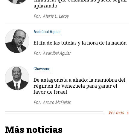
aplazando
Por:
Alexis L. Leroy
Asdrúbal Aguiar
El fin de las tutelas y la hora de la nación
Por:
Asdrúbal Aguiar
Chavismo
De antagonista a aliado: la maniobra del
régimen de Venezuela para ganar el
favor de Israel
Por:
Arturo McFields
Ver más
Más noticias