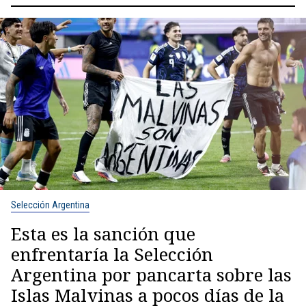
Selección Argentina
Esta es la sanción que
enfrentaría la Selección
Argentina por pancarta sobre las
Islas Malvinas a pocos días de la