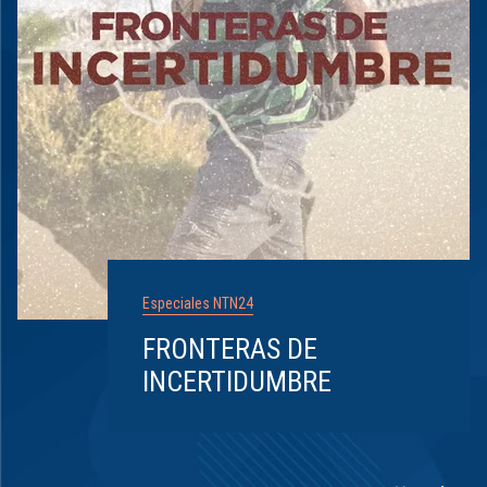
Especiales NTN24
FRONTERAS DE
INCERTIDUMBRE