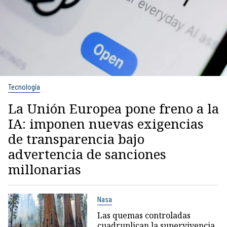
Tecnología
La Unión Europea pone freno a la
IA: imponen nuevas exigencias
de transparencia bajo
advertencia de sanciones
millonarias
Nasa
Las quemas controladas
cuadruplican la supervivencia