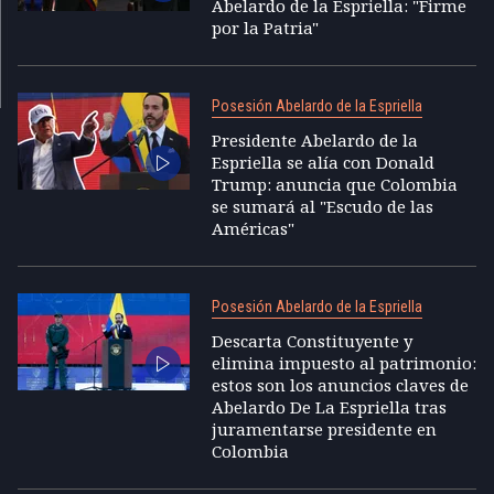
Abelardo de la Espriella: "Firme
por la Patria"
Posesión Abelardo de la Espriella
Presidente Abelardo de la
Espriella se alía con Donald
Trump: anuncia que Colombia
se sumará al "Escudo de las
Américas"
Posesión Abelardo de la Espriella
Descarta Constituyente y
elimina impuesto al patrimonio:
estos son los anuncios claves de
Abelardo De La Espriella tras
juramentarse presidente en
Colombia