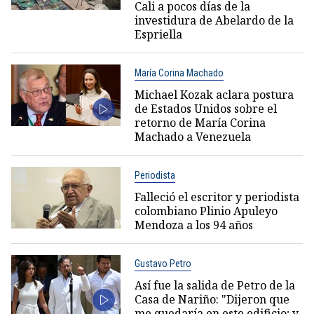
Cali a pocos días de la
investidura de Abelardo de la
Espriella
María Corina Machado
Michael Kozak aclara postura
de Estados Unidos sobre el
retorno de María Corina
Machado a Venezuela
Periodista
Falleció el escritor y periodista
colombiano Plinio Apuleyo
Mendoza a los 94 años
Gustavo Petro
Así fue la salida de Petro de la
Casa de Nariño: "Dijeron que
me quedaría en este edificio; y