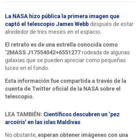
La NASA hizo pública la primera imagen que
captó el telescopio James Webb
después de estar
alrededor de tres meses en el espacio.
El retrato es de una estrella conocida como
‘2MASS J17554042+6551277
rodeada de algunas
galaxias que se pueden apreciar como pequeñas
luces en el fondo.
Esta información fue compartida a través de la
cuenta de Twitter oficial de la NASA sobre el
telescopio.
LEA TAMBIÉN:
Científicos descubren un ‘pez
arcoíris’ en las islas Maldivas
No obstante,
esperan obtener imágenes con una