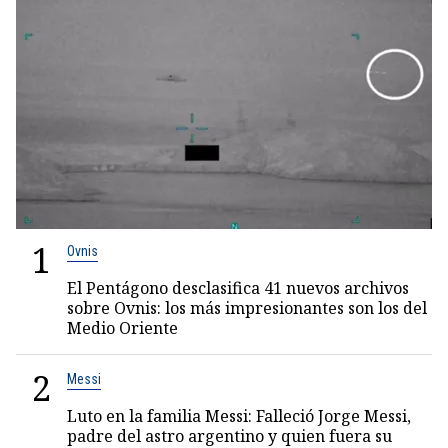
1
Ovnis
El Pentágono desclasifica 41 nuevos archivos
sobre Ovnis: los más impresionantes son los del
Medio Oriente
2
Messi
Luto en la familia Messi: Falleció Jorge Messi,
padre del astro argentino y quien fuera su