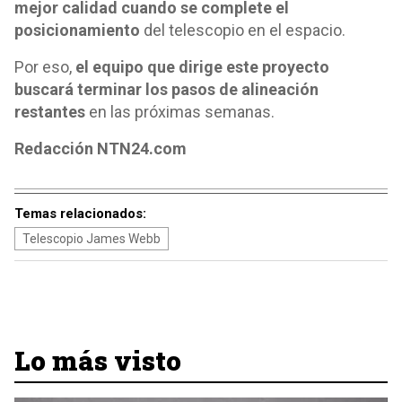
mejor calidad cuando se complete el
posicionamiento
del telescopio en el espacio.
Por eso,
el equipo que dirige este proyecto
buscará terminar los pasos de alineación
restantes
en las próximas semanas.
Redacción NTN24.com
Temas relacionados:
Telescopio James Webb
Lo más visto