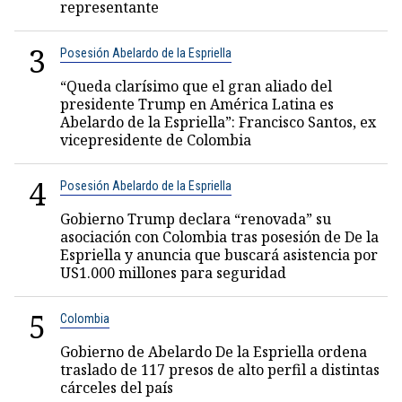
representante
3
Posesión Abelardo de la Espriella
“Queda clarísimo que el gran aliado del
presidente Trump en América Latina es
Abelardo de la Espriella”: Francisco Santos, ex
vicepresidente de Colombia
4
Posesión Abelardo de la Espriella
Gobierno Trump declara “renovada” su
asociación con Colombia tras posesión de De la
Espriella y anuncia que buscará asistencia por
US1.000 millones para seguridad
5
Colombia
Gobierno de Abelardo De la Espriella ordena
traslado de 117 presos de alto perfil a distintas
cárceles del país