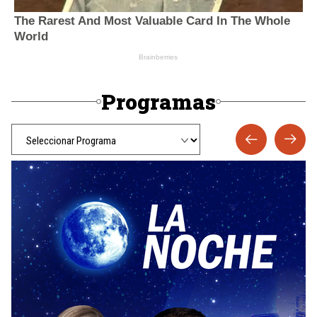
Programas