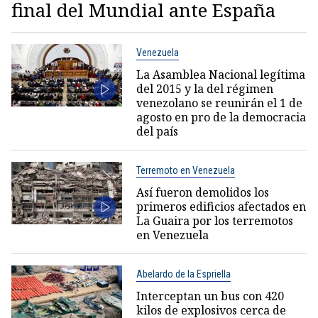
final del Mundial ante España
Venezuela
La Asamblea Nacional legítima
del 2015 y la del régimen
venezolano se reunirán el 1 de
agosto en pro de la democracia
del país
Terremoto en Venezuela
Así fueron demolidos los
primeros edificios afectados en
La Guaira por los terremotos
en Venezuela
Abelardo de la Espriella
Interceptan un bus con 420
kilos de explosivos cerca de