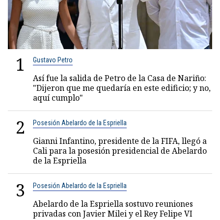
1
Gustavo Petro
Así fue la salida de Petro de la Casa de Nariño:
"Dijeron que me quedaría en este edificio; y no,
aquí cumplo"
2
Posesión Abelardo de la Espriella
Gianni Infantino, presidente de la FIFA, llegó a
Cali para la posesión presidencial de Abelardo
de la Espriella
3
Posesión Abelardo de la Espriella
Abelardo de la Espriella sostuvo reuniones
privadas con Javier Milei y el Rey Felipe VI