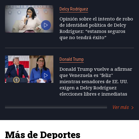
Delcy Rodríguez
Opinión sobre el intento de robo
de identidad política de Delcy
Rodríguez: “estamos seguros
que no tendrá éxito”
Donald Trump
Donald Trump vuelve a afirmar
que Venezuela es "feliz"
mientras senadores de EE. UU.
exigen a Delcy Rodríguez
elecciones libres e inmediatas
Ver más
Más de Deportes