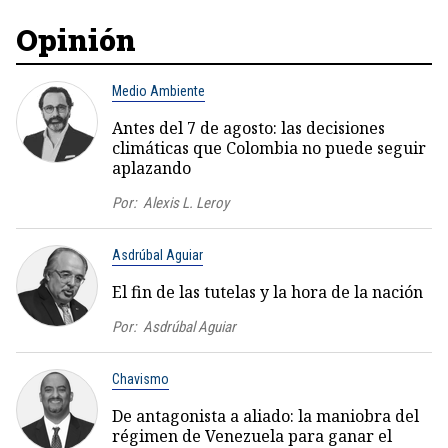
Opinión
Medio Ambiente
Antes del 7 de agosto: las decisiones
climáticas que Colombia no puede seguir
aplazando
Por:
Alexis L. Leroy
Asdrúbal Aguiar
El fin de las tutelas y la hora de la nación
Por:
Asdrúbal Aguiar
Chavismo
De antagonista a aliado: la maniobra del
régimen de Venezuela para ganar el