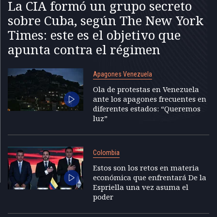
La CIA formó un grupo secreto
sobre Cuba, según The New York
Times: este es el objetivo que
apunta contra el régimen
Apagones Venezuela
Ola de protestas en Venezuela
ante los apagones frecuentes en
diferentes estados: “Queremos
luz”
Colombia
Estos son los retos en materia
económica que enfrentará De la
Espriella una vez asuma el
poder