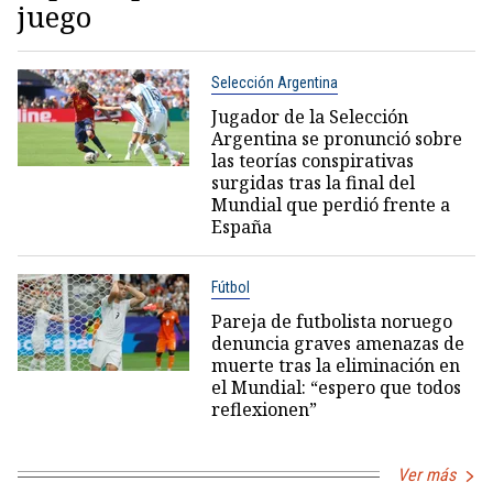
juego
Selección Argentina
Jugador de la Selección
Argentina se pronunció sobre
las teorías conspirativas
surgidas tras la final del
Mundial que perdió frente a
España
Fútbol
Pareja de futbolista noruego
denuncia graves amenazas de
muerte tras la eliminación en
el Mundial: “espero que todos
reflexionen”
Ver más