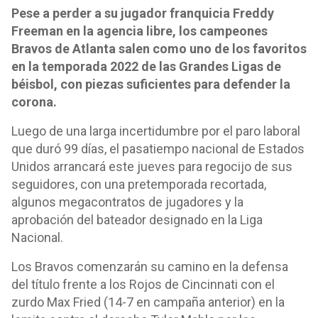
Pese a perder a su jugador franquicia Freddy
Freeman en la agencia libre, los campeones
Bravos de Atlanta salen como uno de los favoritos
en la temporada 2022 de las Grandes Ligas de
béisbol, con piezas suficientes para defender la
corona.
Luego de una larga incertidumbre por el paro laboral
que duró 99 días, el pasatiempo nacional de Estados
Unidos arrancará este jueves para regocijo de sus
seguidores, con una pretemporada recortada,
algunos megacontratos de jugadores y la
aprobación del bateador designado en la Liga
Nacional.
Los Bravos comenzarán su camino en la defensa
del título frente a los Rojos de Cincinnati con el
zurdo Max Fried (14-7 en campaña anterior) en la