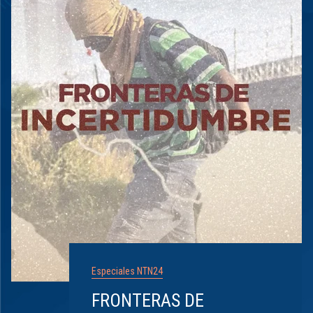
Especiales NTN24
FRONTERAS DE