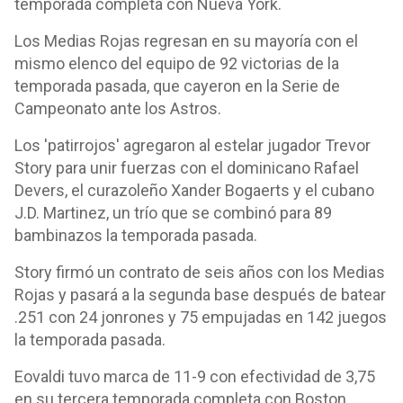
temporada completa con Nueva York.
Los Medias Rojas regresan en su mayoría con el
mismo elenco del equipo de 92 victorias de la
temporada pasada, que cayeron en la Serie de
Campeonato ante los Astros.
Los 'patirrojos' agregaron al estelar jugador Trevor
Story para unir fuerzas con el dominicano Rafael
Devers, el curazoleño Xander Bogaerts y el cubano
J.D. Martinez, un trío que se combinó para 89
bambinazos la temporada pasada.
Story firmó un contrato de seis años con los Medias
Rojas y pasará a la segunda base después de batear
.251 con 24 jonrones y 75 empujadas en 142 juegos
la temporada pasada.
Eovaldi tuvo marca de 11-9 con efectividad de 3,75
en su tercera temporada completa con Boston.