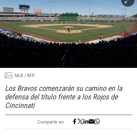
MLB / AFP
Los Bravos comenzarán su camino en la
defensa del título frente a los Rojos de
Cincinnati
Compartir en: