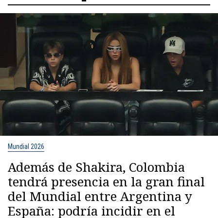
Mundial 2026
Además de Shakira, Colombia
tendrá presencia en la gran final
del Mundial entre Argentina y
España: podría incidir en el