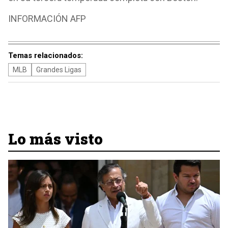
INFORMACIÓN AFP
Temas relacionados:
MLB
Grandes Ligas
Lo más visto