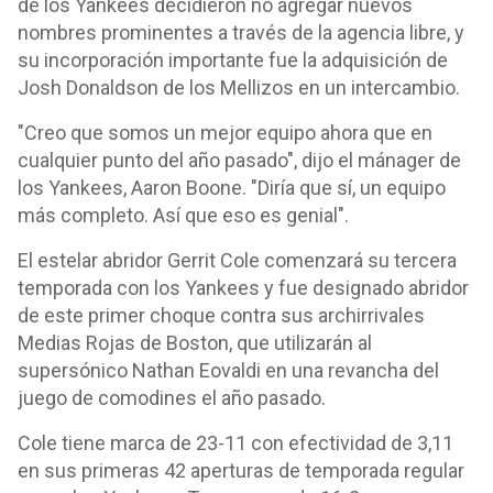
de los Yankees decidieron no agregar nuevos
nombres prominentes a través de la agencia libre, y
su incorporación importante fue la adquisición de
Josh Donaldson de los Mellizos en un intercambio.
"Creo que somos un mejor equipo ahora que en
cualquier punto del año pasado", dijo el mánager de
los Yankees, Aaron Boone. "Diría que sí, un equipo
más completo. Así que eso es genial".
El estelar abridor Gerrit Cole comenzará su tercera
temporada con los Yankees y fue designado abridor
de este primer choque contra sus archirrivales
Medias Rojas de Boston, que utilizarán al
supersónico Nathan Eovaldi en una revancha del
juego de comodines el año pasado.
Cole tiene marca de 23-11 con efectividad de 3,11
en sus primeras 42 aperturas de temporada regular