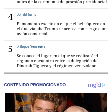
antes de la ceremonia de posesión presidencial
4
Donald Trump
El momento exacto en el que el helicóptero en
el que viajaba Trump se acerca con riesgo a un
avión comercial
5
Diálogos Venezuela
Se conoce el lugar en el que se realizará el
segundo encuentro entre la delegación de
Dinorah Figuera y el régimen venezolano