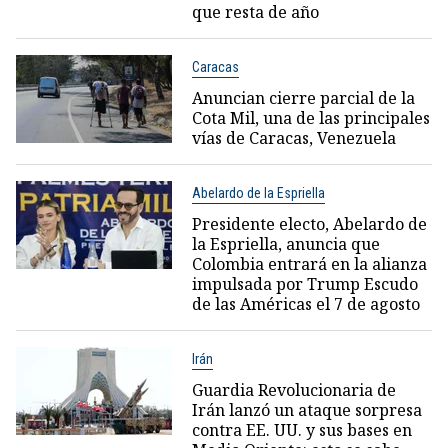
que resta de año
Caracas
Anuncian cierre parcial de la
Cota Mil, una de las principales
vías de Caracas, Venezuela
Abelardo de la Espriella
Presidente electo, Abelardo de
la Espriella, anuncia que
Colombia entrará en la alianza
impulsada por Trump Escudo
de las Américas el 7 de agosto
Irán
Guardia Revolucionaria de
Irán lanzó un ataque sorpresa
contra EE. UU. y sus bases en