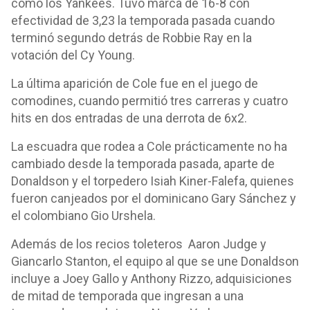
como los Yankees. Tuvo marca de 16-8 con
efectividad de 3,23 la temporada pasada cuando
terminó segundo detrás de Robbie Ray en la
votación del Cy Young.
La última aparición de Cole fue en el juego de
comodines, cuando permitió tres carreras y cuatro
hits en dos entradas de una derrota de 6x2.
La escuadra que rodea a Cole prácticamente no ha
cambiado desde la temporada pasada, aparte de
Donaldson y el torpedero Isiah Kiner-Falefa, quienes
fueron canjeados por el dominicano Gary Sánchez y
el colombiano Gio Urshela.
Además de los recios toleteros Aaron Judge y
Giancarlo Stanton, el equipo al que se une Donaldson
incluye a Joey Gallo y Anthony Rizzo, adquisiciones
de mitad de temporada que ingresan a una