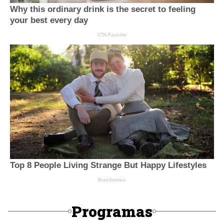
Programas