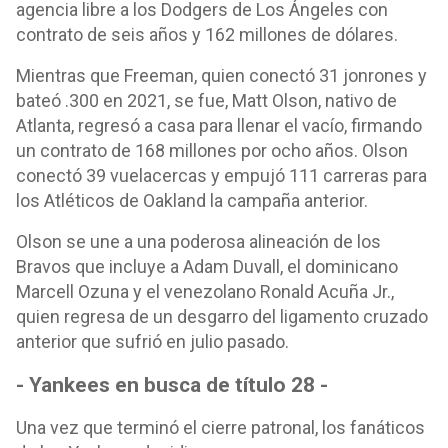
agencia libre a los Dodgers de Los Ángeles con
contrato de seis años y 162 millones de dólares.
Mientras que Freeman, quien conectó 31 jonrones y
bateó .300 en 2021, se fue, Matt Olson, nativo de
Atlanta, regresó a casa para llenar el vacío, firmando
un contrato de 168 millones por ocho años. Olson
conectó 39 vuelacercas y empujó 111 carreras para
los Atléticos de Oakland la campaña anterior.
Olson se une a una poderosa alineación de los
Bravos que incluye a Adam Duvall, el dominicano
Marcell Ozuna y el venezolano Ronald Acuña Jr.,
quien regresa de un desgarro del ligamento cruzado
anterior que sufrió en julio pasado.
- Yankees en busca de título 28 -
Una vez que terminó el cierre patronal, los fanáticos