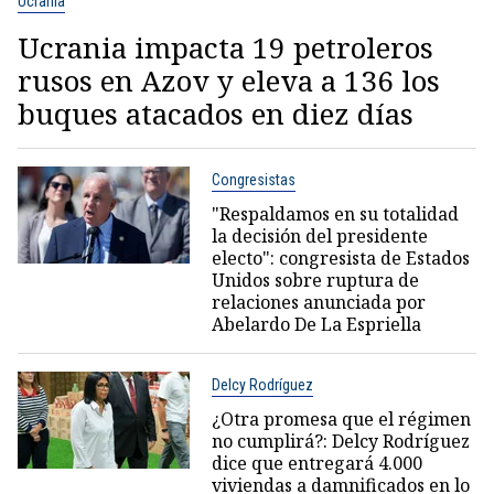
Ucrania
Ucrania impacta 19 petroleros
rusos en Azov y eleva a 136 los
buques atacados en diez días
Congresistas
"Respaldamos en su totalidad
la decisión del presidente
electo": congresista de Estados
Unidos sobre ruptura de
relaciones anunciada por
Abelardo De La Espriella
Delcy Rodríguez
¿Otra promesa que el régimen
no cumplirá?: Delcy Rodríguez
dice que entregará 4.000
viviendas a damnificados en lo