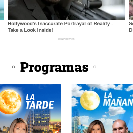
Programas