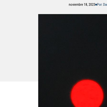
noviembre 18, 2023
Por: Da