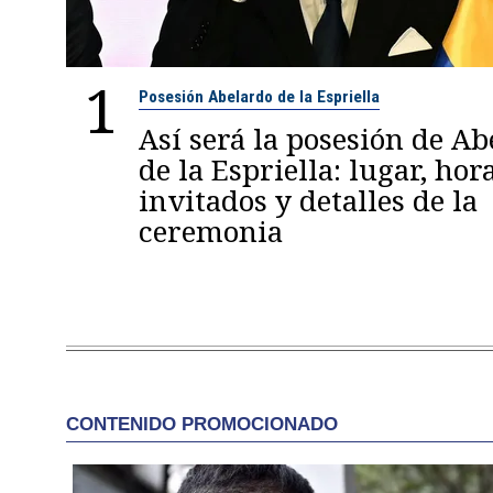
1
Posesión Abelardo de la Espriella
Así será la posesión de A
de la Espriella: lugar, hora
invitados y detalles de la
ceremonia