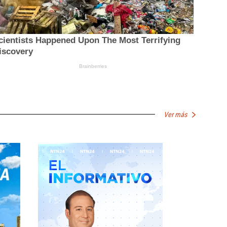
Ver más