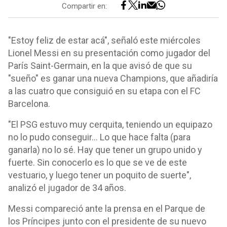
Compartir en:
"Estoy feliz de estar acá", señaló este miércoles
Lionel Messi en su presentación como jugador del
París Saint-Germain, en la que avisó de que su
"sueño" es ganar una nueva Champions, que añadiría
a las cuatro que consiguió en su etapa con el FC
Barcelona.
"El PSG estuvo muy cerquita, teniendo un equipazo
no lo pudo conseguir... Lo que hace falta (para
ganarla) no lo sé. Hay que tener un grupo unido y
fuerte. Sin conocerlo es lo que se ve de este
vestuario, y luego tener un poquito de suerte",
analizó el jugador de 34 años.
Messi compareció ante la prensa en el Parque de
los Príncipes junto con el presidente de su nuevo