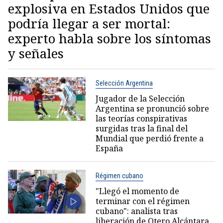
explosiva en Estados Unidos que
podría llegar a ser mortal:
experto habla sobre los síntomas
y señales
Selección Argentina
Jugador de la Selección
Argentina se pronunció sobre
las teorías conspirativas
surgidas tras la final del
Mundial que perdió frente a
España
Régimen cubano
"Llegó el momento de
terminar con el régimen
cubano": analista tras
liberación de Otero Alcántara