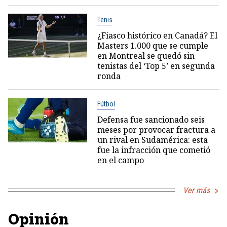
Tenis
¿Fiasco histórico en Canadá? El
Masters 1.000 que se cumple
en Montreal se quedó sin
tenistas del ‘Top 5’ en segunda
ronda
Fútbol
Defensa fue sancionado seis
meses por provocar fractura a
un rival en Sudamérica: esta
fue la infracción que cometió
en el campo
Ver más
Opinión