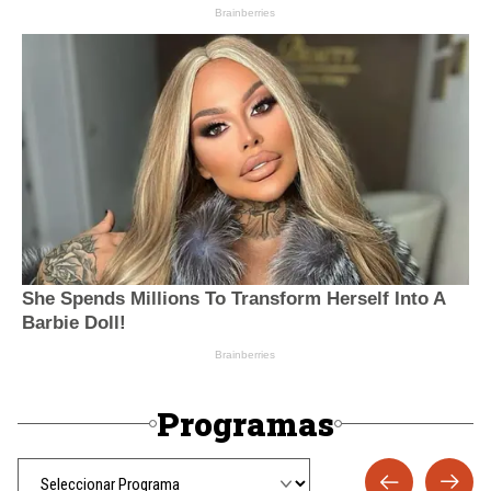
Programas