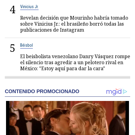
4
Vinicius Jr.
Revelan decisión que Mourinho habría tomado
sobre Vinicius Jr.: el brasileño borró todas las
publicaciones de Instagram
5
Béisbol
El beisbolista venezolano Danry Vásquez rompe
el silencio tras agredir a un pelotero rival en
México: "Estoy aquí para dar la cara"