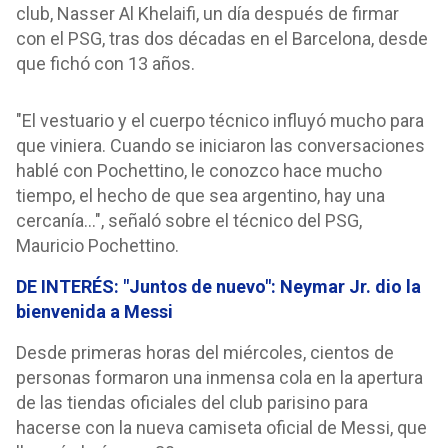
club, Nasser Al Khelaifi, un día después de firmar
con el PSG, tras dos décadas en el Barcelona, desde
que fichó con 13 años.
"El vestuario y el cuerpo técnico influyó mucho para
que viniera. Cuando se iniciaron las conversaciones
hablé con Pochettino, le conozco hace mucho
tiempo, el hecho de que sea argentino, hay una
cercanía...", señaló sobre el técnico del PSG,
Mauricio Pochettino.
DE INTERÉS: "Juntos de nuevo": Neymar Jr. dio la
bienvenida a Messi
Desde primeras horas del miércoles, cientos de
personas formaron una inmensa cola en la apertura
de las tiendas oficiales del club parisino para
hacerse con la nueva camiseta oficial de Messi, que