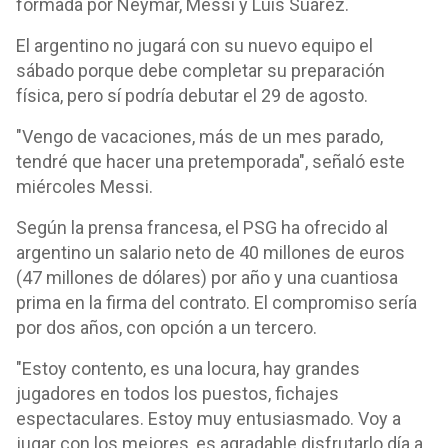
formada por Neymar, Messi y Luis Suárez.
El argentino no jugará con su nuevo equipo el
sábado porque debe completar su preparación
física, pero sí podría debutar el 29 de agosto.
"Vengo de vacaciones, más de un mes parado,
tendré que hacer una pretemporada", señaló este
miércoles Messi.
Según la prensa francesa, el PSG ha ofrecido al
argentino un salario neto de 40 millones de euros
(47 millones de dólares) por año y una cuantiosa
prima en la firma del contrato. El compromiso sería
por dos años, con opción a un tercero.
"Estoy contento, es una locura, hay grandes
jugadores en todos los puestos, fichajes
espectaculares. Estoy muy entusiasmado. Voy a
jugar con los mejores, es agradable disfrutarlo día a