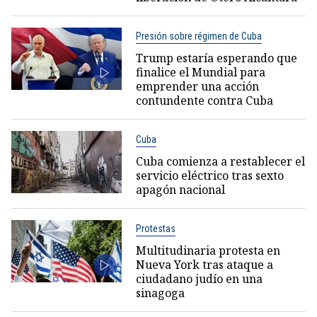
Presión sobre régimen de Cuba
Trump estaría esperando que
finalice el Mundial para
emprender una acción
contundente contra Cuba
Cuba
Cuba comienza a restablecer el
servicio eléctrico tras sexto
apagón nacional
Protestas
Multitudinaria protesta en
Nueva York tras ataque a
ciudadano judío en una
sinagoga