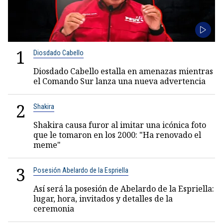
1
Diosdado Cabello
Diosdado Cabello estalla en amenazas mientras
el Comando Sur lanza una nueva advertencia
2
Shakira
Shakira causa furor al imitar una icónica foto
que le tomaron en los 2000: "Ha renovado el
meme"
3
Posesión Abelardo de la Espriella
Así será la posesión de Abelardo de la Espriella:
lugar, hora, invitados y detalles de la
ceremonia