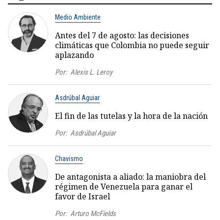
Medio Ambiente
Antes del 7 de agosto: las decisiones
climáticas que Colombia no puede seguir
aplazando
Por:
Alexis L. Leroy
Asdrúbal Aguiar
El fin de las tutelas y la hora de la nación
Por:
Asdrúbal Aguiar
Chavismo
De antagonista a aliado: la maniobra del
régimen de Venezuela para ganar el
favor de Israel
Por:
Arturo McFields