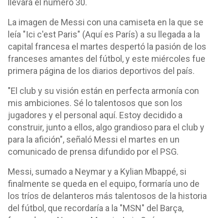
llevará el número 30.
La imagen de Messi con una camiseta en la que se
leía "Ici c'est Paris" (Aquí es París) a su llegada a la
capital francesa el martes despertó la pasión de los
franceses amantes del fútbol, y este miércoles fue
primera página de los diarios deportivos del país.
"El club y su visión están en perfecta armonía con
mis ambiciones. Sé lo talentosos que son los
jugadores y el personal aquí. Estoy decidido a
construir, junto a ellos, algo grandioso para el club y
para la afición", señaló Messi el martes en un
comunicado de prensa difundido por el PSG.
Messi, sumado a Neymar y a Kylian Mbappé, si
finalmente se queda en el equipo, formaría uno de
los tríos de delanteros más talentosos de la historia
del fútbol, que recordaría a la "MSN" del Barça,