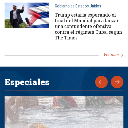
Gobierno de Estados Unidos
Trump estaría esperando el
final del Mundial para lanzar
una contundente ofensiva
contra el régimen Cuba, según
The Times
Ver más
Especiales