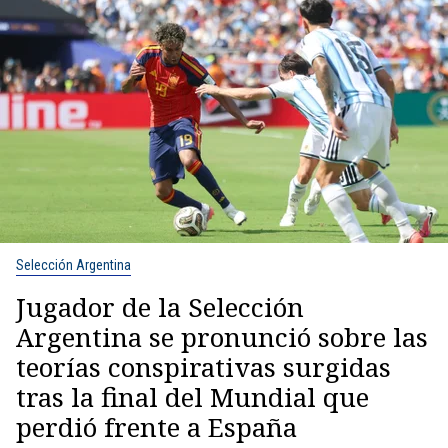
Selección Argentina
Jugador de la Selección
Argentina se pronunció sobre las
teorías conspirativas surgidas
tras la final del Mundial que
perdió frente a España