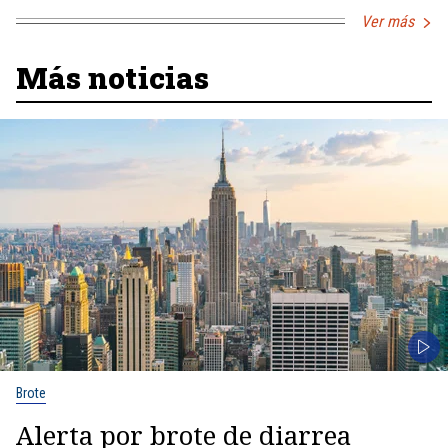
Ver más
Más noticias
Brote
Alerta por brote de diarrea