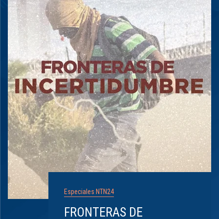
Especiales NTN24
FRONTERAS DE