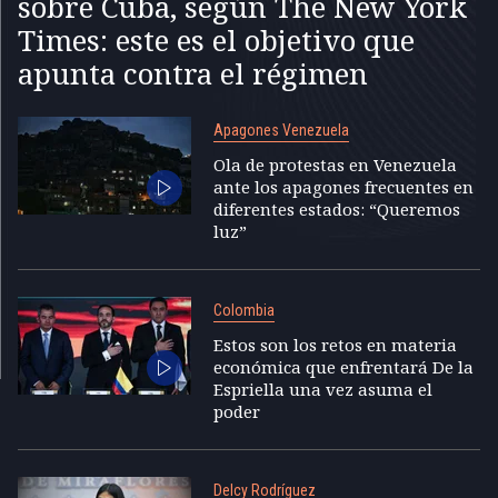
sobre Cuba, según The New York
Times: este es el objetivo que
apunta contra el régimen
Apagones Venezuela
Ola de protestas en Venezuela
ante los apagones frecuentes en
diferentes estados: “Queremos
luz”
Colombia
Estos son los retos en materia
económica que enfrentará De la
Espriella una vez asuma el
poder
Delcy Rodríguez