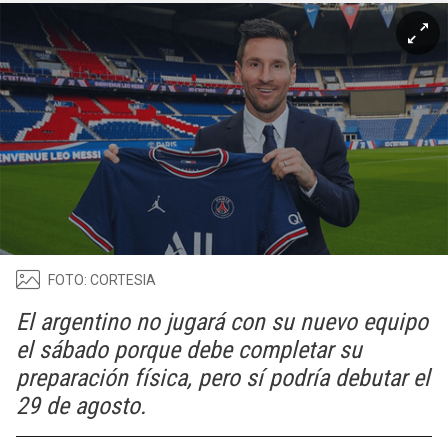
FOTO: CORTESIA
El argentino no jugará con su nuevo equipo
el sábado porque debe completar su
preparación física, pero sí podría debutar el
29 de agosto.