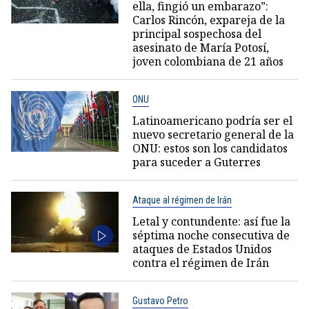
ella, fingió un embarazo”:
Carlos Rincón, expareja de la
principal sospechosa del
asesinato de María Potosí,
joven colombiana de 21 años
ONU
Latinoamericano podría ser el
nuevo secretario general de la
ONU: estos son los candidatos
para suceder a Guterres
Ataque al régimen de Irán
Letal y contundente: así fue la
séptima noche consecutiva de
ataques de Estados Unidos
contra el régimen de Irán
Gustavo Petro