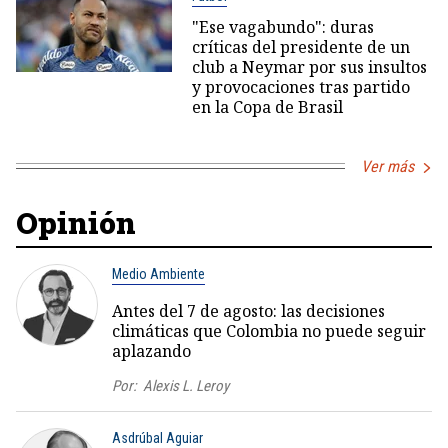
"Ese vagabundo": duras
críticas del presidente de un
club a Neymar por sus insultos
y provocaciones tras partido
en la Copa de Brasil
Ver más
Opinión
Medio Ambiente
Antes del 7 de agosto: las decisiones
climáticas que Colombia no puede seguir
aplazando
Por:
Alexis L. Leroy
Asdrúbal Aguiar