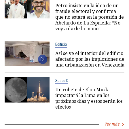
Petro insiste en la idea de un
fraude electoral y confirma
que no estará en la posesión de
Abelardo de La Espriella: “No
voy a darle la mano”
Edificio
Así se ve el interior del edificio
afectado por las implosiones de
una urbanización en Venezuela
SpaceX
Un cohete de Elon Musk
impactará la Luna en los
próximos días y estos serán los
efectos
Ver más