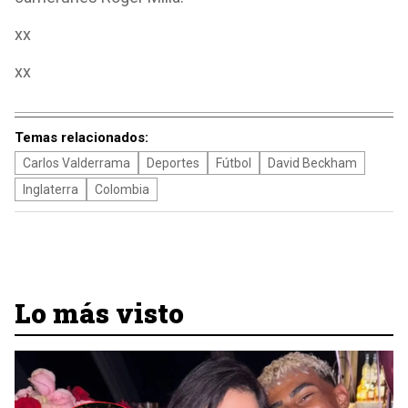
xx
xx
Temas relacionados:
Carlos Valderrama
Deportes
Fútbol
David Beckham
Inglaterra
Colombia
Lo más visto