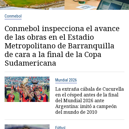
Conmebol
Conmebol inspecciona el avance
de las obras en el Estadio
Metropolitano de Barranquilla
de cara a la final de la Copa
Sudamericana
Mundial 2026
La extraña cábala de Cucurella
en el césped antes de la final
del Mundial 2026 ante
Argentina: imitó a campeón
del mundo de 2010
Fútbol