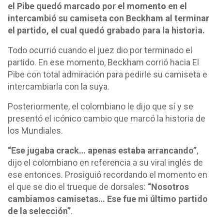
el Pibe quedó marcado por el momento en el
intercambió su camiseta con Beckham al terminar
el partido, el cual quedó grabado para la historia.
Todo ocurrió cuando el juez dio por terminado el
partido. En ese momento, Beckham corrió hacia El
Pibe con total admiración para pedirle su camiseta e
intercambiarla con la suya.
Posteriormente, el colombiano le dijo que sí y se
presentó el icónico cambio que marcó la historia de
los Mundiales.
“Ese jugaba crack… apenas estaba arrancando”
,
dijo el colombiano en referencia a su viral inglés de
ese entonces. Prosiguió recordando el momento en
el que se dio el trueque de dorsales:
“Nosotros
cambiamos camisetas… Ese fue mi último partido
de la selección”
.