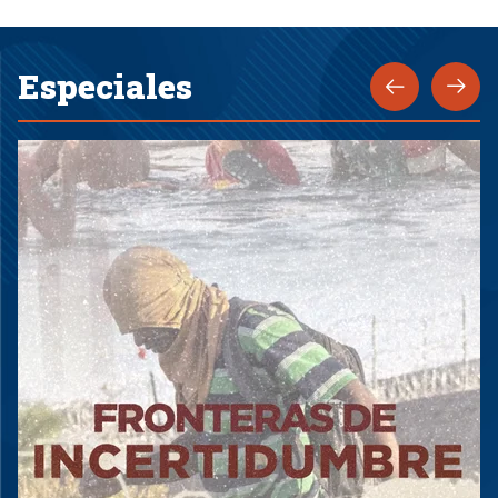
Especiales