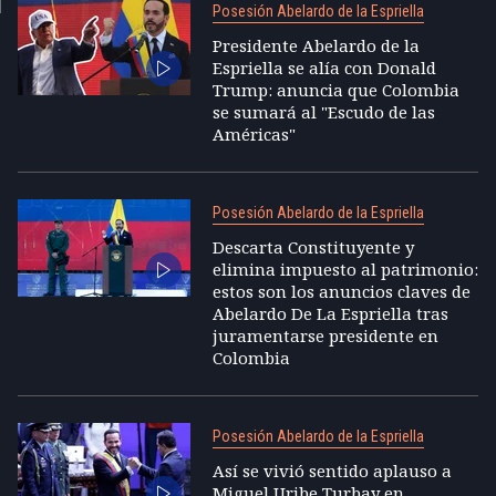
Posesión Abelardo de la Espriella
Presidente Abelardo de la
Espriella se alía con Donald
Trump: anuncia que Colombia
se sumará al "Escudo de las
Américas"
Posesión Abelardo de la Espriella
Descarta Constituyente y
elimina impuesto al patrimonio:
estos son los anuncios claves de
Abelardo De La Espriella tras
juramentarse presidente en
Colombia
Posesión Abelardo de la Espriella
Así se vivió sentido aplauso a
Miguel Uribe Turbay en