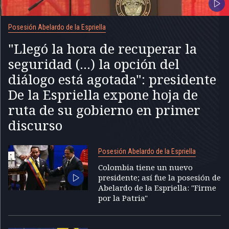
Posesión Abelardo de la Espriella
"Llegó la hora de recuperar la
seguridad (...) la opción del
diálogo está agotada": presidente
De la Espriella expone hoja de
ruta de su gobierno en primer
discurso
Posesión Abelardo de la Espriella
Colombia tiene un nuevo
presidente; así fue la posesión de
Abelardo de la Espriella: "Firme
por la Patria"