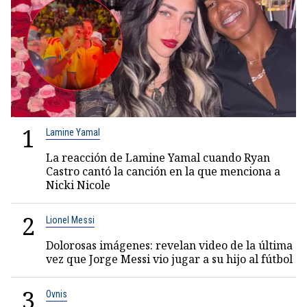
1
Lamine Yamal
La reacción de Lamine Yamal cuando Ryan
Castro cantó la canción en la que menciona a
Nicki Nicole
2
Lionel Messi
Dolorosas imágenes: revelan video de la última
vez que Jorge Messi vio jugar a su hijo al fútbol
3
Ovnis