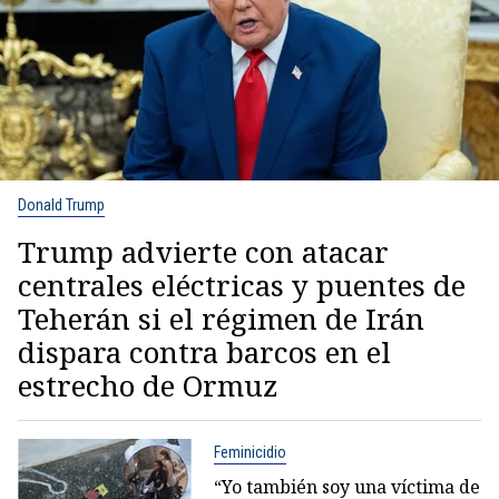
Donald Trump
Trump advierte con atacar
centrales eléctricas y puentes de
Teherán si el régimen de Irán
dispara contra barcos en el
estrecho de Ormuz
Feminicidio
“Yo también soy una víctima de