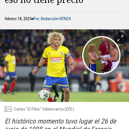
febrero 18, 2025
Por: Redacción NTN24
Carlos "El Pibe" Valderrama (EFE)
El histórico momento tuvo lugar el 26 de