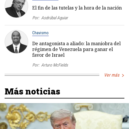
El fin de las tutelas y la hora de la nación
Por:
Asdrúbal Aguiar
Chavismo
De antagonista a aliado: la maniobra del
régimen de Venezuela para ganar el
favor de Israel
Por:
Arturo McFields
Ver más
Más noticias