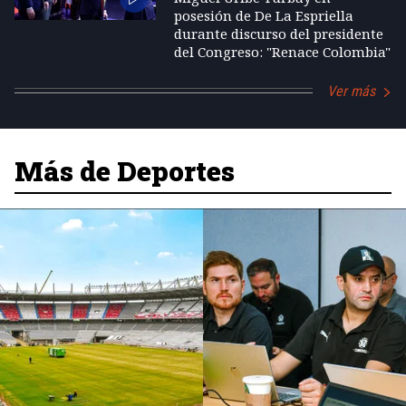
posesión de De La Espriella
durante discurso del presidente
del Congreso: "Renace Colombia"
Ver más
Más de Deportes