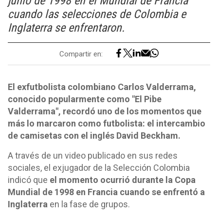
junio de 1998 en el Mundial de Francia
cuando las selecciones de Colombia e
Inglaterra se enfrentaron.
Compartir en:
El exfutbolista colombiano Carlos Valderrama,
conocido popularmente como "El Pibe
Valderrama", recordó uno de los momentos que
más lo marcaron como futbolista: el intercambio
de camisetas con el inglés David Beckham.
A través de un video publicado en sus redes
sociales, el exjugador de la Selección Colombia
indicó que
el momento ocurrió durante la Copa
Mundial de 1998 en Francia cuando se enfrentó a
Inglaterra
en la fase de grupos.