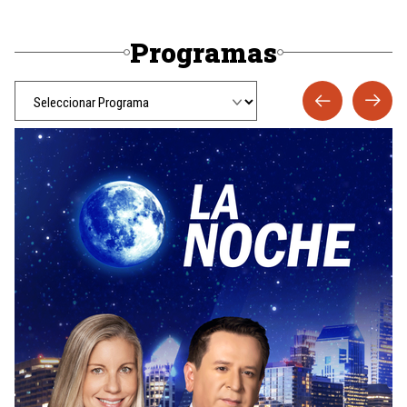
Programas