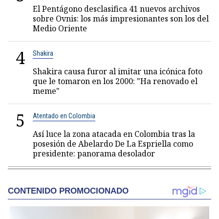
El Pentágono desclasifica 41 nuevos archivos
sobre Ovnis: los más impresionantes son los del
Medio Oriente
4
Shakira
Shakira causa furor al imitar una icónica foto
que le tomaron en los 2000: "Ha renovado el
meme"
5
Atentado en Colombia
Así luce la zona atacada en Colombia tras la
posesión de Abelardo De La Espriella como
presidente: panorama desolador