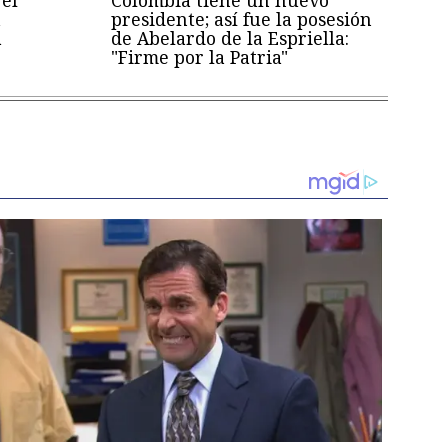
a
presidente; así fue la posesión
a
de Abelardo de la Espriella:
"Firme por la Patria"