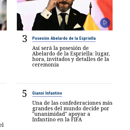
3
Posesión Abelardo de la Espriella
Así será la posesión de
Abelardo de la Espriella: lugar,
hora, invitados y detalles de la
ceremonia
5
Gianni Infantino
Una de las confederaciones más
grandes del mundo decide por
"unanimidad" apoyar a
Infantino en la FIFA
el