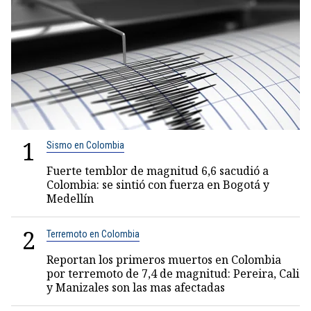
1
Sismo en Colombia
Fuerte temblor de magnitud 6,6 sacudió a
Colombia: se sintió con fuerza en Bogotá y
Medellín
2
Terremoto en Colombia
Reportan los primeros muertos en Colombia
por terremoto de 7,4 de magnitud: Pereira, Cali
y Manizales son las mas afectadas