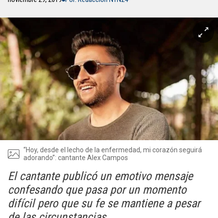
“Hoy, desde el lecho de la enfermedad, mi corazón seguirá
adorando”: cantante Alex Campos
El cantante publicó un emotivo mensaje
confesando que pasa por un momento
difícil pero que su fe se mantiene a pesar
de las circunstancias.