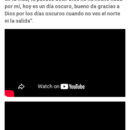
por mí, hoy es un día oscuro, bueno da gracias a
Dios por los días oscuros cuando no ves el norte
ni la salida”
.