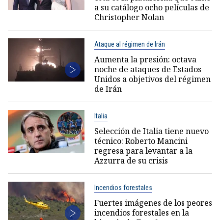
a su catálogo ocho películas de
Christopher Nolan
Ataque al régimen de Irán
Aumenta la presión: octava
noche de ataques de Estados
Unidos a objetivos del régimen
de Irán
Italia
Selección de Italia tiene nuevo
técnico: Roberto Mancini
regresa para levantar a la
Azzurra de su crisis
Incendios forestales
Fuertes imágenes de los peores
incendios forestales en la