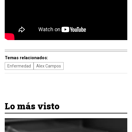
Temas relacionados:
Enfermedad
Alex Campos
Lo más visto