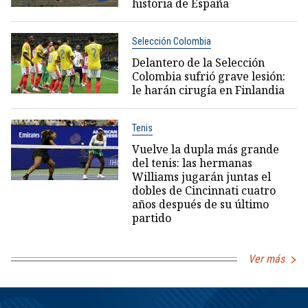
historia de España
Selección Colombia
Delantero de la Selección
Colombia sufrió grave lesión:
le harán cirugía en Finlandia
Tenis
Vuelve la dupla más grande
del tenis: las hermanas
Williams jugarán juntas el
dobles de Cincinnati cuatro
años después de su último
partido
Ver más