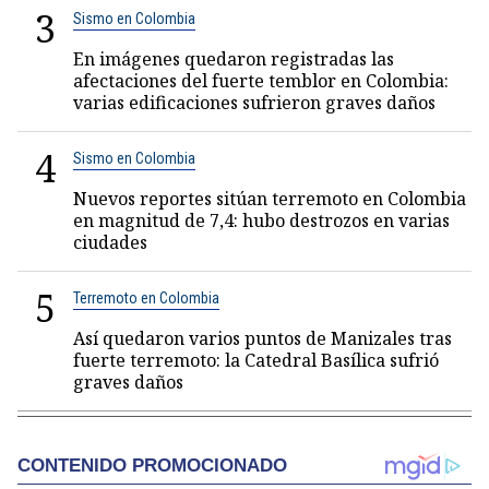
3
Sismo en Colombia
En imágenes quedaron registradas las
afectaciones del fuerte temblor en Colombia:
varias edificaciones sufrieron graves daños
4
Sismo en Colombia
Nuevos reportes sitúan terremoto en Colombia
en magnitud de 7,4: hubo destrozos en varias
ciudades
5
Terremoto en Colombia
Así quedaron varios puntos de Manizales tras
fuerte terremoto: la Catedral Basílica sufrió
graves daños