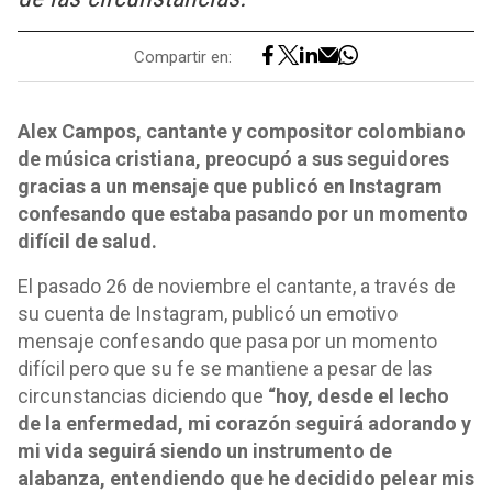
Compartir en:
Alex Campos, cantante y compositor colombiano
de música cristiana, preocupó a sus seguidores
gracias a un mensaje que publicó en Instagram
confesando que estaba pasando por un momento
difícil de salud.
El pasado 26 de noviembre el cantante, a través de
su cuenta de Instagram, publicó un emotivo
mensaje confesando que pasa por un momento
difícil pero que su fe se mantiene a pesar de las
circunstancias diciendo que
“hoy, desde el lecho
de la enfermedad, mi corazón seguirá adorando y
mi vida seguirá siendo un instrumento de
alabanza, entendiendo que he decidido pelear mis