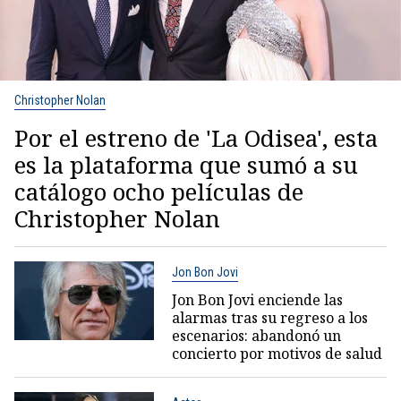
Christopher Nolan
Por el estreno de 'La Odisea', esta
es la plataforma que sumó a su
catálogo ocho películas de
Christopher Nolan
Jon Bon Jovi
Jon Bon Jovi enciende las
alarmas tras su regreso a los
escenarios: abandonó un
concierto por motivos de salud