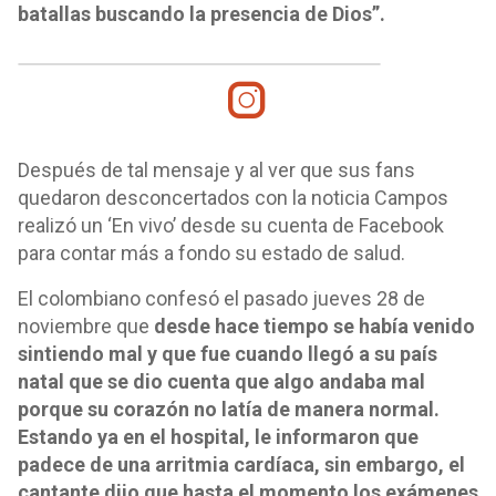
batallas buscando la presencia de Dios”.
Después de tal mensaje y al ver que sus fans
quedaron desconcertados con la noticia Campos
realizó un ‘En vivo’ desde su cuenta de Facebook
para contar más a fondo su estado de salud.
El colombiano confesó el pasado jueves 28 de
noviembre que
desde hace tiempo se había venido
sintiendo mal y que fue cuando llegó a su país
natal que se dio cuenta que algo andaba mal
porque su corazón no latía de manera normal.
Estando ya en el hospital, le informaron que
padece de una arritmia cardíaca, sin embargo, el
cantante dijo que hasta el momento los exámenes