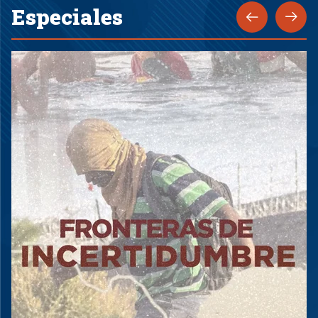
Especiales