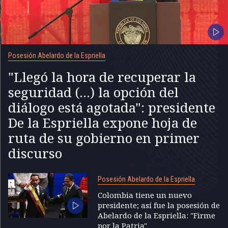
Posesión Abelardo de la Espriella
"Llegó la hora de recuperar la
seguridad (...) la opción del
diálogo está agotada": presidente
De la Espriella expone hoja de
ruta de su gobierno en primer
discurso
Posesión Abelardo de la Espriella
Colombia tiene un nuevo
presidente; así fue la posesión de
Abelardo de la Espriella: "Firme
por la Patria"