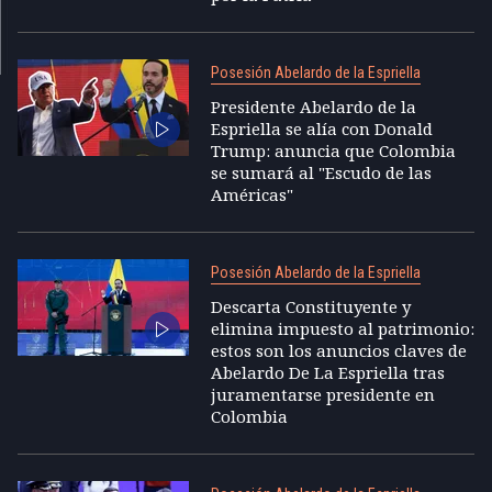
Posesión Abelardo de la Espriella
Presidente Abelardo de la
Espriella se alía con Donald
Trump: anuncia que Colombia
se sumará al "Escudo de las
Américas"
Posesión Abelardo de la Espriella
Descarta Constituyente y
elimina impuesto al patrimonio:
estos son los anuncios claves de
Abelardo De La Espriella tras
juramentarse presidente en
Colombia