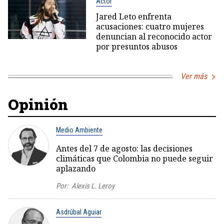
Actor
Jared Leto enfrenta
acusaciones: cuatro mujeres
denuncian al reconocido actor
por presuntos abusos
Ver más
Opinión
Medio Ambiente
Antes del 7 de agosto: las decisiones
climáticas que Colombia no puede seguir
aplazando
Por:
Alexis L. Leroy
Asdrúbal Aguiar