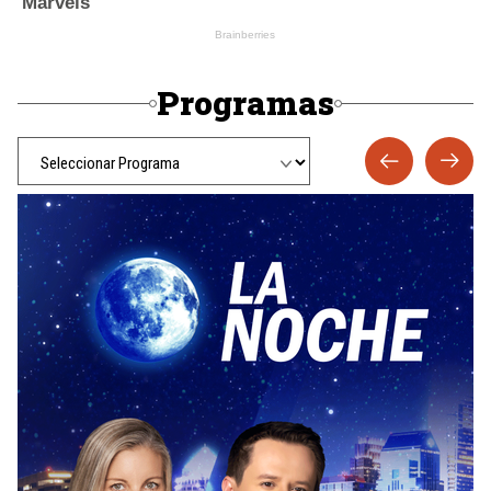
Programas