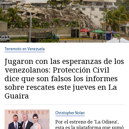
Terremoto en Venezuela
Jugaron con las esperanzas de los
venezolanos: Protección Civil
dice que son falsos los informes
sobre rescates este jueves en La
Guaira
Christopher Nolan
Por el estreno de 'La Odisea',
esta es la plataforma que sumó