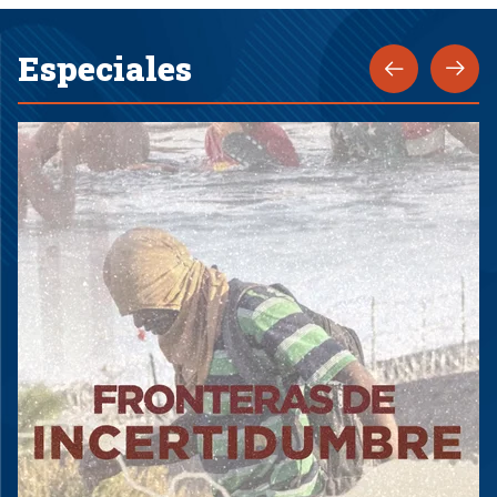
Especiales