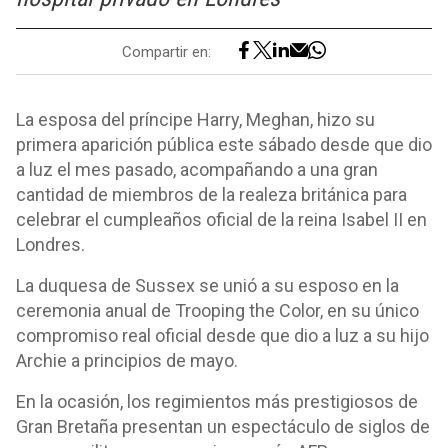
Compartir en:
La esposa del príncipe Harry, Meghan, hizo su
primera aparición pública este sábado desde que dio
a luz el mes pasado, acompañando a una gran
cantidad de miembros de la realeza británica para
celebrar el cumpleaños oficial de la reina Isabel II en
Londres.
La duquesa de Sussex se unió a su esposo en la
ceremonia anual de Trooping the Color, en su único
compromiso real oficial desde que dio a luz a su hijo
Archie a principios de mayo.
En la ocasión, los regimientos más prestigiosos de
Gran Bretaña presentan un espectáculo de siglos de