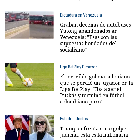
Dictadura en Venezuela
Graban decenas de autobuses
Yutong abandonados en
Venezuela: "Esas son las
supuestas bondades del
socialismo"
Liga BetPlay Dimayor
El increíble gol maradoniano
que se perdió un jugador en la
Liga BetPlay: "Iba a ser el
Puskás y terminó en fútbol
colombiano puro"
Estados Unidos
Trump enfrenta duro golpe
judicial: esta es la millonaria