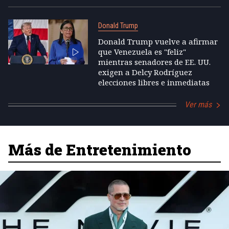
Donald Trump
Donald Trump vuelve a afirmar
que Venezuela es "feliz"
mientras senadores de EE. UU.
exigen a Delcy Rodríguez
elecciones libres e inmediatas
Ver más
Más de Entretenimiento