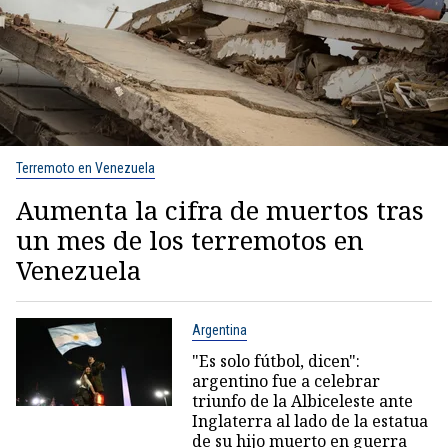
Terremoto en Venezuela
Aumenta la cifra de muertos tras
un mes de los terremotos en
Venezuela
Argentina
"Es solo fútbol, dicen":
argentino fue a celebrar
triunfo de la Albiceleste ante
Inglaterra al lado de la estatua
de su hijo muerto en guerra