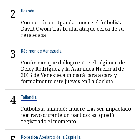
2
Uganda
Conmoción en Uganda: muere el futbolista
David Owori tras brutal ataque cerca de su
residencia
3
Régimen de Venezuela
Confirman que diálogo entre el régimen de
Delcy Rodríguez y la Asamblea Nacional de
2015 de Venezuela iniciará cara a cara y
formalmente este jueves en La Carlota
4
Tailandia
Futbolista tailandés muere tras ser impactado
por rayo durante un partido: así quedó
registrado el momento
Posesión Abelardo de la Espriella