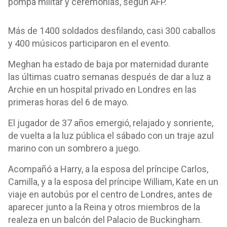
pompa militar y ceremonias, según AFP.
Más de 1400 soldados desfilando, casi 300 caballos
y 400 músicos participaron en el evento.
Meghan ha estado de baja por maternidad durante
las últimas cuatro semanas después de dar a luz a
Archie en un hospital privado en Londres en las
primeras horas del 6 de mayo.
El jugador de 37 años emergió, relajado y sonriente,
de vuelta a la luz pública el sábado con un traje azul
marino con un sombrero a juego.
Acompañó a Harry, a la esposa del príncipe Carlos,
Camilla, y a la esposa del príncipe William, Kate en un
viaje en autobús por el centro de Londres, antes de
aparecer junto a la Reina y otros miembros de la
realeza en un balcón del Palacio de Buckingham.