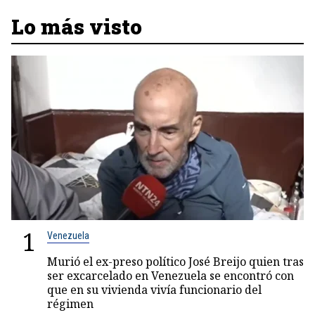
Lo más visto
1
Venezuela
Murió el ex-preso político José Breijo quien tras
ser excarcelado en Venezuela se encontró con
que en su vivienda vivía funcionario del
régimen