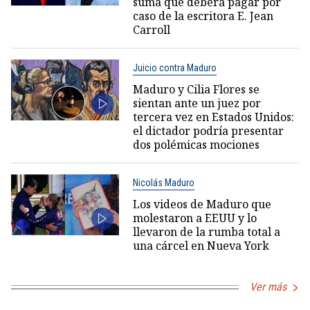
suma que deberá pagar por
caso de la escritora E. Jean
Carroll
Juicio contra Maduro
Maduro y Cilia Flores se
sientan ante un juez por
tercera vez en Estados Unidos:
el dictador podría presentar
dos polémicas mociones
Nicolás Maduro
Los videos de Maduro que
molestaron a EEUU y lo
llevaron de la rumba total a
una cárcel en Nueva York
Ver más