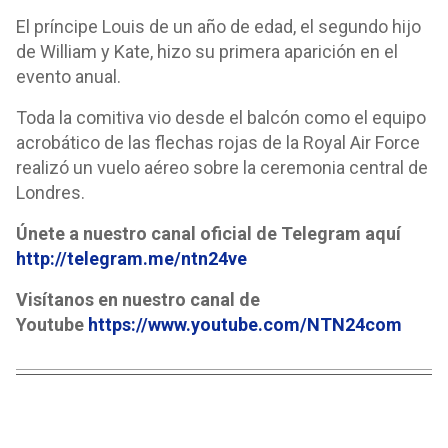
El príncipe Louis de un año de edad, el segundo hijo
de William y Kate, hizo su primera aparición en el
evento anual.
Toda la comitiva vio desde el balcón como el equipo
acrobático de las flechas rojas de la Royal Air Force
realizó un vuelo aéreo sobre la ceremonia central de
Londres.
Únete a nuestro canal oficial de Telegram aquí
http://telegram.me/ntn24ve
Visítanos en nuestro canal de
Youtube
https://www.youtube.com/NTN24com