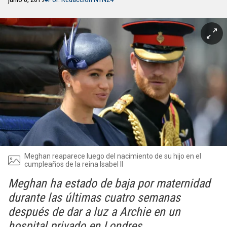
Meghan reaparece luego del nacimiento de su hijo en el
cumpleaños de la reina Isabel II
Meghan ha estado de baja por maternidad
durante las últimas cuatro semanas
después de dar a luz a Archie en un
hospital privado en Londres