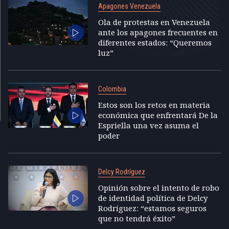
Apagones Venezuela
Ola de protestas en Venezuela
ante los apagones frecuentes en
diferentes estados: “Queremos
luz”
Colombia
Estos son los retos en materia
económica que enfrentará De la
Espriella una vez asuma el
poder
Delcy Rodríguez
Opinión sobre el intento de robo
de identidad política de Delcy
Rodríguez: “estamos seguros
que no tendrá éxito”