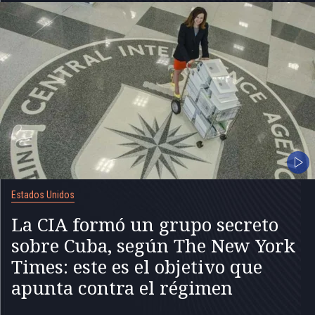
Estados Unidos
La CIA formó un grupo secreto
sobre Cuba, según The New York
Times: este es el objetivo que
apunta contra el régimen