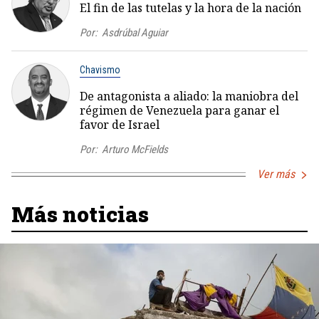
El fin de las tutelas y la hora de la nación
Por:
Asdrúbal Aguiar
Chavismo
De antagonista a aliado: la maniobra del
régimen de Venezuela para ganar el
favor de Israel
Por:
Arturo McFields
Ver más
Más noticias