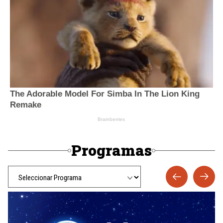
Programas