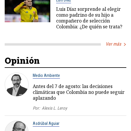
Luis Díaz
Luis Díaz sorprende al elegir
como padrino de su hijo a
compañero de selección
Colombia: ¿De quién se trata?
Ver más
Opinión
Medio Ambiente
Antes del 7 de agosto: las decisiones
climáticas que Colombia no puede seguir
aplazando
Por:
Alexis L. Leroy
Asdrúbal Aguiar