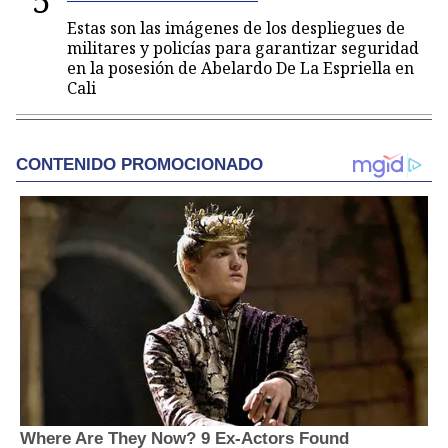
5
Estas son las imágenes de los despliegues de
militares y policías para garantizar seguridad
en la posesión de Abelardo De La Espriella en
Cali