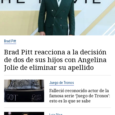
Brad Pitt
Brad Pitt reacciona a la decisión
de dos de sus hijos con Angelina
Jolie de eliminar su apellido
Juego de Tronos
Falleció reconocido actor de la
famosa serie ‘Juego de Tronos’:
esto es lo que se sabe