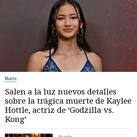
Muerte
Salen a la luz nuevos detalles
sobre la trágica muerte de Kaylee
Hottle, actriz de ‘Godzilla vs.
Kong’