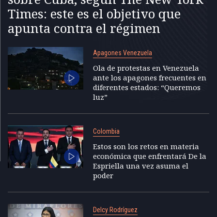
Times: este es el objetivo que
apunta contra el régimen
Apagones Venezuela
Ola de protestas en Venezuela
ante los apagones frecuentes en
diferentes estados: “Queremos
luz”
Colombia
Estos son los retos en materia
económica que enfrentará De la
Espriella una vez asuma el
poder
Delcy Rodríguez