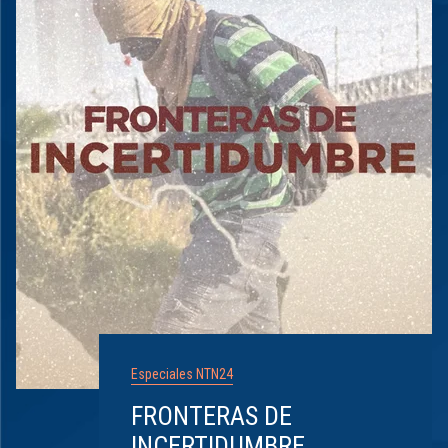
Especiales NTN24
FRONTERAS DE
INCERTIDUMBRE