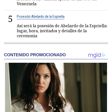
Venezuela
5
Posesión Abelardo de la Espriella
Así será la posesión de Abelardo de la Espriella:
lugar, hora, invitados y detalles de la
ceremonia