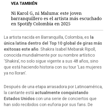
VEA TAMBIÉN
Ni Karol G, ni Maluma: este joven
barranquillero es el artista más escuchado
en Spotify Colombia en 2025
La artista nacida en Barranquilla, Colombia, es
la
única latina dentro del Top 10 global de giras más
exitosas este año
. Shakira Isabel Mebarak Ripoll,
conocida mundialmente por su nombre artístico
‘Shakira’, no solo sigue vigente a sus 48 años, sino
que está haciendo historia con su tour ‘Las mujeres
ya no lloran’.
Después de una etapa arrasadora por Latinoamérica,
la cantante está
actualmente conquistando
Estados Unidos
con una serie de conciertos que
han sido recibidos con euforia por sus fans. De