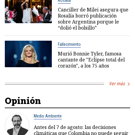
Rosalía
Canciller de Milei asegura que
Rosalía borró publicación
sobre Argentina porque le
“dolió el bolsillo”
Fallecimiento
Murió Bonnie Tyler, famosa
cantante de "Eclipse total del
corazón", a los 75 años
Ver más
Opinión
Medio Ambiente
Antes del 7 de agosto: las decisiones
climáticas que Colombia no puede seguir