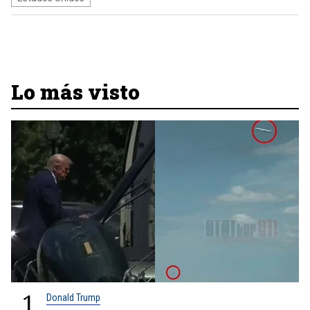
Lo más visto
1
Donald Trump