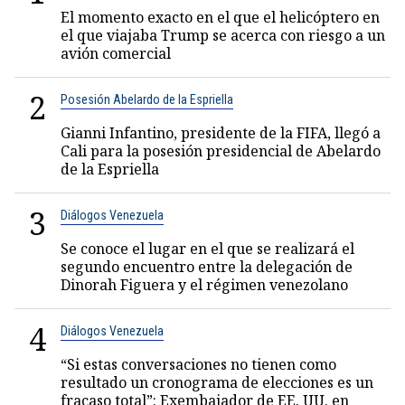
El momento exacto en el que el helicóptero en
el que viajaba Trump se acerca con riesgo a un
avión comercial
2
Posesión Abelardo de la Espriella
Gianni Infantino, presidente de la FIFA, llegó a
Cali para la posesión presidencial de Abelardo
de la Espriella
3
Diálogos Venezuela
Se conoce el lugar en el que se realizará el
segundo encuentro entre la delegación de
Dinorah Figuera y el régimen venezolano
4
Diálogos Venezuela
“Si estas conversaciones no tienen como
resultado un cronograma de elecciones es un
fracaso total”: Exembajador de EE. UU. en