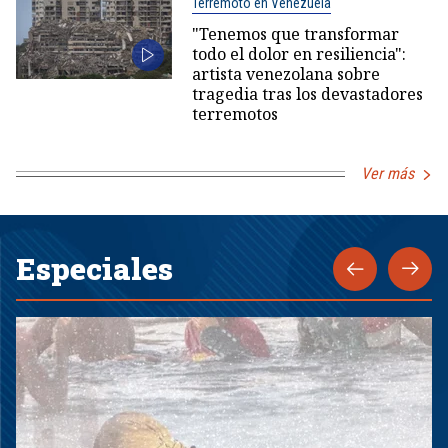
Terremoto en Venezuela
"Tenemos que transformar
todo el dolor en resiliencia":
artista venezolana sobre
tragedia tras los devastadores
terremotos
Ver más
Especiales