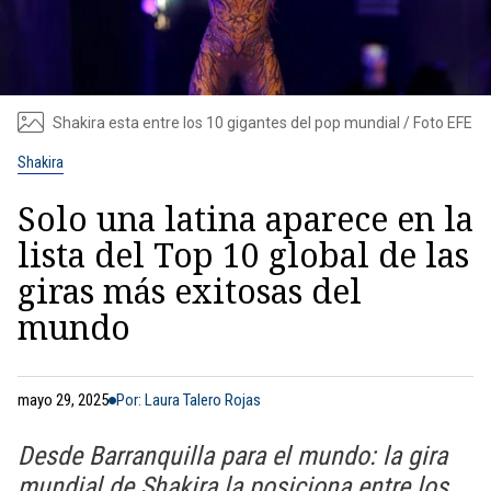
Shakira esta entre los 10 gigantes del pop mundial / Foto EFE
Shakira
Solo una latina aparece en la
lista del Top 10 global de las
giras más exitosas del
mundo
mayo 29, 2025
Por: Laura Talero Rojas
Desde Barranquilla para el mundo: la gira
mundial de Shakira la posiciona entre los