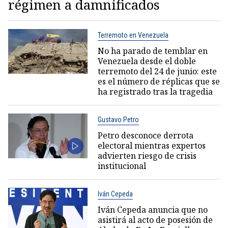
régimen a damnificados
Terremoto en Venezuela
No ha parado de temblar en
Venezuela desde el doble
terremoto del 24 de junio: este
es el número de réplicas que se
ha registrado tras la tragedia
Gustavo Petro
Petro desconoce derrota
electoral mientras expertos
advierten riesgo de crisis
institucional
Iván Cepeda
Iván Cepeda anuncia que no
asistirá al acto de posesión de