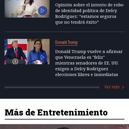
Opinión sobre el intento de robo
de identidad política de Delcy
Rodríguez: “estamos seguros
que no tendrá éxito”
Donald Trump
Donald Trump vuelve a afirmar
que Venezuela es "feliz"
mientras senadores de EE. UU.
exigen a Delcy Rodríguez
elecciones libres e inmediatas
Ver más
Más de Entretenimiento