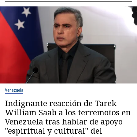
Venezuela
Indignante reacción de Tarek
William Saab a los terremotos en
Venezuela tras hablar de apoyo
"espiritual y cultural" del