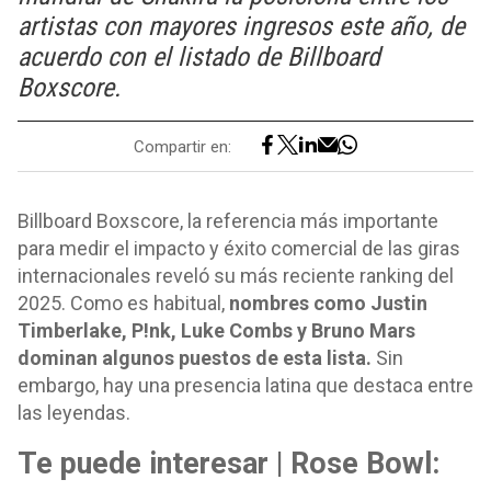
artistas con mayores ingresos este año, de
acuerdo con el listado de Billboard
Boxscore.
Compartir en:
Billboard Boxscore, la referencia más importante
para medir el impacto y éxito comercial de las giras
internacionales reveló su más reciente ranking del
2025. Como es habitual,
nombres como Justin
Timberlake, P!nk, Luke Combs y Bruno Mars
dominan algunos puestos de esta lista.
Sin
embargo, hay una presencia latina que destaca entre
las leyendas.
Te puede interesar | Rose Bowl: