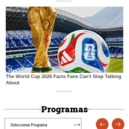
Programas