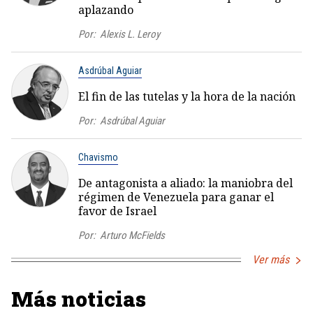
aplazando
Por:
Alexis L. Leroy
Asdrúbal Aguiar
El fin de las tutelas y la hora de la nación
Por:
Asdrúbal Aguiar
Chavismo
De antagonista a aliado: la maniobra del
régimen de Venezuela para ganar el
favor de Israel
Por:
Arturo McFields
Ver más
Más noticias