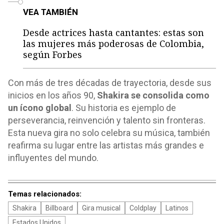
VEA TAMBIÉN
Desde actrices hasta cantantes: estas son
las mujeres más poderosas de Colombia,
según Forbes
Con más de tres décadas de trayectoria, desde sus
inicios en los años 90,
Shakira se consolida como
un ícono global
. Su historia es ejemplo de
perseverancia, reinvención y talento sin fronteras.
Esta nueva gira no solo celebra su música, también
reafirma su lugar entre las artistas más grandes e
influyentes del mundo.
Temas relacionados:
Shakira
Billboard
Gira musical
Coldplay
Latinos
Estados Unidos