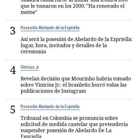
que le tomaron en los 2000: "Ha renovado el
meme"
3
Posesión Abelardo de la Espriella
Así será la posesión de Abelardo de la Espriella:
lugar, hora, invitados y detalles de la
ceremonia
4
Vinicius Jr.
Revelan decisión que Mourinho habría tomado
sobre Vinicius Jr.: el brasileño borró todas las
publicaciones de Instagram
5
Posesión Abelardo de la Espriella
Tribunal en Colombia se pronuncia sobre
solicitud de medida cautelar que pretendería
suspender posesión de Abelardo De La
Espriella