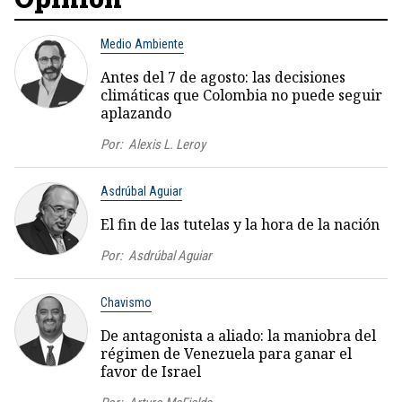
Medio Ambiente
Antes del 7 de agosto: las decisiones
climáticas que Colombia no puede seguir
aplazando
Por:
Alexis L. Leroy
Asdrúbal Aguiar
El fin de las tutelas y la hora de la nación
Por:
Asdrúbal Aguiar
Chavismo
De antagonista a aliado: la maniobra del
régimen de Venezuela para ganar el
favor de Israel