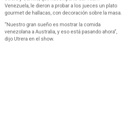
Venezuela, le dieron a probar a los jueces un plato
gourmet de hallacas, con decoración sobre la masa.
“Nuestro gran sueño es mostrar la comida
venezolana a Australia, y eso está pasando ahora”,
dijo Utrera en el show.