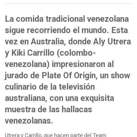
La comida tradicional venezolana
sigue recorriendo el mundo. Esta
vez en Australia, donde Aly Utrera
y Kiki Carrillo (colombo-
venezolana) impresionaron al
jurado de Plate Of Origin, un show
culinario de la televisión
australiana, con una exquisita
muestra de las hallacas
venezolanas.
Utrera y Carrillo, que hacen parte del Team