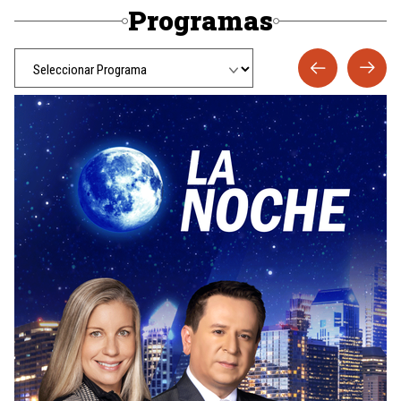
Programas