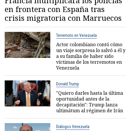
Francia multiplicará los policías
en frontera con España tras
crisis migratoria con Marruecos
Terremoto en Venezuela
Actor colombiano contó cómo
un viaje sorpresa lo salvó a él y
a su familia de haber sido
víctimas de los terremotos en
Venezuela
Donald Trump
"Quiero darles hasta la última
oportunidad antes de la
decapitación": Trump lanza
ultimátum al régimen de Irán
Diálogos Venezuela