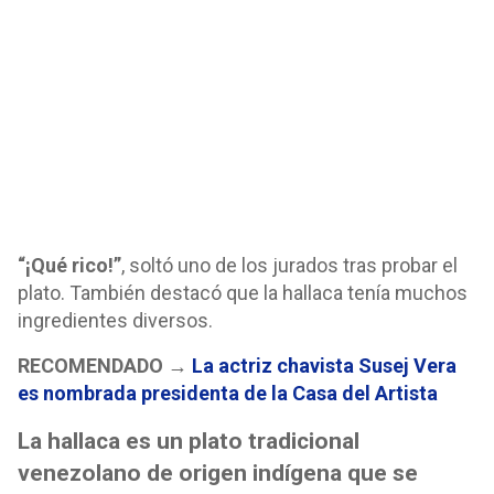
“¡Qué rico!”
, soltó uno de los jurados tras probar el
plato. También destacó que la hallaca tenía muchos
ingredientes diversos.
RECOMENDADO →
La actriz chavista Susej Vera
es nombrada presidenta de la Casa del Artista
La hallaca es un plato tradicional
venezolano de origen indígena que se