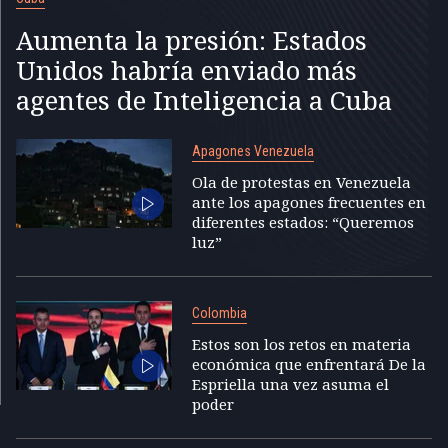
Aumenta la presión: Estados
Unidos habría enviado más
agentes de Inteligencia a Cuba
Apagones Venezuela
Ola de protestas en Venezuela
ante los apagones frecuentes en
diferentes estados: “Queremos
luz”
Colombia
Estos son los retos en materia
económica que enfrentará De la
Espriella una vez asuma el
poder