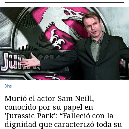
Cine
Murió el actor Sam Neill,
conocido por su papel en
'Jurassic Park': “Falleció con la
dignidad que caracterizó toda su