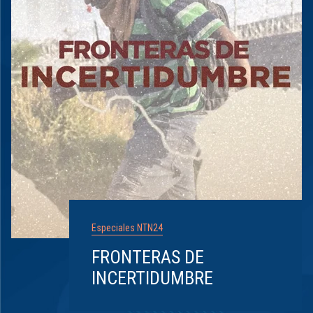
Especiales NTN24
FRONTERAS DE
INCERTIDUMBRE