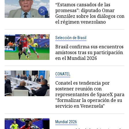
“Estamos cansados de las
promesas”: diputado Omar
González sobre los diálogos con
el régimen venezolano
Selección de Brasil
Brasil confirma sus encuentros
amistosos tras su participación
en el Mundial 2026
CONATEL
Conatel es tendencia por
sostener reunión con
representantes de SpaceX para
"formalizar la operación de su
servicio en Venezuela"
Mundial 2026