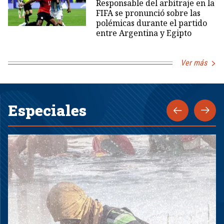
Responsable del arbitraje en la
FIFA se pronunció sobre las
polémicas durante el partido
entre Argentina y Egipto
Ver más
Especiales