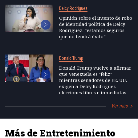
Delcy Rodríguez
Opinión sobre el intento de robo
de identidad política de Delcy
Rodríguez: “estamos seguros
que no tendrá éxito”
Donald Trump
Donald Trump vuelve a afirmar
que Venezuela es "feliz"
mientras senadores de EE. UU.
exigen a Delcy Rodríguez
elecciones libres e inmediatas
Ver más
Más de Entretenimiento