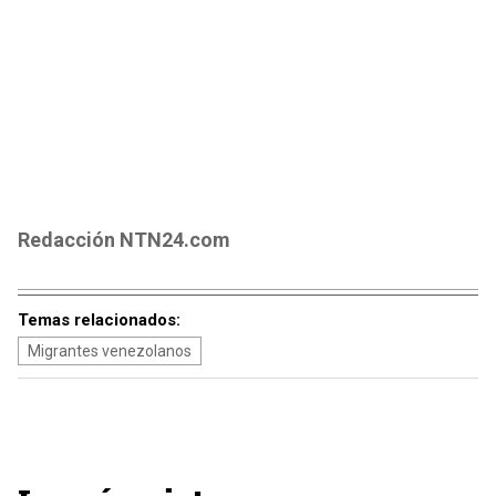
Redacción NTN24.com
Temas relacionados:
Migrantes venezolanos