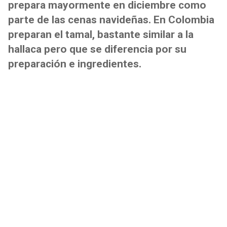
prepara mayormente en diciembre como
parte de las cenas navideñas. En Colombia
preparan el tamal, bastante similar a la
hallaca pero que se diferencia por su
preparación e ingredientes.