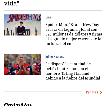
vida”
Cine
Spider-Man: “Brand New Day
arrasa en taquilla global con
927 millones de dólares y firma
el segundo mejor estreno de la
historia del cine
Erling Haaland
Se disparó la cantidad de
bebés bautizados con el
nombre 'Erling Haaland'
debido a la fiebre del Mundial
Ver más
Opinión