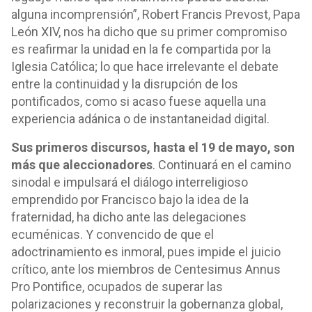
alguna incomprensión”, Robert Francis Prevost, Papa
León XIV, nos ha dicho que su primer compromiso
es reafirmar la unidad en la fe compartida por la
Iglesia Católica; lo que hace irrelevante el debate
entre la continuidad y la disrupción de los
pontificados, como si acaso fuese aquella una
experiencia adánica o de instantaneidad digital.
Sus primeros discursos, hasta el 19 de mayo, son
más que aleccionadores
. Continuará en el camino
sinodal e impulsará el diálogo interreligioso
emprendido por Francisco bajo la idea de la
fraternidad, ha dicho ante las delegaciones
ecuménicas. Y convencido de que el
adoctrinamiento es inmoral, pues impide el juicio
crítico, ante los miembros de Centesimus Annus
Pro Pontifice, ocupados de superar las
polarizaciones y reconstruir la gobernanza global,