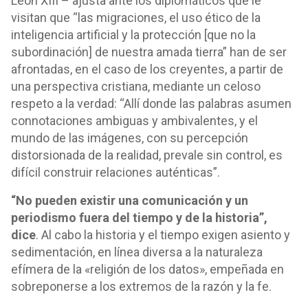
León XIII – ajusta ante los diplomáticos que le
visitan que “las migraciones, el uso ético de la
inteligencia artificial y la protección [que no la
subordinación] de nuestra amada tierra” han de ser
afrontadas, en el caso de los creyentes, a partir de
una perspectiva cristiana, mediante un celoso
respeto a la verdad: “Allí donde las palabras asumen
connotaciones ambiguas y ambivalentes, y el
mundo de las imágenes, con su percepción
distorsionada de la realidad, prevale sin control, es
difícil construir relaciones auténticas”.
“No pueden existir una comunicación y un
periodismo fuera del tiempo y de la historia”,
dice
. Al cabo la historia y el tiempo exigen asiento y
sedimentación, en línea diversa a la naturaleza
efímera de la «religión de los datos», empeñada en
sobreponerse a los extremos de la razón y la fe.