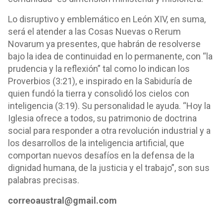
Lo disruptivo y emblemático en León XIV, en suma,
será el atender a las Cosas Nuevas o Rerum
Novarum ya presentes, que habrán de resolverse
bajo la idea de continuidad en lo permanente, con “la
prudencia y la reflexión” tal como lo indican los
Proverbios (3:21), e inspirado en la Sabiduría de
quien fundó la tierra y consolidó los cielos con
inteligencia (3:19). Su personalidad le ayuda. “Hoy la
Iglesia ofrece a todos, su patrimonio de doctrina
social para responder a otra revolución industrial y a
los desarrollos de la inteligencia artificial, que
comportan nuevos desafíos en la defensa de la
dignidad humana, de la justicia y el trabajo”, son sus
palabras precisas.
correoaustral@gmail.com