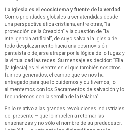
La Iglesia es el ecosistema y fuente de la verdad
Como prioridades globales a ser atendidas desde
una perspectiva ética cristiana, entre otras, “la
protección de la Creación” y la cuestión de “la
inteligencia artificial”, de suyo salva a la Iglesia de
todo desplazamiento hacia una cosmovisión
panteísta o dejarse atrapar por la lógica de lo fugaz y
la virtualidad las redes. Su mensaje es decidor: “Ella
[la Iglesia] es el vientre en el que también nosotros
fuimos generados, el campo que se nos ha
entregado para que lo cuidemos y cultivemos, lo
alimentemos con los Sacramentos de salvación y lo
fecundemos con la semilla de la Palabra”.
En lo relativo a las grandes revoluciones industriales
del presente – que lo impelen a retomar las
enseñanzas y no sólo el nombre de su predecesor,