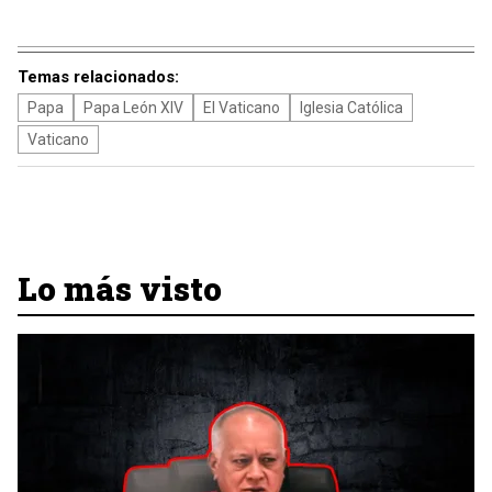
Temas relacionados:
Papa
Papa León XIV
El Vaticano
Iglesia Católica
Vaticano
Lo más visto