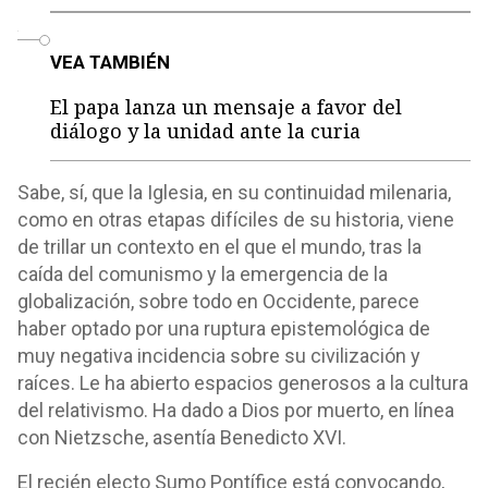
o
VEA TAMBIÉN
El papa lanza un mensaje a favor del
diálogo y la unidad ante la curia
Sabe, sí, que la Iglesia, en su continuidad milenaria,
como en otras etapas difíciles de su historia, viene
de trillar un contexto en el que el mundo, tras la
caída del comunismo y la emergencia de la
globalización, sobre todo en Occidente, parece
haber optado por una ruptura epistemológica de
muy negativa incidencia sobre su civilización y
raíces. Le ha abierto espacios generosos a la cultura
del relativismo. Ha dado a Dios por muerto, en línea
con Nietzsche, asentía Benedicto XVI.
El recién electo Sumo Pontífice está convocando,