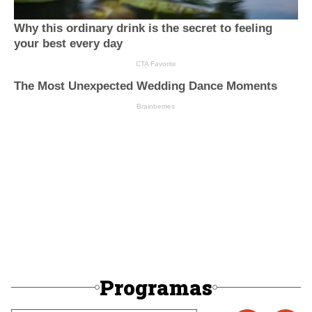
Programas