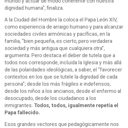
mundo y actuar de modo coherente con nuestra
dignidad humana”, finaliza.
A la Ciudad del Hombre la coloca el Papa León XIV,
como experiencia de arraigo humano y para alcanzar
sociedades civiles armónicas y pacíficas, en la
familia, “bien pequeña, es cierto, pero verdadera
sociedad y más antigua que cualquiera otra”,
argumenta. Pero destaca el deber de tutela que a
todos nos corresponde, incluida la Iglesia y más allá
de las polaridades ideológicas, a saber, el “favorecer
contextos en los que se tutele la dignidad de cada
persona”; desde los más frágiles e indefensos,
desde los niños a los ancianos, desde el enfermo al
desocupado, desde los ciudadanos a los
inmigrantes.
Todos, todos, igualmente repetía el
Papa fallecido.
Esos grandes vectores que pedagógicamente nos