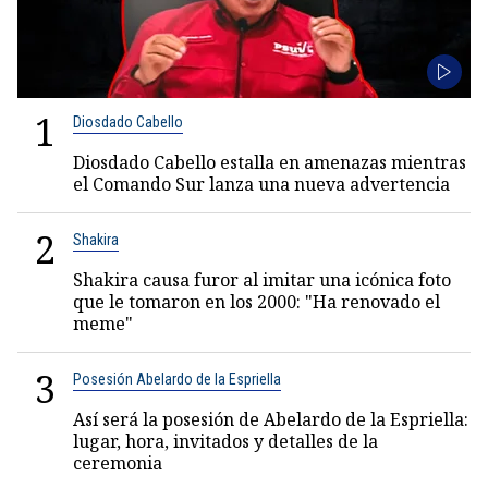
1
Diosdado Cabello
Diosdado Cabello estalla en amenazas mientras
el Comando Sur lanza una nueva advertencia
2
Shakira
Shakira causa furor al imitar una icónica foto
que le tomaron en los 2000: "Ha renovado el
meme"
3
Posesión Abelardo de la Espriella
Así será la posesión de Abelardo de la Espriella:
lugar, hora, invitados y detalles de la
ceremonia