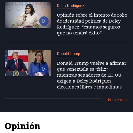
Delcy Rodríguez
Opinión sobre el intento de robo
de identidad política de Delcy
Rodríguez: “estamos seguros
que no tendrá éxito”
Donald Trump
Donald Trump vuelve a afirmar
que Venezuela es "feliz"
mientras senadores de EE. UU.
exigen a Delcy Rodríguez
elecciones libres e inmediatas
Ver más
Opinión