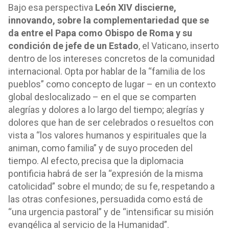
Bajo esa perspectiva
León XIV discierne,
innovando, sobre la complementariedad que se
da entre el Papa como Obispo de Roma y su
condición de jefe de un Estado
, el Vaticano, inserto
dentro de los intereses concretos de la comunidad
internacional. Opta por hablar de la “familia de los
pueblos” como concepto de lugar – en un contexto
global deslocalizado – en el que se comparten
alegrías y dolores a lo largo del tiempo; alegrías y
dolores que han de ser celebrados o resueltos con
vista a “los valores humanos y espirituales que la
animan, como familia” y de suyo proceden del
tiempo. Al efecto, precisa que la diplomacia
pontificia habrá de ser la “expresión de la misma
catolicidad” sobre el mundo; de su fe, respetando a
las otras confesiones, persuadida como está de
“una urgencia pastoral” y de “intensificar su misión
evangélica al servicio de la Humanidad”.