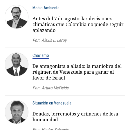
Medio Ambiente
Antes del 7 de agosto: las decisiones
climáticas que Colombia no puede seguir
aplazando
Por:
Alexis L. Leroy
Chavismo
De antagonista a aliado: la maniobra del
régimen de Venezuela para ganar el
favor de Israel
Por:
Arturo McFields
Situación en Venezuela
Deudas, terremotos y crímenes de lesa
humanidad
Por:
Héctor Schamis