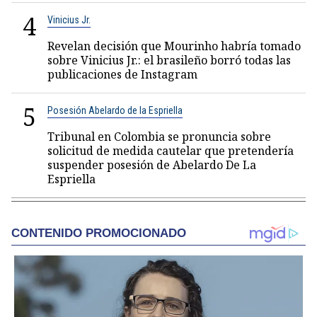
4
Vinicius Jr.
Revelan decisión que Mourinho habría tomado
sobre Vinicius Jr.: el brasileño borró todas las
publicaciones de Instagram
5
Posesión Abelardo de la Espriella
Tribunal en Colombia se pronuncia sobre
solicitud de medida cautelar que pretendería
suspender posesión de Abelardo De La
Espriella