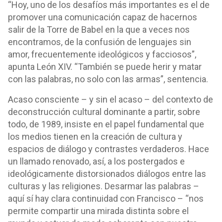
“Hoy, uno de los desafíos más importantes es el de
promover una comunicación capaz de hacernos
salir de la Torre de Babel en la que a veces nos
encontramos, de la confusión de lenguajes sin
amor, frecuentemente ideológicos y facciosos”,
apunta León XIV. “También se puede herir y matar
con las palabras, no solo con las armas”, sentencia.
Acaso consciente – y sin el acaso – del contexto de
deconstrucción cultural dominante a partir, sobre
todo, de 1989, insiste en el papel fundamental que
los medios tienen en la creación de cultura y
espacios de diálogo y contrastes verdaderos. Hace
un llamado renovado, así, a los postergados e
ideológicamente distorsionados diálogos entre las
culturas y las religiones. Desarmar las palabras –
aquí sí hay clara continuidad con Francisco – “nos
permite compartir una mirada distinta sobre el