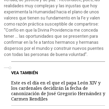
realidades muy complejas y las injustas que hoy
experimenta la Humanidad hacia el plano de unos
valores que tienen su fundamento en la Fe y valen
como razón práctica susceptible de compartirse:
“Confío en que la Divina Providencia me conceda
tener … las oportunidades que se presenten para
confirmar en la fe a tantos hermanos y hermanas
dispersos por el mundo y construir nuevos puentes
con todas las personas de buena voluntad”.
o
VEA TAMBIÉN
Este es el día en el que el papa León XIV y
los cardenales decidirán la fecha de
canonización de José Gregorio Hernández y
Carmen Rendiles