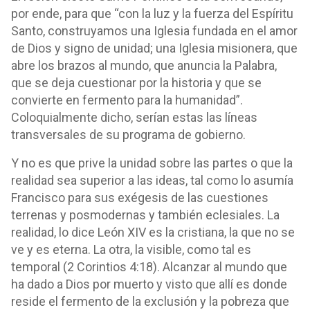
por ende, para que “con la luz y la fuerza del Espíritu
Santo, construyamos una Iglesia fundada en el amor
de Dios y signo de unidad; una Iglesia misionera, que
abre los brazos al mundo, que anuncia la Palabra,
que se deja cuestionar por la historia y que se
convierte en fermento para la humanidad”.
Coloquialmente dicho, serían estas las líneas
transversales de su programa de gobierno.
Y no es que prive la unidad sobre las partes o que la
realidad sea superior a las ideas, tal como lo asumía
Francisco para sus exégesis de las cuestiones
terrenas y posmodernas y también eclesiales. La
realidad, lo dice León XIV es la cristiana, la que no se
ve y es eterna. La otra, la visible, como tal es
temporal (2 Corintios 4:18). Alcanzar al mundo que
ha dado a Dios por muerto y visto que allí es donde
reside el fermento de la exclusión y la pobreza que