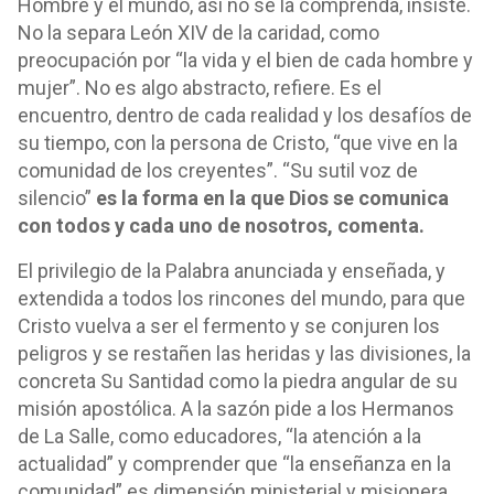
Hombre y el mundo, así no se la comprenda, insiste.
No la separa León XIV de la caridad, como
preocupación por “la vida y el bien de cada hombre y
mujer”. No es algo abstracto, refiere. Es el
encuentro, dentro de cada realidad y los desafíos de
su tiempo, con la persona de Cristo, “que vive en la
comunidad de los creyentes”. “Su sutil voz de
silencio”
es la forma en la que Dios se comunica
con todos y cada uno de nosotros, comenta.
El privilegio de la Palabra anunciada y enseñada, y
extendida a todos los rincones del mundo, para que
Cristo vuelva a ser el fermento y se conjuren los
peligros y se restañen las heridas y las divisiones, la
concreta Su Santidad como la piedra angular de su
misión apostólica. A la sazón pide a los Hermanos
de La Salle, como educadores, “la atención a la
actualidad” y comprender que “la enseñanza en la
comunidad” es dimensión ministerial y misionera.