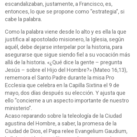
escandalizaban, justamente, a Francisco, es,
entonces, lo que se propone como “estrategia”, si
cabe la palabra.
Como la palabra viene desde lo alto y es ella la que
justifica al apostolado misionero, la Iglesia, según
aquél, debe dejarse interpelar por la historia, para
asegurarse que sigue siendo fiel a su vocación más
allá de la historia. «¿Qué dice la gente – pregunta
Jesús – sobre el Hijo del Hombre?» (Mateo 16,13),
rememora el Santo Padre durante la misa Pro
Ecclesia que celebra en la Capilla Sixtina el 9 de
mayo, dos días después su elección. Y ajusta que
ello “concierne a un aspecto importante de nuestro
ministerio”.
Acaso reparando sobre la teleología de la Ciudad
agustina del Hombre, a saber, la promesa de la
Ciudad de Dios, el Papa relee Evangelium Gaudium,