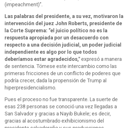
(impeachment)”.
Las palabras del presidente, a su vez, motivaron la
intervención del juez John Roberts, presidente de
la Corte Suprema: “el juicio político no es la
respuesta apropiada por un desacuerdo con
respecto a una decisión judicial, un poder judicial
independiente es algo por lo que todos
deberíamos estar agradecidos,"
expresó a manera
de sentencia. Tómese este intercambio como las
primeras fricciones de un conflicto de poderes que
podría crecer, dada la propensión de Trump al
hiperpresidencialismo.
Pues el proceso no fue transparente. La suerte de
esas 238 personas se conoció una vez llegadas a
San Salvador y gracias a Nayib Bukele; es decir,
gracias al acostumbrado exhibicionismo del
presidente salvadoreño y sus producciones