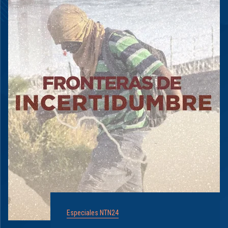
Especiales NTN24