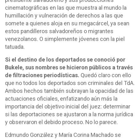
cinematográficas en las que muestra al mundo la
humillación y vulneración de derechos a las que
somete a quienes aloja en su megacárcel, ya sean
estos pandilleros salvadoreños o migrantes
venezolanos. O simplemente jóvenes con la piel
tatuada.
Si el destino de los deportados se conoció por
Bukele, sus nombres se hicieron públicos a través
de filtraciones periodísticas.
Quedó claro con ello
que no todos los deportados son criminales del TdA.
Ambos hechos también subrayan la opacidad de las
actuaciones oficiales, enfatizando aún más la
importancia del objetivo inicial del juez: determinar
si las deportaciones se ajustaron a la norma jurídica
y observaron el debido proceso. No lo parece.
Edmundo González y María Corina Machado se