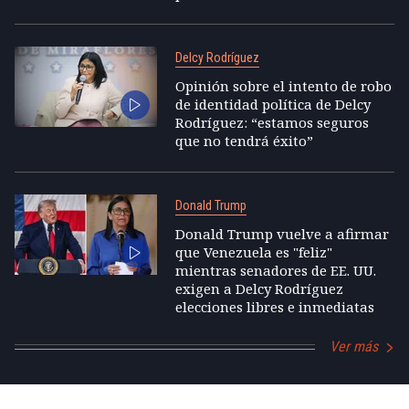
Delcy Rodríguez
Opinión sobre el intento de robo
de identidad política de Delcy
Rodríguez: “estamos seguros
que no tendrá éxito”
Donald Trump
Donald Trump vuelve a afirmar
que Venezuela es "feliz"
mientras senadores de EE. UU.
exigen a Delcy Rodríguez
elecciones libres e inmediatas
Ver más