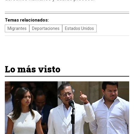
Temas relacionados:
Migrantes
Deportaciones
Estados Unidos
Lo más visto