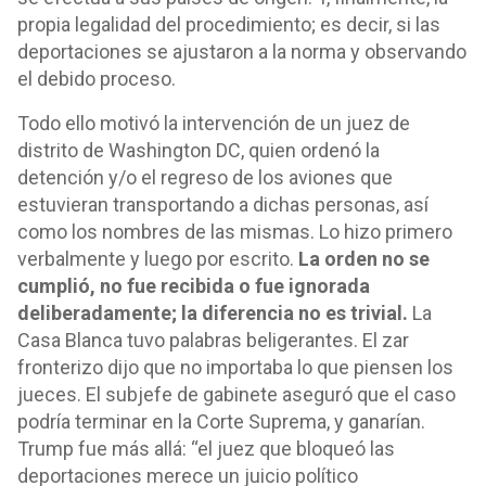
propia legalidad del procedimiento; es decir, si las
deportaciones se ajustaron a la norma y observando
el debido proceso.
Todo ello motivó la intervención de un juez de
distrito de Washington DC, quien ordenó la
detención y/o el regreso de los aviones que
estuvieran transportando a dichas personas, así
como los nombres de las mismas. Lo hizo primero
verbalmente y luego por escrito.
La orden no se
cumplió, no fue recibida o fue ignorada
deliberadamente; la diferencia no es trivial.
La
Casa Blanca tuvo palabras beligerantes. El zar
fronterizo dijo que no importaba lo que piensen los
jueces. El subjefe de gabinete aseguró que el caso
podría terminar en la Corte Suprema, y ganarían.
Trump fue más allá: “el juez que bloqueó las
deportaciones merece un juicio político