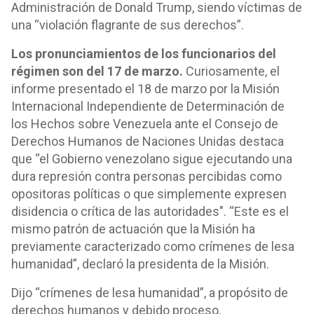
Administración de Donald Trump, siendo víctimas de
una “violación flagrante de sus derechos”.
Los pronunciamientos de los funcionarios del
régimen son del 17 de marzo.
Curiosamente, el
informe presentado el 18 de marzo por la Misión
Internacional Independiente de Determinación de
los Hechos sobre Venezuela ante el Consejo de
Derechos Humanos de Naciones Unidas destaca
que “el Gobierno venezolano sigue ejecutando una
dura represión contra personas percibidas como
opositoras políticas o que simplemente expresen
disidencia o crítica de las autoridades". “Este es el
mismo patrón de actuación que la Misión ha
previamente caracterizado como crímenes de lesa
humanidad”, declaró la presidenta de la Misión.
Dijo “crímenes de lesa humanidad”, a propósito de
derechos humanos y debido proceso.