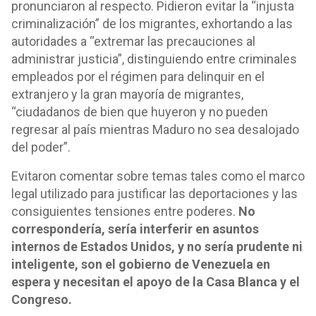
pronunciaron al respecto. Pidieron evitar la “injusta
criminalización” de los migrantes, exhortando a las
autoridades a “extremar las precauciones al
administrar justicia”, distinguiendo entre criminales
empleados por el régimen para delinquir en el
extranjero y la gran mayoría de migrantes,
“ciudadanos de bien que huyeron y no pueden
regresar al país mientras Maduro no sea desalojado
del poder”.
Evitaron comentar sobre temas tales como el marco
legal utilizado para justificar las deportaciones y las
consiguientes tensiones entre poderes.
No
correspondería, sería interferir en asuntos
internos de Estados Unidos, y no sería prudente ni
inteligente, son el gobierno de Venezuela en
espera y necesitan el apoyo de la Casa Blanca y el
Congreso.