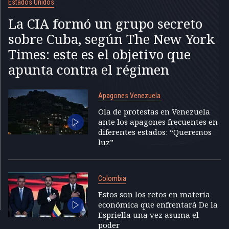
Estados Unidos
La CIA formó un grupo secreto
sobre Cuba, según The New York
Times: este es el objetivo que
apunta contra el régimen
Apagones Venezuela
Ola de protestas en Venezuela
ante los apagones frecuentes en
diferentes estados: “Queremos
luz”
Colombia
Estos son los retos en materia
económica que enfrentará De la
Espriella una vez asuma el
poder