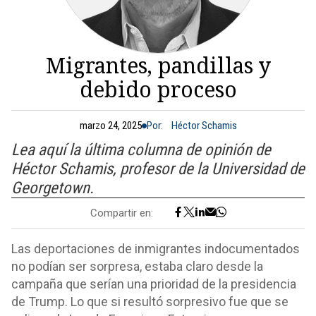
Migrantes, pandillas y
debido proceso
marzo 24, 2025
Por:
Héctor Schamis
Lea aquí la última columna de opinión de
Héctor Schamis, profesor de la Universidad de
Georgetown.
Compartir en:
Las deportaciones de inmigrantes indocumentados
no podían ser sorpresa, estaba claro desde la
campaña que serían una prioridad de la presidencia
de Trump. Lo que si resultó sorpresivo fue que se