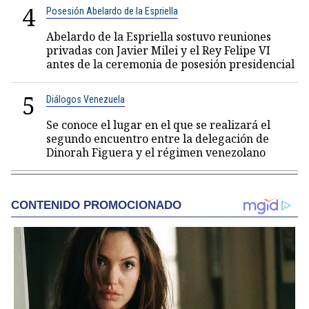
4
Posesión Abelardo de la Espriella
Abelardo de la Espriella sostuvo reuniones
privadas con Javier Milei y el Rey Felipe VI
antes de la ceremonia de posesión presidencial
5
Diálogos Venezuela
Se conoce el lugar en el que se realizará el
segundo encuentro entre la delegación de
Dinorah Figuera y el régimen venezolano