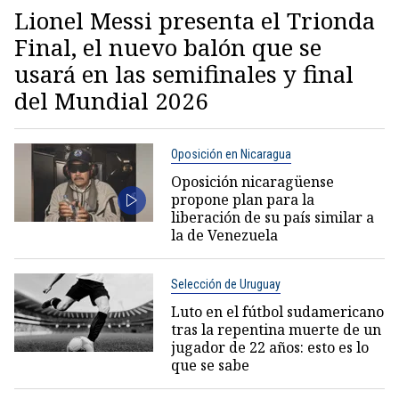
Lionel Messi presenta el Trionda
Final, el nuevo balón que se
usará en las semifinales y final
del Mundial 2026
Oposición en Nicaragua
Oposición nicaragüense
propone plan para la
liberación de su país similar a
la de Venezuela
Selección de Uruguay
Luto en el fútbol sudamericano
tras la repentina muerte de un
jugador de 22 años: esto es lo
que se sabe