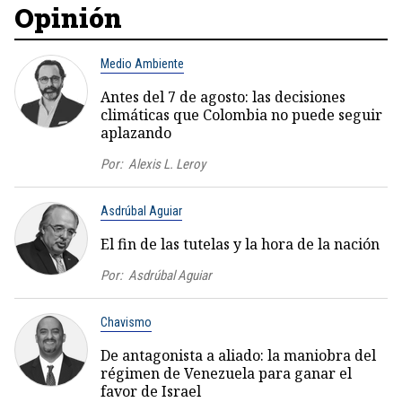
Opinión
Medio Ambiente
Antes del 7 de agosto: las decisiones
climáticas que Colombia no puede seguir
aplazando
Por:
Alexis L. Leroy
Asdrúbal Aguiar
El fin de las tutelas y la hora de la nación
Por:
Asdrúbal Aguiar
Chavismo
De antagonista a aliado: la maniobra del
régimen de Venezuela para ganar el
favor de Israel