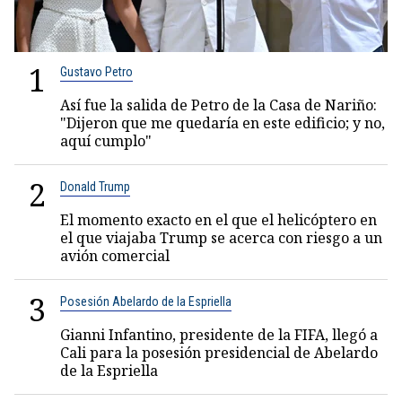
1
Gustavo Petro
Así fue la salida de Petro de la Casa de Nariño:
"Dijeron que me quedaría en este edificio; y no,
aquí cumplo"
2
Donald Trump
El momento exacto en el que el helicóptero en
el que viajaba Trump se acerca con riesgo a un
avión comercial
3
Posesión Abelardo de la Espriella
Gianni Infantino, presidente de la FIFA, llegó a
Cali para la posesión presidencial de Abelardo
de la Espriella