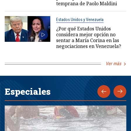
temprana de Paolo Maldini
Estados Unidos y Venezuela
¿Por qué Estados Unidos
considera mejor opción no
sentar a María Corina en las
negociaciones en Venezuela?
Ver más
Especiales