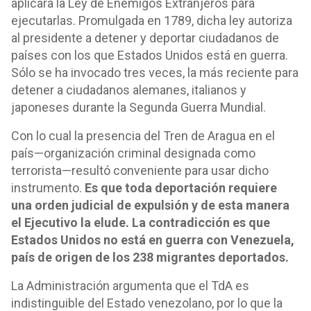
aplicara la Ley de Enemigos Extranjeros para
ejecutarlas. Promulgada en 1789, dicha ley autoriza
al presidente a detener y deportar ciudadanos de
países con los que Estados Unidos está en guerra.
Sólo se ha invocado tres veces, la más reciente para
detener a ciudadanos alemanes, italianos y
japoneses durante la Segunda Guerra Mundial.
Con lo cual la presencia del Tren de Aragua en el
país—organización criminal designada como
terrorista—resultó conveniente para usar dicho
instrumento.
Es que toda deportación requiere
una orden judicial de expulsión y de esta manera
el Ejecutivo la elude. La contradicción es que
Estados Unidos no está en guerra con Venezuela,
país de origen de los 238 migrantes deportados.
La Administración argumenta que el TdA es
indistinguible del Estado venezolano, por lo que la