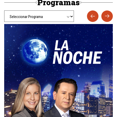
Programas