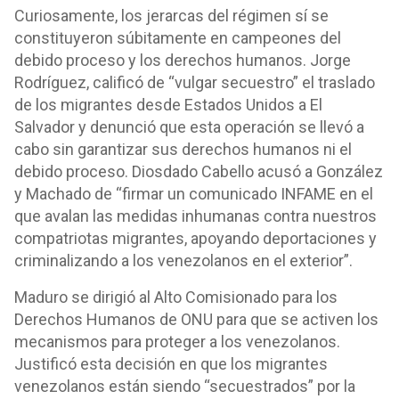
Curiosamente, los jerarcas del régimen sí se
constituyeron súbitamente en campeones del
debido proceso y los derechos humanos. Jorge
Rodríguez, calificó de “vulgar secuestro” el traslado
de los migrantes desde Estados Unidos a El
Salvador y denunció que esta operación se llevó a
cabo sin garantizar sus derechos humanos ni el
debido proceso. Diosdado Cabello acusó a González
y Machado de “firmar un comunicado INFAME en el
que avalan las medidas inhumanas contra nuestros
compatriotas migrantes, apoyando deportaciones y
criminalizando a los venezolanos en el exterior”.
Maduro se dirigió al Alto Comisionado para los
Derechos Humanos de ONU para que se activen los
mecanismos para proteger a los venezolanos.
Justificó esta decisión en que los migrantes
venezolanos están siendo “secuestrados” por la