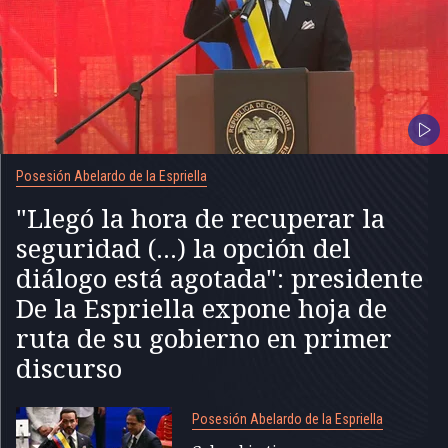
Posesión Abelardo de la Espriella
"Llegó la hora de recuperar la
seguridad (...) la opción del
diálogo está agotada": presidente
De la Espriella expone hoja de
ruta de su gobierno en primer
discurso
Posesión Abelardo de la Espriella