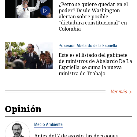
¿Petro se quiere quedar en el
poder? Desde Washington
alertan sobre posible
"dictadura constitucional" en
Colombia
Posesión Abelardo de la Espriella
Este es el listado del gabinete
de ministros de Abelardo De La
Espriella: se suma la nueva
ministra de Trabajo
Ver más
Opinión
Medio Ambiente
Antes del 7 de agosto: las decisiones