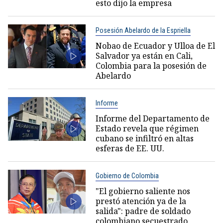
esto dijo la empresa
Posesión Abelardo de la Espriella
Nobao de Ecuador y Ulloa de El
Salvador ya están en Cali,
Colombia para la posesión de
Abelardo
Informe
Informe del Departamento de
Estado revela que régimen
cubano se infiltró en altas
esferas de EE. UU.
Gobierno de Colombia
"El gobierno saliente nos
prestó atención ya de la
salida": padre de soldado
colombiano secuestrado