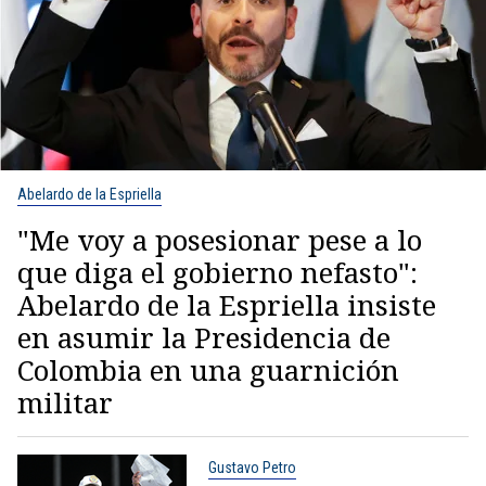
Abelardo de la Espriella
"Me voy a posesionar pese a lo
que diga el gobierno nefasto":
Abelardo de la Espriella insiste
en asumir la Presidencia de
Colombia en una guarnición
militar
Gustavo Petro