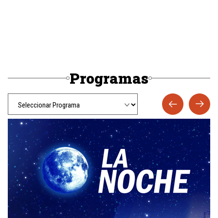
Programas