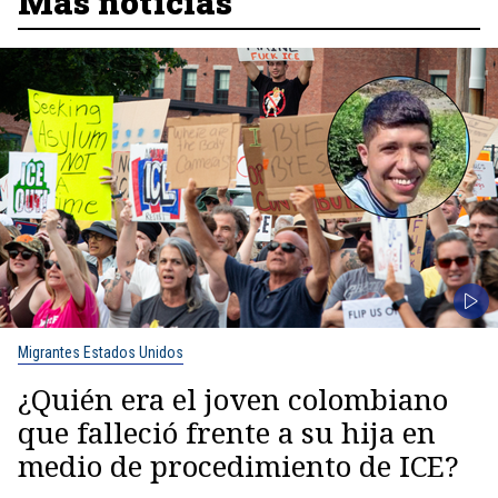
Más noticias
Migrantes Estados Unidos
¿Quién era el joven colombiano
que falleció frente a su hija en
medio de procedimiento de ICE?