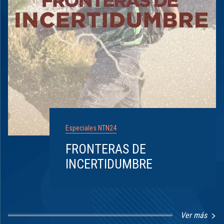
Especiales NTN24
FRONTERAS DE
INCERTIDUMBRE
Ver más