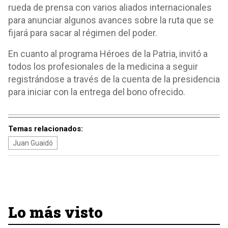
rueda de prensa con varios aliados internacionales
para anunciar algunos avances sobre la ruta que se
fijará para sacar al régimen del poder.
En cuanto al programa Héroes de la Patria, invitó a
todos los profesionales de la medicina a seguir
registrándose a través de la cuenta de la presidencia
para iniciar con la entrega del bono ofrecido.
Temas relacionados:
Juan Guaidó
Lo más visto