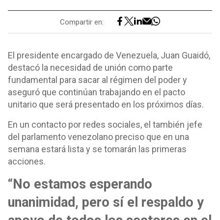
Compartir en:
El presidente encargado de Venezuela, Juan Guaidó,
destacó la necesidad de unión como parte
fundamental para sacar al régimen del poder y
aseguró que continúan trabajando en el pacto
unitario que será presentado en los próximos días.
En un contacto por redes sociales, el también jefe
del parlamento venezolano preciso que en una
semana estará lista y se tomarán las primeras
acciones.
“No estamos esperando
unanimidad, pero sí el respaldo y