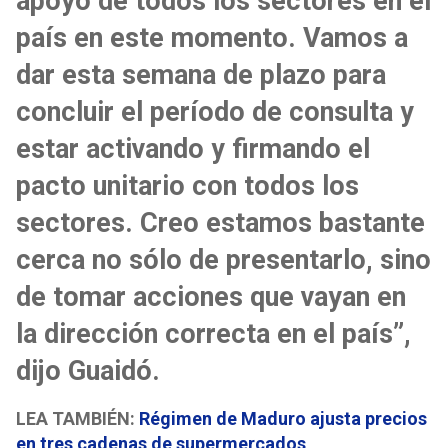
apoyo de todos los sectores en el
país en este momento. Vamos a
dar esta semana de plazo para
concluir el período de consulta y
estar activando y firmando el
pacto unitario con todos los
sectores. Creo estamos bastante
cerca no sólo de presentarlo, sino
de tomar acciones que vayan en
la dirección correcta en el país”,
dijo Guaidó.
LEA TAMBIÉN:
Régimen de Maduro ajusta precios
en tres cadenas de supermercados