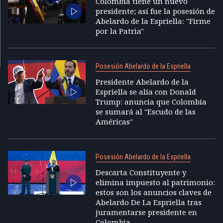
Colombia tiene un nuevo
presidente; así fue la posesión de
Abelardo de la Espriella: "Firme
por la Patria"
Posesión Abelardo de la Espriella
Presidente Abelardo de la
Espriella se alía con Donald
Trump: anuncia que Colombia
se sumará al "Escudo de las
Américas"
Posesión Abelardo de la Espriella
Descarta Constituyente y
elimina impuesto al patrimonio:
estos son los anuncios claves de
Abelardo De La Espriella tras
juramentarse presidente en
Colombia