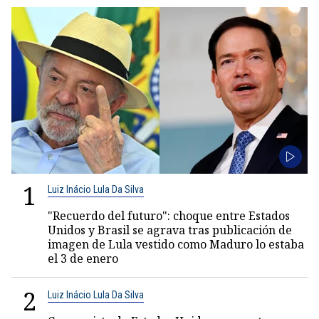
1
Luiz Inácio Lula Da Silva
"Recuerdo del futuro": choque entre Estados
Unidos y Brasil se agrava tras publicación de
imagen de Lula vestido como Maduro lo estaba
el 3 de enero
2
Luiz Inácio Lula Da Silva