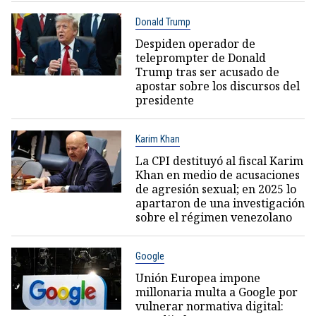
Donald Trump
Despiden operador de
teleprompter de Donald
Trump tras ser acusado de
apostar sobre los discursos del
presidente
Karim Khan
La CPI destituyó al fiscal Karim
Khan en medio de acusaciones
de agresión sexual; en 2025 lo
apartaron de una investigación
sobre el régimen venezolano
Google
Unión Europea impone
millonaria multa a Google por
vulnerar normativa digital: