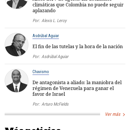
climáticas que Colombia no puede seguir
aplazando
Por:
Alexis L. Leroy
Asdrúbal Aguiar
El fin de las tutelas y la hora de la nación
Por:
Asdrúbal Aguiar
Chavismo
De antagonista a aliado: la maniobra del
régimen de Venezuela para ganar el
favor de Israel
Por:
Arturo McFields
Ver más