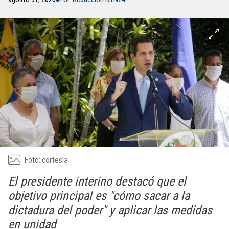
Foto: cortesía
El presidente interino destacó que el
objetivo principal es "cómo sacar a la
dictadura del poder" y aplicar las medidas
en unidad