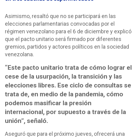
Asimismo, resaltó que no se participará en las
elecciones parlamentarias convocadas por el
régimen venezolano para el 6 de diciembre y explicó
que el pacto unitario será firmado por diferentes
gremios, partidos y actores políticos en la sociedad
venezolana.
“Este pacto unitario trata de cómo lograr el
cese de la usurpación, la transición y las
elecciones libres. Ese ciclo de consultas se
trata de, en medio de la pandemia, cómo
podemos masificar la presión
internacional, por supuesto a través de la
unión”, señaló.
Aseguró que para el próximo jueves, ofrecerá una