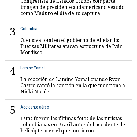
Congresista de Estados Unidos comparte
imagen de presidente sudamericano vestido
como Maduro el día de su captura
3
Colombia
Ofensiva total en el gobierno de Abelardo:
Fuerzas Militares atacan estructura de Iván
Mordisco
4
Lamine Yamal
La reacción de Lamine Yamal cuando Ryan
Castro cantó la canción en la que menciona a
Nicki Nicole
5
Accidente aéreo
Estas fueron las últimas fotos de las turistas
colombianas en Brasil antes del accidente de
helicóptero en el que murieron