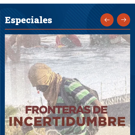
Especiales