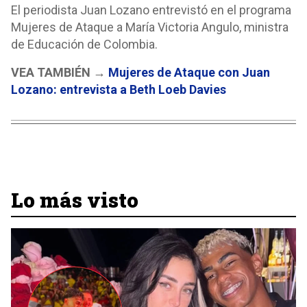
El periodista Juan Lozano entrevistó en el programa
Mujeres de Ataque a María Victoria Angulo, ministra
de Educación de Colombia.
VEA TAMBIÉN →
Mujeres de Ataque con Juan
Lozano: entrevista a Beth Loeb Davies
Lo más visto