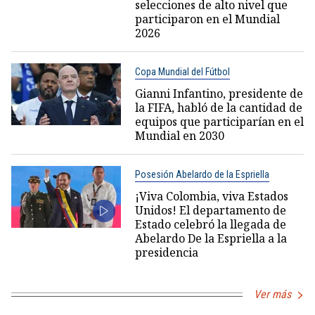
selecciones de alto nivel que
participaron en el Mundial
2026
Copa Mundial del Fútbol
Gianni Infantino, presidente de
la FIFA, habló de la cantidad de
equipos que participarían en el
Mundial en 2030
Posesión Abelardo de la Espriella
¡Viva Colombia, viva Estados
Unidos! El departamento de
Estado celebró la llegada de
Abelardo De la Espriella a la
presidencia
Ver más