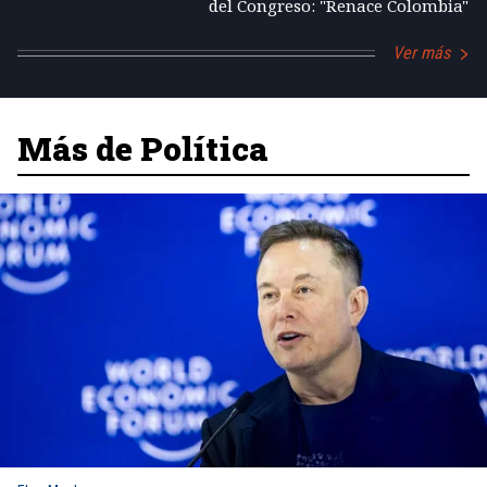
del Congreso: "Renace Colombia"
Ver más
Más de Política