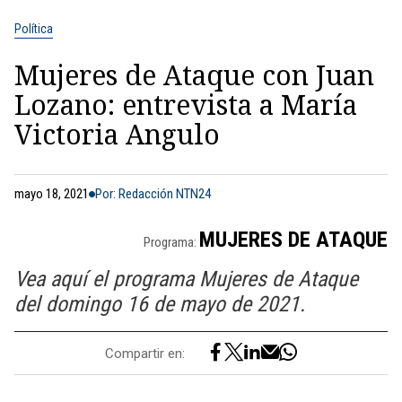
Política
Mujeres de Ataque con Juan
Lozano: entrevista a María
Victoria Angulo
mayo 18, 2021
Por: Redacción NTN24
MUJERES DE ATAQUE
Programa:
Vea aquí el programa Mujeres de Ataque
del domingo 16 de mayo de 2021.
Compartir en: