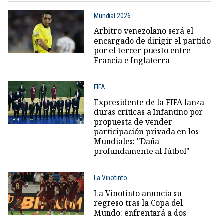
Mundial 2026
Arbitro venezolano será el
encargado de dirigir el partido
por el tercer puesto entre
Francia e Inglaterra
FIFA
Expresidente de la FIFA lanza
duras críticas a Infantino por
propuesta de vender
participación privada en los
Mundiales: "Daña
profundamente al fútbol"
La Vinotinto
La Vinotinto anuncia su
regreso tras la Copa del
Mundo: enfrentará a dos