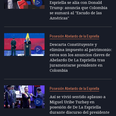
Espriella se alía con Donald
Trump: anuncia que Colombia
se sumará al "Escudo de las
Américas"
Posesión Abelardo de la Espriella
Descarta Constituyente y
elimina impuesto al patrimonio:
estos son los anuncios claves de
Abelardo De La Espriella tras
juramentarse presidente en
Colombia
Posesión Abelardo de la Espriella
Así se vivió sentido aplauso a
Miguel Uribe Turbay en
posesión de De La Espriella
durante discurso del presidente