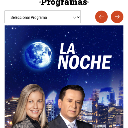
Programas