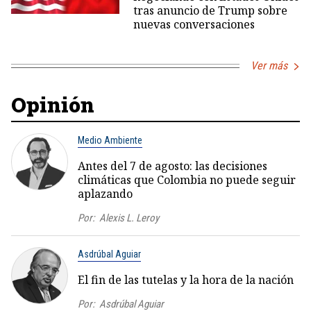
tras anuncio de Trump sobre
nuevas conversaciones
Ver más
Opinión
Medio Ambiente
Antes del 7 de agosto: las decisiones
climáticas que Colombia no puede seguir
aplazando
Por:
Alexis L. Leroy
Asdrúbal Aguiar
El fin de las tutelas y la hora de la nación
Por:
Asdrúbal Aguiar