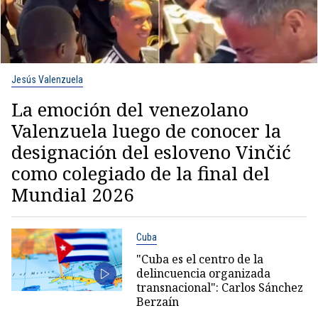
Jesús Valenzuela
La emoción del venezolano
Valenzuela luego de conocer la
designación del esloveno Vinčić
como colegiado de la final del
Mundial 2026
Cuba
"Cuba es el centro de la
delincuencia organizada
transnacional": Carlos Sánchez
Berzaín