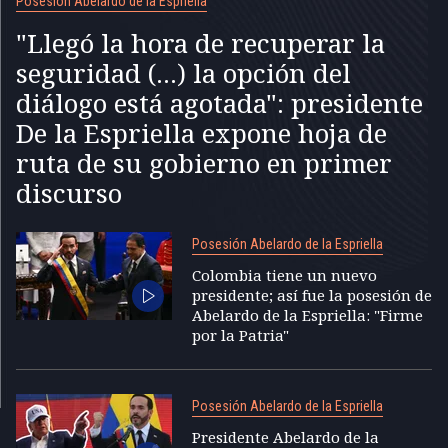
Posesión Abelardo de la Espriella
"Llegó la hora de recuperar la
seguridad (...) la opción del
diálogo está agotada": presidente
De la Espriella expone hoja de
ruta de su gobierno en primer
discurso
Posesión Abelardo de la Espriella
Colombia tiene un nuevo
presidente; así fue la posesión de
Abelardo de la Espriella: "Firme
por la Patria"
Posesión Abelardo de la Espriella
Presidente Abelardo de la