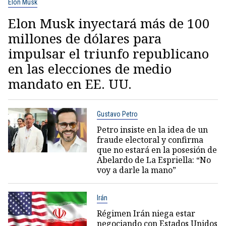
Elon Musk
Elon Musk inyectará más de 100
millones de dólares para
impulsar el triunfo republicano
en las elecciones de medio
mandato en EE. UU.
Gustavo Petro
Petro insiste en la idea de un
fraude electoral y confirma
que no estará en la posesión de
Abelardo de La Espriella: “No
voy a darle la mano”
Irán
Régimen Irán niega estar
negociando con Estados Unidos