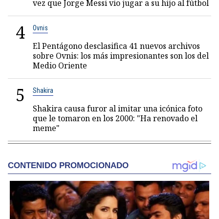
vez que Jorge Messi vio jugar a su hijo al fútbol
4
Ovnis
El Pentágono desclasifica 41 nuevos archivos
sobre Ovnis: los más impresionantes son los del
Medio Oriente
5
Shakira
Shakira causa furor al imitar una icónica foto
que le tomaron en los 2000: "Ha renovado el
meme"