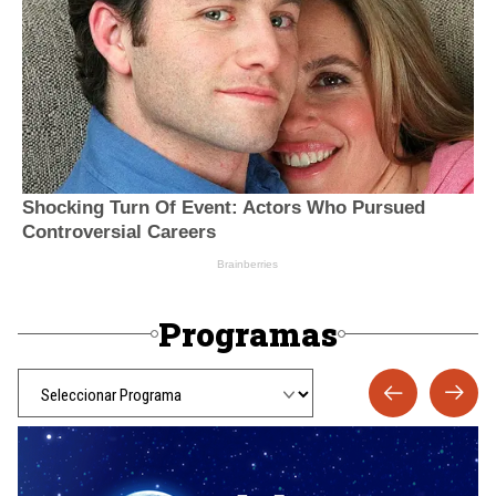
Programas