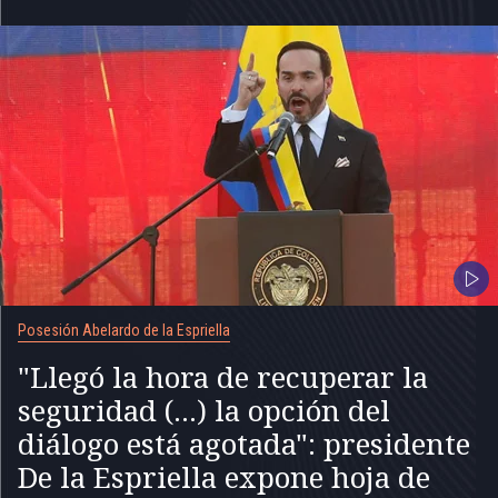
Posesión Abelardo de la Espriella
"Llegó la hora de recuperar la
seguridad (...) la opción del
diálogo está agotada": presidente
De la Espriella expone hoja de