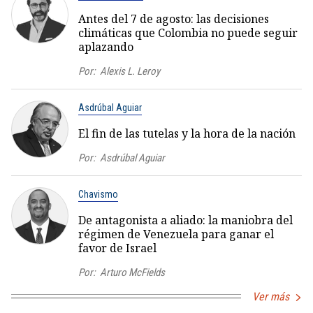
Antes del 7 de agosto: las decisiones
climáticas que Colombia no puede seguir
aplazando
Por:
Alexis L. Leroy
Asdrúbal Aguiar
El fin de las tutelas y la hora de la nación
Por:
Asdrúbal Aguiar
Chavismo
De antagonista a aliado: la maniobra del
régimen de Venezuela para ganar el
favor de Israel
Por:
Arturo McFields
Ver más