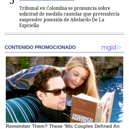
5
Tribunal en Colombia se pronuncia sobre
solicitud de medida cautelar que pretendería
suspender posesión de Abelardo De La
Espriella