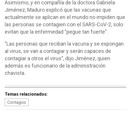
Asimismo, y en compañía de la doctora Gabriela
Jiménez, Maduro explicó que las vacunas que
actualmente se aplican en el mundo no impiden que
las personas se contagien con el SARS-CoV-2, solo
evitan que la enfermedad "pegue tan fuerte".
"Las personas que reciban la vacuna y se expongan
al virus, se van a contagiar y serán capaces de
contagiar a otros el virus", dijo Jiménez, quien
además es funcionario de la administración
chavista.
Temas relacionados:
Contagios