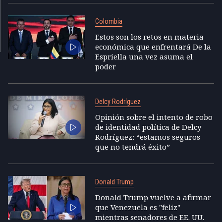
Colombia
Estos son los retos en materia
económica que enfrentará De la
Espriella una vez asuma el
poder
Delcy Rodríguez
Opinión sobre el intento de robo
de identidad política de Delcy
Rodríguez: “estamos seguros
que no tendrá éxito”
Donald Trump
Donald Trump vuelve a afirmar
que Venezuela es "feliz"
mientras senadores de EE. UU.