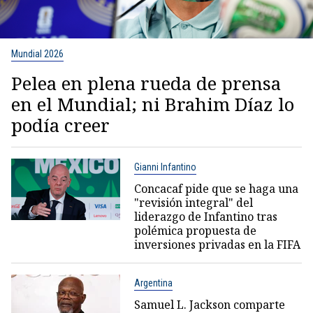
Mundial 2026
Pelea en plena rueda de prensa
en el Mundial; ni Brahim Díaz lo
podía creer
Gianni Infantino
Concacaf pide que se haga una
"revisión integral" del
liderazgo de Infantino tras
polémica propuesta de
inversiones privadas en la FIFA
Argentina
Samuel L. Jackson comparte