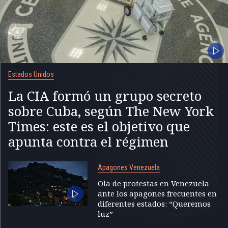
Estados Unidos
La CIA formó un grupo secreto
sobre Cuba, según The New York
Times: este es el objetivo que
apunta contra el régimen
Apagones Venezuela
Ola de protestas en Venezuela
ante los apagones frecuentes en
diferentes estados: “Queremos
luz”