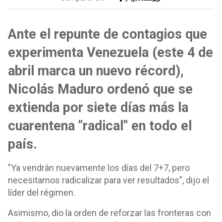
Ante el repunte de contagios que
experimenta Venezuela (este 4 de
abril marca un nuevo récord),
Nicolás Maduro ordenó que se
extienda por siete días más la
cuarentena "radical" en todo el
país.
"Ya vendrán nuevamente los días del 7+7, pero
necesitamos radicalizar para ver resultados", dijo el
líder del régimen.
Asimismo, dio la orden de reforzar las fronteras con