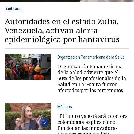
hantavirus
Autoridades en el estado Zulia,
Venezuela, activan alerta
epidemiológica por hantavirus
Organización Panamericana de la Salud
Organización Panamericana
de la Salud advierte que el
50% de los profesionales de la
Salud en La Guaira fueron
afectados por los terremotos
Médicos
"El futuro ya está acá": doctora
colombiana explica cómo
funcionan las innovadoras