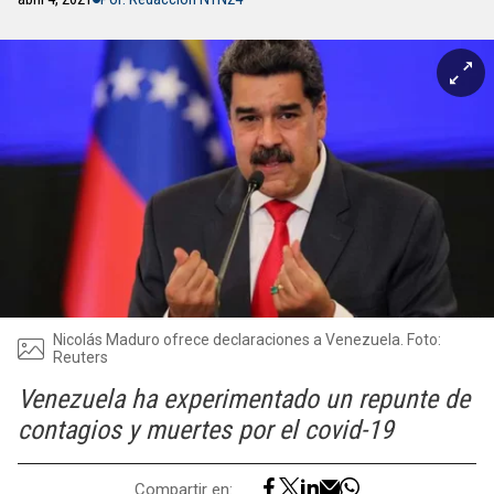
Nicolás Maduro ofrece declaraciones a Venezuela. Foto:
Reuters
Venezuela ha experimentado un repunte de
contagios y muertes por el covid-19
Compartir en: