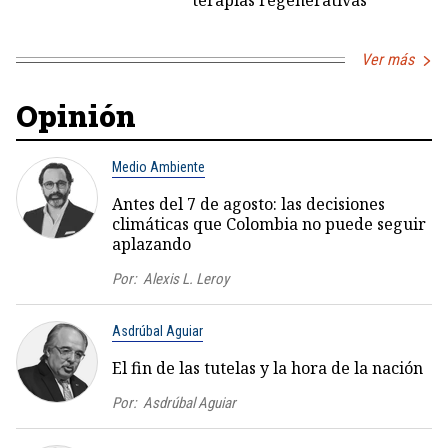
terapias regenerativas
Ver más
Opinión
Medio Ambiente
Antes del 7 de agosto: las decisiones
climáticas que Colombia no puede seguir
aplazando
Por:
Alexis L. Leroy
Asdrúbal Aguiar
El fin de las tutelas y la hora de la nación
Por:
Asdrúbal Aguiar