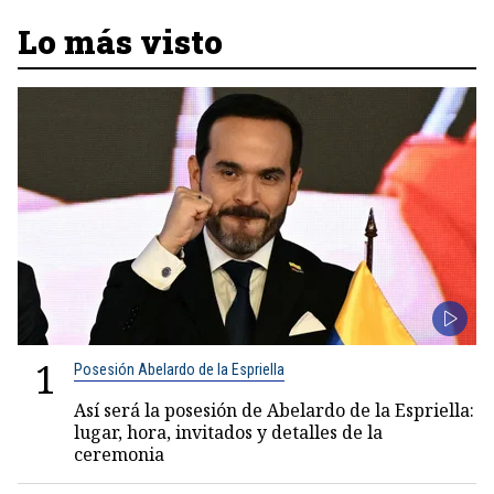
Lo más visto
1
Posesión Abelardo de la Espriella
Así será la posesión de Abelardo de la Espriella:
lugar, hora, invitados y detalles de la
ceremonia