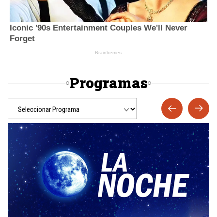
Programas