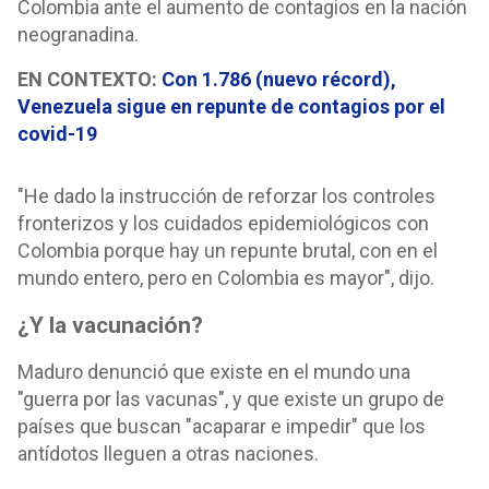
Colombia ante el aumento de contagios en la nación
neogranadina.
EN CONTEXTO:
Con 1.786 (nuevo récord),
Venezuela sigue en repunte de contagios por el
covid-19
"He dado la instrucción de reforzar los controles
fronterizos y los cuidados epidemiológicos con
Colombia porque hay un repunte brutal, con en el
mundo entero, pero en Colombia es mayor", dijo.
¿Y la vacunación?
Maduro denunció que existe en el mundo una
"guerra por las vacunas", y que existe un grupo de
países que buscan "acaparar e impedir" que los
antídotos lleguen a otras naciones.