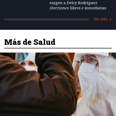
exigen a Delcy Rodríguez
elecciones libres e inmediatas
Ver más
Más de Salud