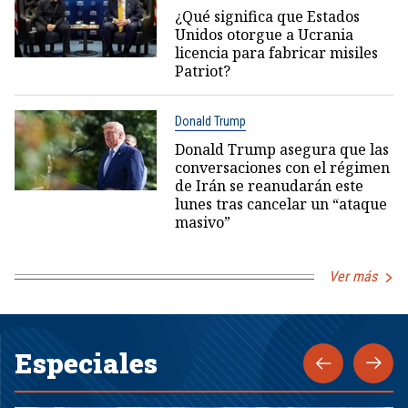
¿Qué significa que Estados
Unidos otorgue a Ucrania
licencia para fabricar misiles
Patriot?
Donald Trump
Donald Trump asegura que las
conversaciones con el régimen
de Irán se reanudarán este
lunes tras cancelar un “ataque
masivo”
Ver más
Especiales