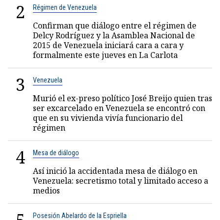
2
Régimen de Venezuela
Confirman que diálogo entre el régimen de
Delcy Rodríguez y la Asamblea Nacional de
2015 de Venezuela iniciará cara a cara y
formalmente este jueves en La Carlota
3
Venezuela
Murió el ex-preso político José Breijo quien tras
ser excarcelado en Venezuela se encontró con
que en su vivienda vivía funcionario del
régimen
4
Mesa de diálogo
Así inició la accidentada mesa de diálogo en
Venezuela: secretismo total y limitado acceso a
medios
Posesión Abelardo de la Espriella