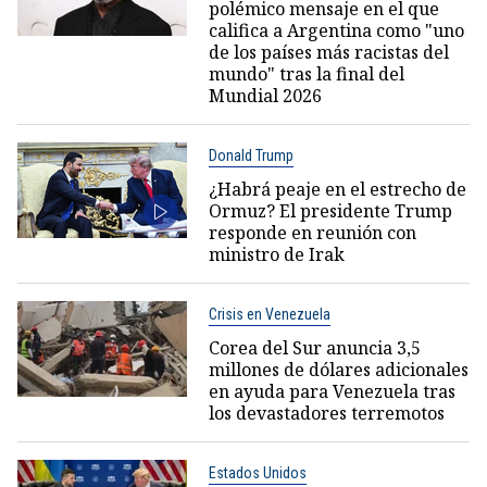
polémico mensaje en el que
califica a Argentina como "uno
de los países más racistas del
mundo" tras la final del
Mundial 2026
Donald Trump
¿Habrá peaje en el estrecho de
Ormuz? El presidente Trump
responde en reunión con
ministro de Irak
Crisis en Venezuela
Corea del Sur anuncia 3,5
millones de dólares adicionales
en ayuda para Venezuela tras
los devastadores terremotos
Estados Unidos